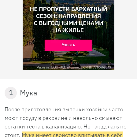
Мука
1
После приготовления выпечки хозяйки часто
моют посуду в раковине и невольно смывают
остатки теста в канализацию. Но так делать не
стоит.
Мука имеет свойство впитывать в себя