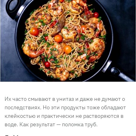
Их часто смывают в унитаз и даже не думают о
последствиях. Но эти продукты тоже обладают
клейкостью и практически не растворяются в
воде. Как результат — поломка труб.