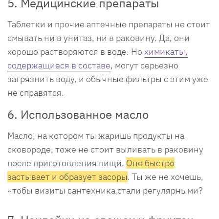
5. Медицинские препараты
Таблетки и прочие аптечные препараты не стоит
смывать ни в унитаз, ни в раковину. Да, они
хорошо растворяются в воде. Но
химикаты,
содержащиеся в составе
, могут серьезно
загрязнить воду, и обычные фильтры с этим уже
не справятся.
6. Использованное масло
Масло, на котором ты жаришь продукты на
сковороде, тоже не стоит выливать в раковину
после приготовления пищи.
Оно быстро
застывает и образует засоры
. Ты же не хочешь,
чтобы визиты сантехника стали регулярными?