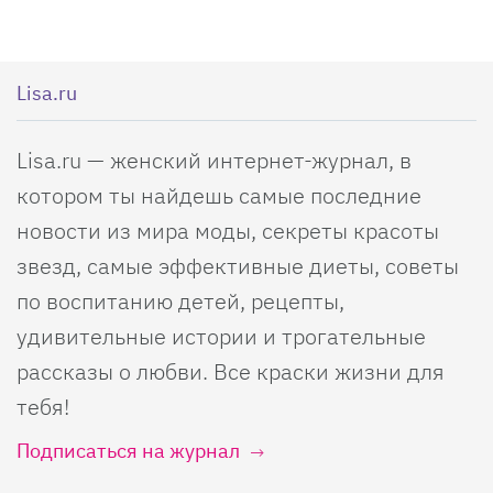
Lisa.ru
Lisa.ru — женский интернет-журнал, в
котором ты найдешь самые последние
новости из мира моды, секреты красоты
звезд, самые эффективные диеты, советы
по воспитанию детей, рецепты,
удивительные истории и трогательные
рассказы о любви. Все краски жизни для
тебя!
Подписаться на журнал