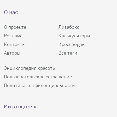
О нас
О проекте
Лизабокс
Реклама
Калькуляторы
Контакты
Кроссворды
Авторы
Все теги
Энциклопедия красоты
Пользовательское соглашение
Политика конфиденциальности
Мы в соцсетях