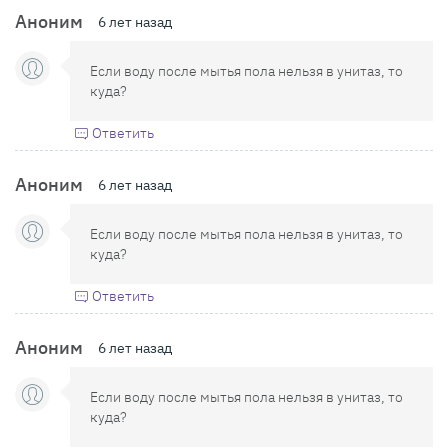
Аноним
6 лет назад
Если воду после мытья пола нельзя в унитаз, то
куда?
Ответить
Аноним
6 лет назад
Если воду после мытья пола нельзя в унитаз, то
куда?
Ответить
Аноним
6 лет назад
Если воду после мытья пола нельзя в унитаз, то
куда?