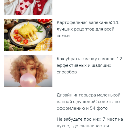
Картофельная запеканка: 11
лучших рецептов для всей
семьи
Как убрать жвачку с волос: 12
эффективных и щадящих
способов
Дизайн интерьера маленькой
ванной с душевой: советы по
оформлению и 54 фото
Не забудьте про них: 7 мест на
кухне, где скапливается