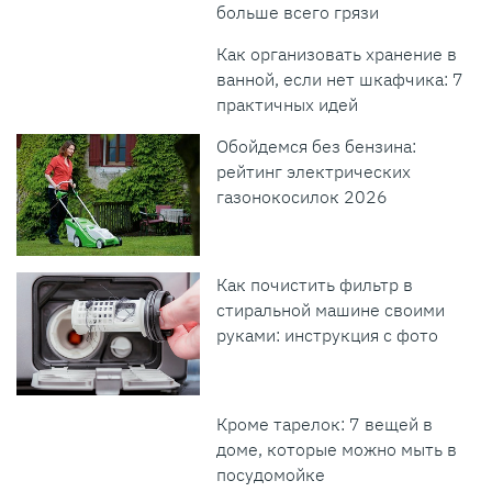
больше всего грязи
Как организовать хранение в
ванной, если нет шкафчика: 7
практичных идей
Обойдемся без бензина:
рейтинг электрических
газонокосилок 2026
Как почистить фильтр в
стиральной машине своими
руками: инструкция с фото
Кроме тарелок: 7 вещей в
доме, которые можно мыть в
посудомойке