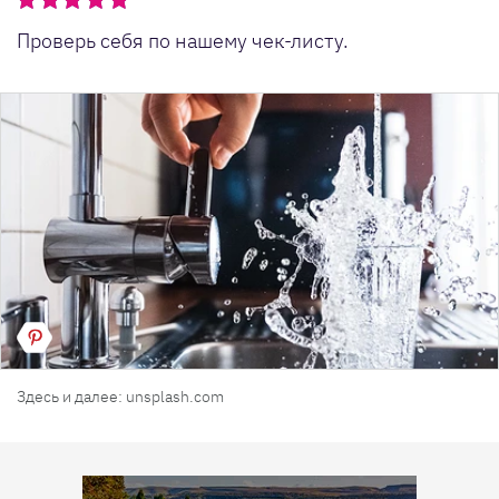
Проверь себя по нашему чек-листу.
Здесь и далее: unsplash.com