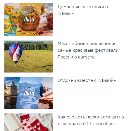
Домашние заготовки от
«Лизы»
Масштабные приключения:
самые красивые фестивали
России в августе
Отдохни вместе с «Лизой»
Как сложить носки компактно
и аккуратно: 11 способов