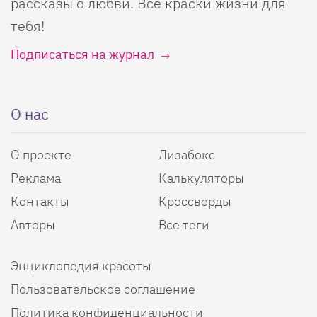
рассказы о любви. Все краски жизни для
тебя!
Подписаться на журнал
О нас
О проекте
Лизабокс
Реклама
Калькуляторы
Контакты
Кроссворды
Авторы
Все теги
Энциклопедия красоты
Пользовательское соглашение
Политика конфиденциальности