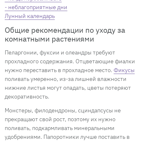
- неблагоприятные дни
Лунный календарь
Общие рекомендации по уходу за
комнатными растениями
Пеларгонии, фуксии и олеандры требуют
прохладного содержания. Отцветающие фиалки
нужно переставить в прохладное место.
Фикусы
поливать умеренно, из-за лишней влажности
нижние листья могут опадать, цветы потеряют
декоративность.
Монстеры, филодендроны, сциндапсусы не
прекращают свой рост, поэтому их нужно
поливать, подкармливать минеральными
удобрениями. Папоротники лучше поставить в