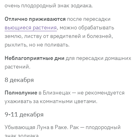
очень плодородный знак зодиака.
Отлично приживаются
после пересадки
вьющиеся растения
, можно обрабатывать
землю, листву от вредителей и болезней,
рыхлить, но не поливать.
Неблагоприятные дни
для пересадки домашних
растений.
8 декабря
Полнолуние
в Близнецах — не рекомендуется
ухаживать за комнатными цветами.
9-11 декабря
Убывающая Луна в Раке. Рак — плодородный
знак зодиака.