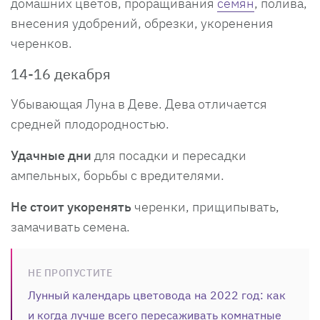
домашних цветов, проращивания
семян
, полива,
внесения удобрений, обрезки, укоренения
черенков.
14-16 декабря
Убывающая Луна в Деве. Дева отличается
средней плодородностью.
Удачные дни
для посадки и пересадки
ампельных, борьбы с вредителями.
Не стоит укоренять
черенки, прищипывать,
замачивать семена.
НЕ ПРОПУСТИТЕ
Лунный календарь цветовода на 2022 год: как
и когда лучше всего пересаживать комнатные