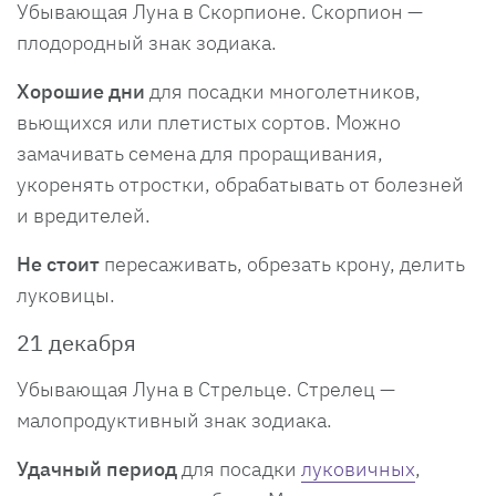
Убывающая Луна в Скорпионе. Скорпион —
плодородный знак зодиака.
Хорошие дни
для посадки многолетников,
вьющихся или плетистых сортов. Можно
замачивать семена для проращивания,
укоренять отростки, обрабатывать от болезней
и вредителей.
Не стоит
пересаживать, обрезать крону, делить
луковицы.
21 декабря
Убывающая Луна в Стрельце. Стрелец —
малопродуктивный знак зодиака.
Удачный период
для посадки
луковичных
,