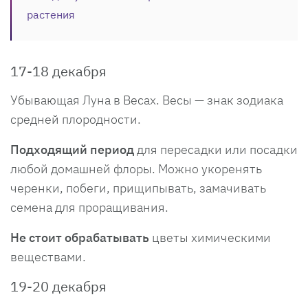
растения
17-18 декабря
Убывающая Луна в Весах. Весы — знак зодиака
средней плородности.
Подходящий период
для пересадки или посадки
любой домашней флоры. Можно укоренять
черенки, побеги, прищипывать, замачивать
семена для проращивания.
Не стоит обрабатывать
цветы химическими
веществами.
19-20 декабря