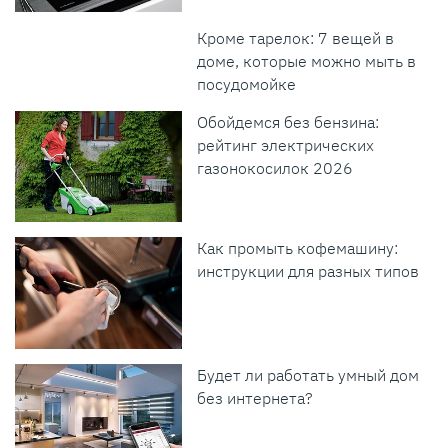
Кроме тарелок: 7 вещей в
доме, которые можно мыть в
посудомойке
Обойдемся без бензина:
рейтинг электрических
газонокосилок 2026
Как промыть кофемашину:
инструкции для разных типов
Будет ли работать умный дом
без интернета?