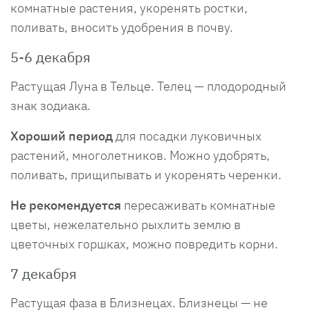
комнатные растения, укоренять ростки,
поливать, вносить удобрения в почву.
5-6 декабря
Растущая Луна в Тельце. Телец — плодородный
знак зодиака.
Хороший период
для посадки луковичных
растений, многолетников. Можно удобрять,
поливать, прищипывать и укоренять черенки.
Не рекомендуется
пересаживать комнатные
цветы, нежелательно рыхлить землю в
цветочных горшках, можно повредить корни.
7 декабря
Растущая фаза в Близнецах. Близнецы — не