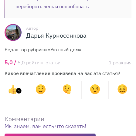
перебороть лень и попробовать
Автор
Дарья Курносенкова
Редактор рубрики «Уютный дом»
5,0 /
5,0 рейтинг статьи
1 реакция
Какое впечатление произвела на вас эта статья?
1
Комментарии
Мы знаем, вам есть что сказать!