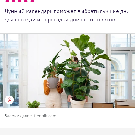
Лунный календарь поможет выбрать лучшие дни
для посадки и пересадки домашних цветов.
Здесь и далее: freepik.com