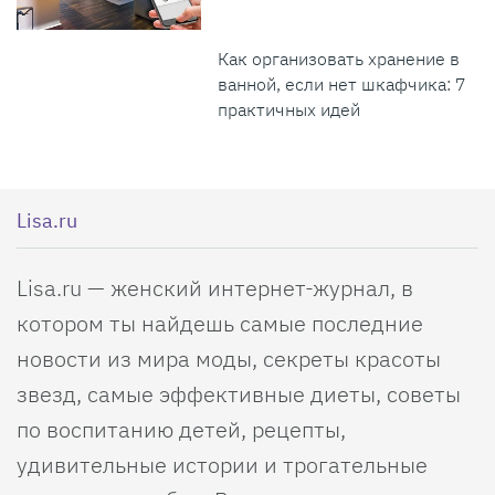
Как организовать хранение в
ванной, если нет шкафчика: 7
практичных идей
Lisa.ru
Lisa.ru — женский интернет-журнал, в
котором ты найдешь самые последние
новости из мира моды, секреты красоты
звезд, самые эффективные диеты, советы
по воспитанию детей, рецепты,
удивительные истории и трогательные