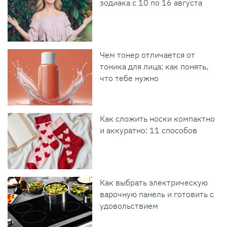
зодиака с 10 по 16 августа
Чем тонер отличается от
тоника для лица: как понять,
что тебе нужно
Как сложить носки компактно
и аккуратно: 11 способов
Как выбрать электрическую
варочную панель и готовить с
удовольствием