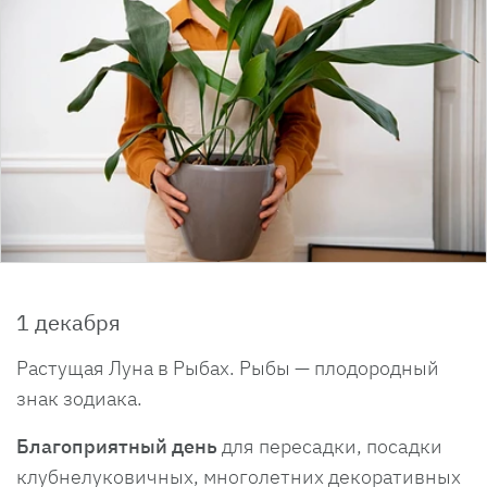
1 декабря
Растущая Луна в Рыбах. Рыбы — плодородный
знак зодиака.
Благоприятный день
для пересадки, посадки
клубнелуковичных, многолетних декоративных