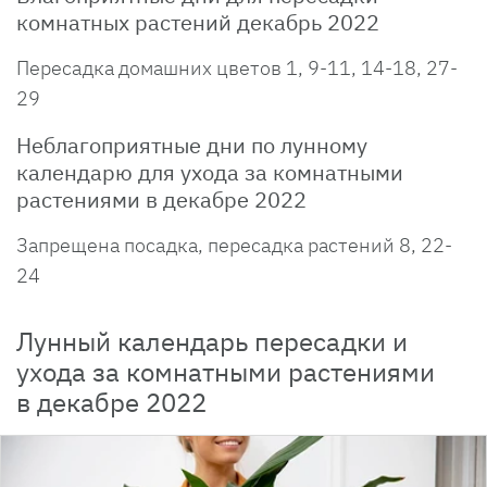
комнатных растений декабрь 2022
Пересадка домашних цветов 1, 9-11, 14-18, 27-
29
Неблагоприятные дни по лунному
календарю для ухода за комнатными
растениями в декабре 2022
Запрещена посадка, пересадка растений 8, 22-
24
Лунный календарь пересадки и
ухода за комнатными растениями
в декабре 2022