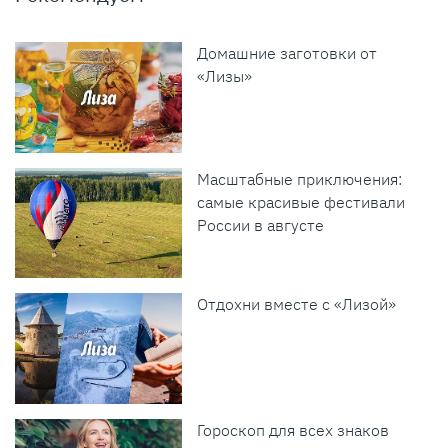
Домашние заготовки от
«Лизы»
Масштабные приключения:
самые красивые фестивали
России в августе
Отдохни вместе с «Лизой»
Гороскоп для всех знаков