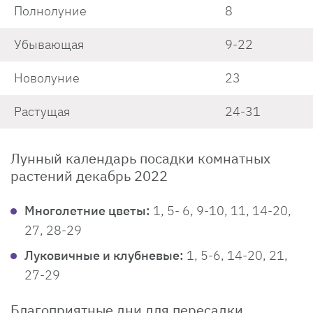
Полнолуние
8
Убывающая
9-22
Новолуние
23
Растущая
24-31
Лунный календарь посадки комнатных
растений декабрь 2022
Многолетние цветы:
1, 5- 6, 9-10, 11, 14-20,
27, 28-29
Луковичные и клубневые:
1, 5-6, 14-20, 21,
27-29
Благоприятные дни для пересадки