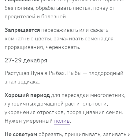
без полива, обрабатывать листья, почву от
вредителей и болезней.
Запрещается
пересаживать или сажать
комнатные цветы, замачивать семена для
проращивания, черенковать.
27-29 декабря
Растущая Луна в Рыбах. Рыбы — плодородный
знак зодиака.
Хороший период
для пересадки многолетних,
луковичных домашней растительности,
укоренения отростков, проращивания семян.
Нужен умеренный
полив
.
Не советуем
обрезать, прищипывать, заливать и