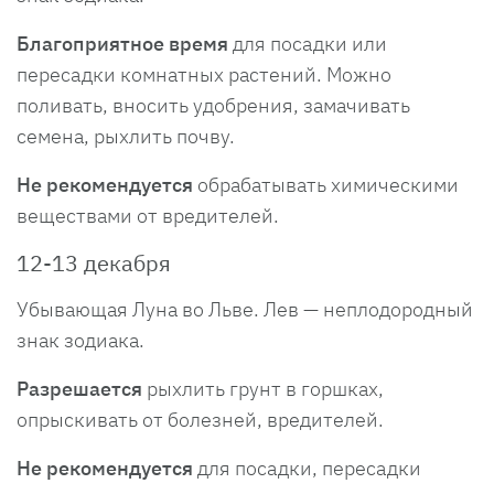
Благоприятное время
для посадки или
пересадки комнатных растений. Можно
поливать, вносить удобрения, замачивать
семена, рыхлить почву.
Не рекомендуется
обрабатывать химическими
веществами от вредителей.
12-13 декабря
Убывающая Луна во Льве. Лев — неплодородный
знак зодиака.
Разрешается
рыхлить грунт в горшках,
опрыскивать от болезней, вредителей.
Не рекомендуется
для посадки, пересадки