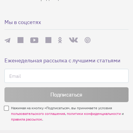
Мы в соцсетях
Еженедельная рассылка с лучшими статьями
Нажимая на кнопку «Подписаться», вы принимаете условия
пользовательского соглашения
,
политики конфиденциальности
и
правила рассылок
.