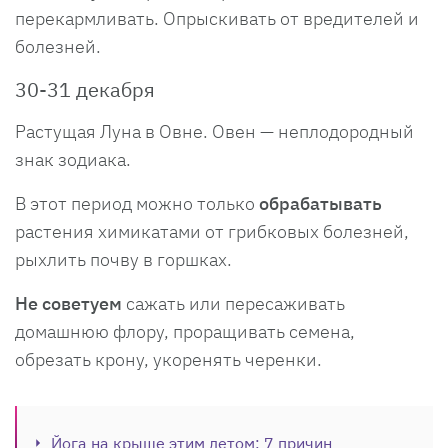
перекармливать. Опрыскивать от вредителей и
болезней.
30-31 декабря
Растущая Луна в Овне. Овен — неплодородный
знак зодиака.
В этот период можно только
обрабатывать
растения химикатами от грибковых болезней,
рыхлить почву в горшках.
Не советуем
сажать или пересаживать
домашнюю флору, проращивать семена,
обрезать крону, укоренять черенки.
Йога на крыше этим летом: 7 причин