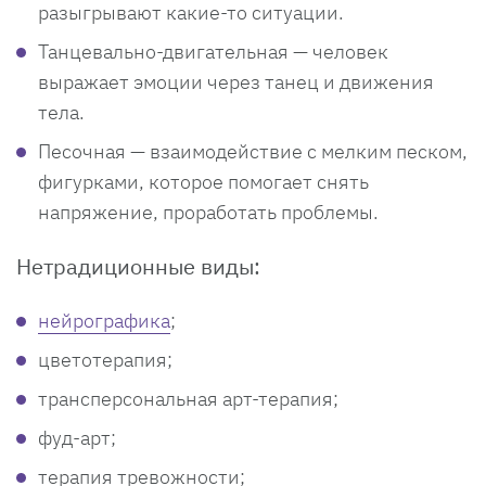
разыгрывают какие-то ситуации.
Танцевально-двигательная — человек
выражает эмоции через танец и движения
тела.
Песочная — взаимодействие с мелким песком,
фигурками, которое помогает снять
напряжение, проработать проблемы.
Нетрадиционные виды:
нейрографика
;
цветотерапия;
трансперсональная арт-терапия;
фуд-арт;
терапия тревожности;