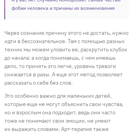
фобии человека и причины их возникновения
Через сознание причину этого не достать, нужно
идти в бессознательное. Там с помощью разных
техник мы можем уловить ее, раскрутить клубок
до начала: а когда понимаешь, с чем имеешь
дело, то принять это легче, уровень тревоги
снижается в разы. А еще этот метод позволяет
рассказать о себе без слов.
Это особенно важно для маленьких детей,
которые еще не могут объяснить свои чувства,
но и взрослым она подходит, ведь они часто
тоже не понимают свои эмоции, не умеют
их выражать словами. Арт-терапия также