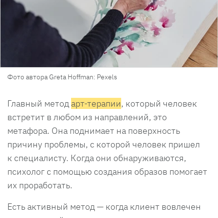
Фото автора Greta Hoffman: Pexels
Главный метод
арт-терапии
, который человек
встретит в любом из направлений, это
метафора. Она поднимает на поверхность
причину проблемы, с которой человек пришел
к специалисту. Когда они обнаруживаются,
психолог с помощью создания образов помогает
их проработать.
Есть активный метод — когда клиент вовлечен