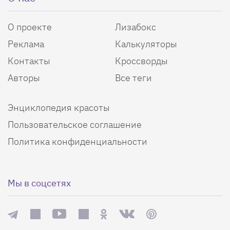
О проекте
Лизабокс
Реклама
Калькуляторы
Контакты
Кроссворды
Авторы
Все теги
Энциклопедия красоты
Пользовательское соглашение
Политика конфиденциальности
Мы в соцсетях