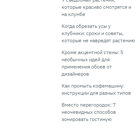
которые красиво смотрятся и
на клумбе
Когда обрезать усы у
клубники: сроки и советы,
которые не навредят растению
Кроме акцентной стены: 5
необычных идей для
применения обоев от
дизайнеров
Как промыть кофемашину:
инструкции для разных типов
Вместо перегородок: 7
неочевидных способов
зонировать гостиную