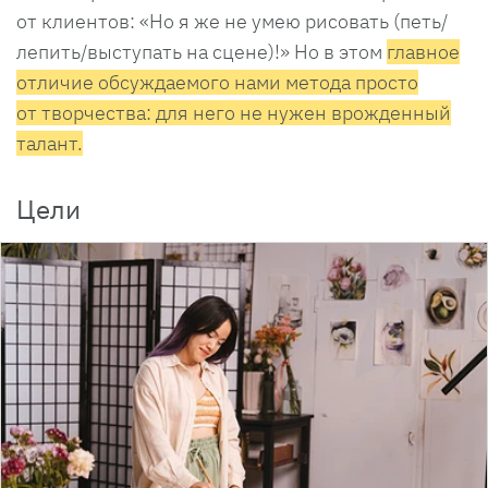
от клиентов: «Но я же не умею рисовать (петь/
лепить/выступать на сцене)!» Но в этом
главное
отличие обсуждаемого нами метода просто
от творчества: для него не нужен врожденный
талант.
Цели