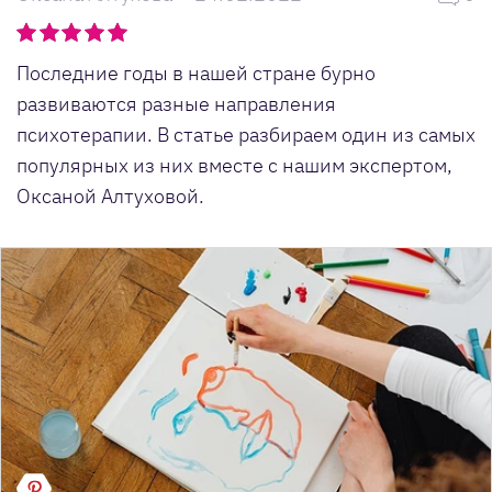
Последние годы в нашей стране бурно
развиваются разные направления
психотерапии. В статье разбираем один из самых
популярных из них вместе с нашим экспертом,
Оксаной Алтуховой.