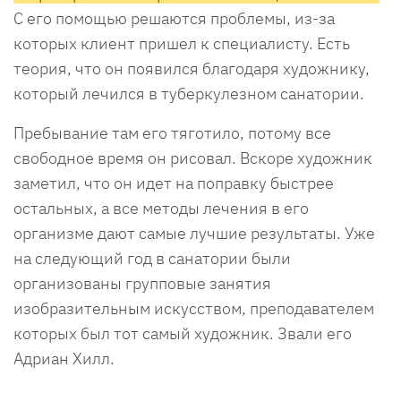
С его помощью решаются проблемы, из-за
которых клиент пришел к специалисту. Есть
теория, что он появился благодаря художнику,
который лечился в туберкулезном санатории.
Пребывание там его тяготило, потому все
свободное время он рисовал. Вскоре художник
заметил, что он идет на поправку быстрее
остальных, а все методы лечения в его
организме дают самые лучшие результаты. Уже
на следующий год в санатории были
организованы групповые занятия
изобразительным искусством, преподавателем
которых был тот самый художник. Звали его
Адриан Хилл.