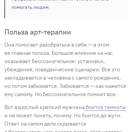
помогать людям
Польза арт-терапии
Она помогает разобраться в себе — в этом
ее главная польза. Большое влияние на нас
оказывает бессознательное: установки,
убеждения, поведенческие сценарии. Все это
закладывается в человека с самого рождения,
но потом забывается. Забывается — как кажется
ему самому. Но бессознательное помнит все.
Вот взрослый крепкий мужчина
боится темноты
и не может понять, почему. Но боится до жути.
Ответ на самом деле скрывается
в бессознательном: скорее всего, этот человек