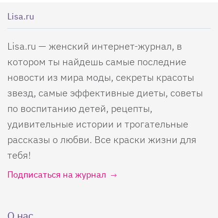
Lisa.ru
Lisa.ru — женский интернет-журнал, в
котором ты найдешь самые последние
новости из мира моды, секреты красоты
звезд, самые эффективные диеты, советы
по воспитанию детей, рецепты,
удивительные истории и трогательные
рассказы о любви. Все краски жизни для
тебя!
Подписаться на журнал
О нас