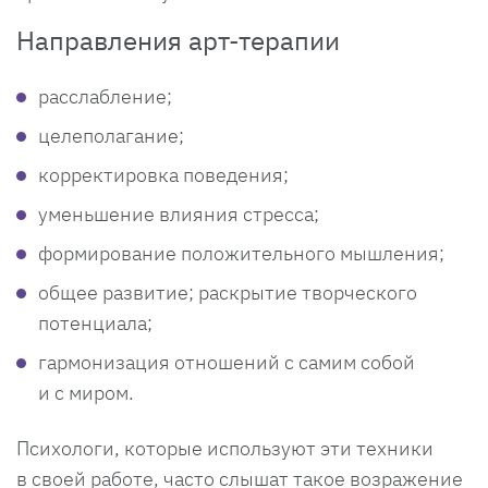
Направления арт-терапии
расслабление;
целеполагание;
корректировка поведения;
уменьшение влияния стресса;
формирование положительного мышления;
общее развитие; раскрытие творческого
потенциала;
гармонизация отношений с самим собой
и с миром.
Психологи, которые используют эти техники
в своей работе, часто слышат такое возражение