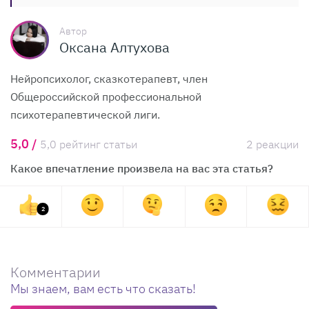
Автор
Оксана Алтухова
Нейропсихолог, сказкотерапевт, член
Общероссийской профессиональной
психотерапевтической лиги.
5,0 /
5,0 рейтинг статьи
2 реакции
Какое впечатление произвела на вас эта статья?
2
Комментарии
Мы знаем, вам есть что сказать!