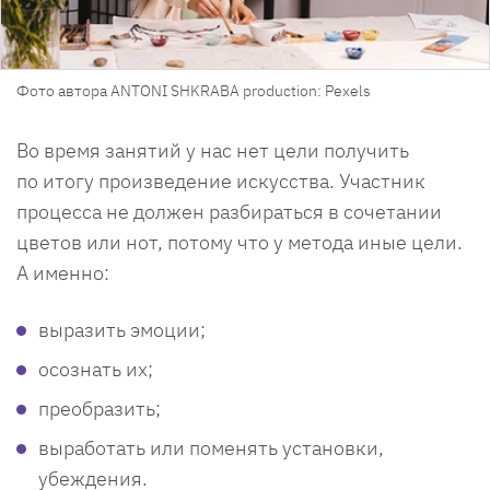
Фото автора ANTONI SHKRABA production: Pexels
Во время занятий у нас нет цели получить
по итогу произведение искусства. Участник
процесса не должен разбираться в сочетании
цветов или нот, потому что у метода иные цели.
А именно:
выразить эмоции;
осознать их;
преобразить;
выработать или поменять установки,
убеждения.