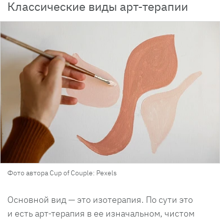
Классические виды арт-терапии
Фото автора Cup of Couple: Pexels
Основной вид — это изотерапия. По сути это
и есть арт-терапия в ее изначальном, чистом