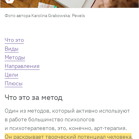
Фото автора Karolina Grabowska: Pexels
Что это
Виды
Методы
Направления
Цели
Плюсы
Что это за метод
Один из методов, который активно используют
в работе большинство психологов
и психотерапевтов, это, конечно, арт-терапия.
Он раскрывает творческий потенциал человека
.