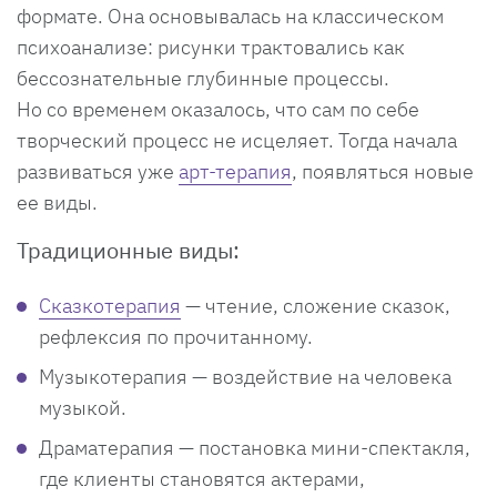
формате. Она основывалась на классическом
психоанализе: рисунки трактовались как
бессознательные глубинные процессы.
Но со временем оказалось, что сам по себе
творческий процесс не исцеляет. Тогда начала
развиваться уже
арт-терапия
, появляться новые
ее виды.
Традиционные виды:
Сказкотерапия
— чтение, сложение сказок,
рефлексия по прочитанному.
Музыкотерапия — воздействие на человека
музыкой.
Драматерапия — постановка мини-спектакля,
где клиенты становятся актерами,