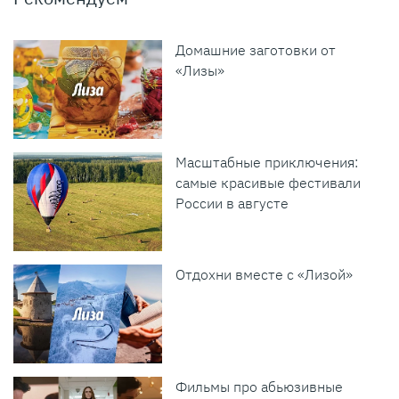
Домашние заготовки от
«Лизы»
Масштабные приключения:
самые красивые фестивали
России в августе
Отдохни вместе с «Лизой»
Фильмы про абьюзивные