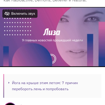
Йога на крыше этим летом: 7 причин
перебороть лень и попробовать