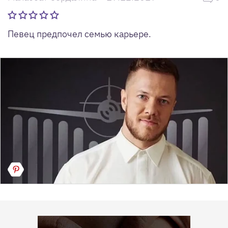
Певец предпочел семью карьере.