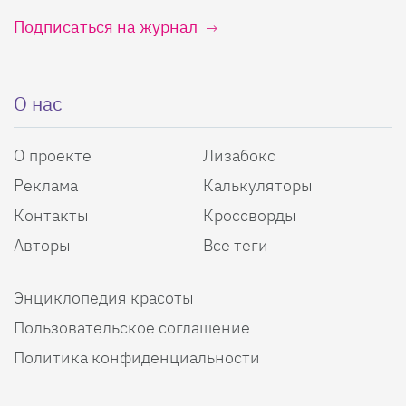
Подписаться на журнал
О нас
О проекте
Лизабокс
Реклама
Калькуляторы
Контакты
Кроссворды
Авторы
Все теги
Энциклопедия красоты
Пользовательское соглашение
Политика конфиденциальности