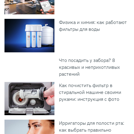
Физика и химия: как работают
фильтры для воды
Что посадить у забора? 8
красивых и неприхотливых
растений
Как почистить фильтр в
стиральной машине своими
руками: инструкция с фото
Ирригаторы для полости рта:
как выбрать правильно