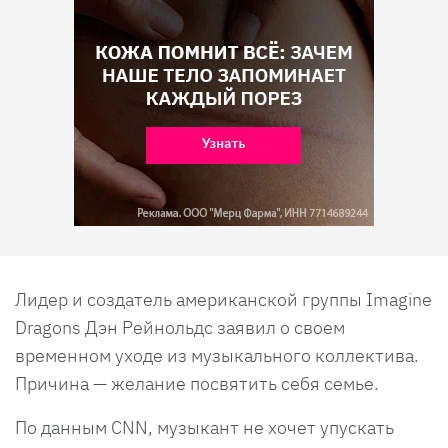
Лидер и создатель американской группы Imagine
Dragons Дэн Рейнольдс заявил о своем
временном уходе из музыкального коллектива.
Причина — желание посвятить себя семье.
По данным CNN, музыкант не хочет упускать