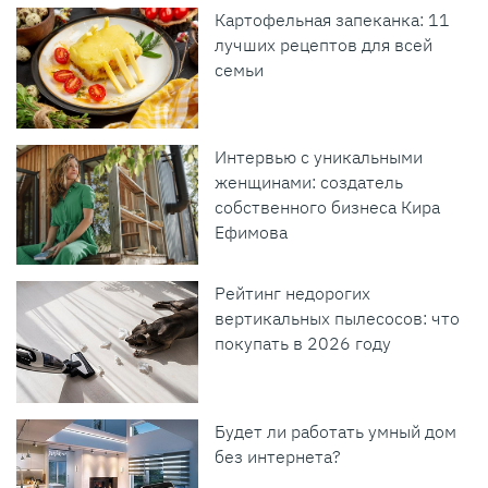
Картофельная запеканка: 11
лучших рецептов для всей
семьи
Интервью с уникальными
женщинами: создатель
собственного бизнеса Кира
Ефимова
Рейтинг недорогих
вертикальных пылесосов: что
покупать в 2026 году
Будет ли работать умный дом
без интернета?