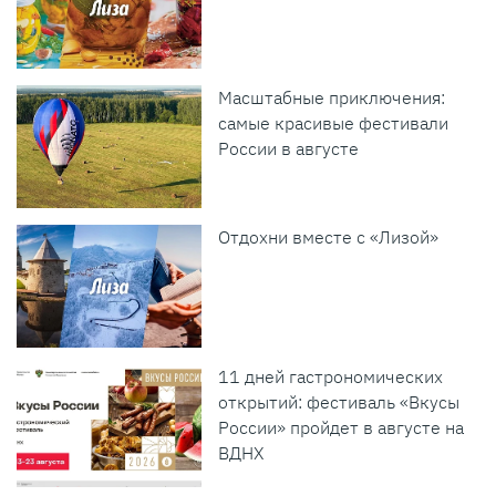
Масштабные приключения:
самые красивые фестивали
России в августе
Отдохни вместе с «Лизой»
11 дней гастрономических
открытий: фестиваль «Вкусы
России» пройдет в августе на
ВДНХ