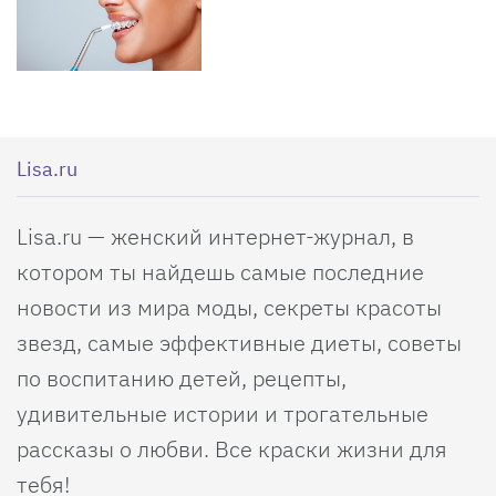
Lisa.ru
Lisa.ru — женский интернет-журнал, в
котором ты найдешь самые последние
новости из мира моды, секреты красоты
звезд, самые эффективные диеты, советы
по воспитанию детей, рецепты,
удивительные истории и трогательные
рассказы о любви. Все краски жизни для
тебя!