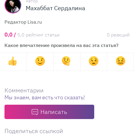
Автор
Махаббат Сердалина
Редактор Lisa.ru
0,0 /
5,0 рейтинг статьи
0 реакций
Какое впечатление произвела на вас эта статья?
Комментарии
Мы знаем, вам есть что сказать!
Написать
Поделиться ссылкой