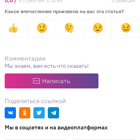
0,0 /
5,0 рейтинг статьи
0 реакций
Какое впечатление произвела на вас эта статья?
Комментарии
Мы знаем, вам есть что сказать!
Написать
Поделиться ссылкой
Мы в соцсетях и на видеоплатформах