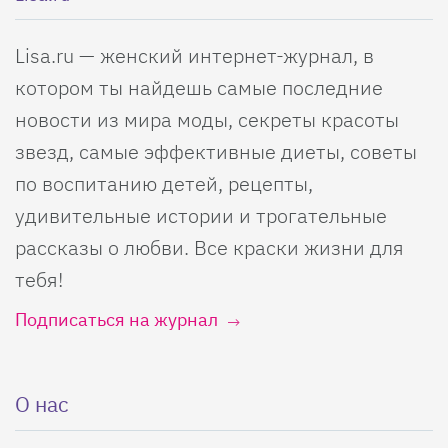
Lisa.ru — женский интернет-журнал, в
котором ты найдешь самые последние
новости из мира моды, секреты красоты
звезд, самые эффективные диеты, советы
по воспитанию детей, рецепты,
удивительные истории и трогательные
рассказы о любви. Все краски жизни для
тебя!
Подписаться на журнал
О нас