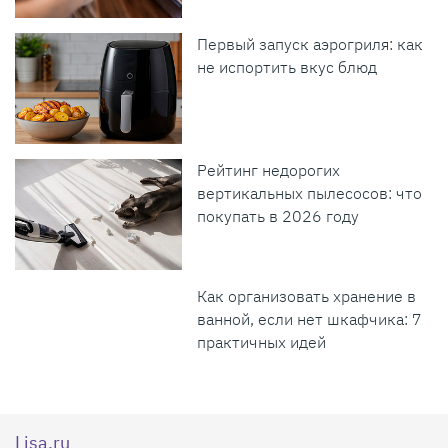
Первый запуск аэрогриля: как
не испортить вкус блюд
Рейтинг недорогих
вертикальных пылесосов: что
покупать в 2026 году
Как организовать хранение в
ванной, если нет шкафчика: 7
практичных идей
Lisa.ru