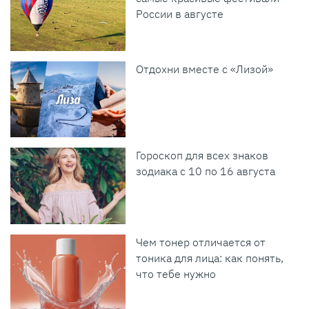
России в августе
Отдохни вместе с «Лизой»
Гороскоп для всех знаков
зодиака с 10 по 16 августа
Чем тонер отличается от
тоника для лица: как понять,
что тебе нужно