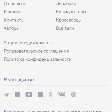
О проекте
Лизабокс
Реклама
Калькуляторы
Контакты
Кроссворды
Авторы
Все теги
Энциклопедия красоты
Пользовательское соглашение
Политика конфиденциальности
Мы в соцсетях
Еженедельная рассылка с лучшими статьями