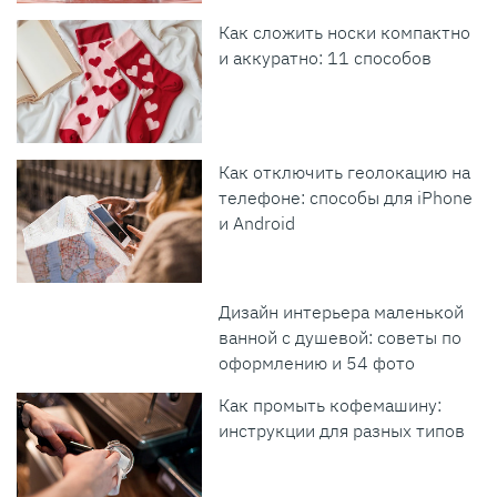
Как сложить носки компактно
и аккуратно: 11 способов
Как отключить геолокацию на
телефоне: способы для iPhone
и Android
Дизайн интерьера маленькой
ванной с душевой: советы по
оформлению и 54 фото
Как промыть кофемашину:
инструкции для разных типов