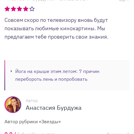
Совсем скоро по телевизору вновь будут
показывать любимые кинокартины. Мы
предлагаем тебе проверить свои знания.
Йога на крыше этим летом: 7 причин
перебороть лень и попробовать
Автор
Анастасия Бурдужа
Автор рубрики «Звезды»