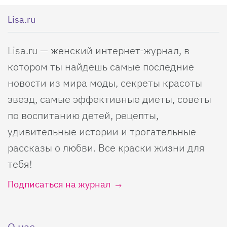
Lisa.ru
Lisa.ru — женский интернет-журнал, в
котором ты найдешь самые последние
новости из мира моды, секреты красоты
звезд, самые эффективные диеты, советы
по воспитанию детей, рецепты,
удивительные истории и трогательные
рассказы о любви. Все краски жизни для
тебя!
Подписаться на журнал