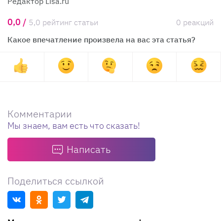
Редактор Lisa.ru
0,0 /
5,0 рейтинг статьи
0 реакций
Какое впечатление произвела на вас эта статья?
Комментарии
Мы знаем, вам есть что сказать!
Написать
Поделиться ссылкой