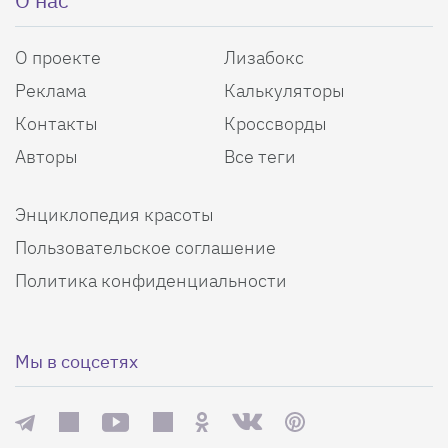
О нас
О проекте
Лизабокс
Реклама
Калькуляторы
Контакты
Кроссворды
Авторы
Все теги
Энциклопедия красоты
Пользовательское соглашение
Политика конфиденциальности
Мы в соцсетях