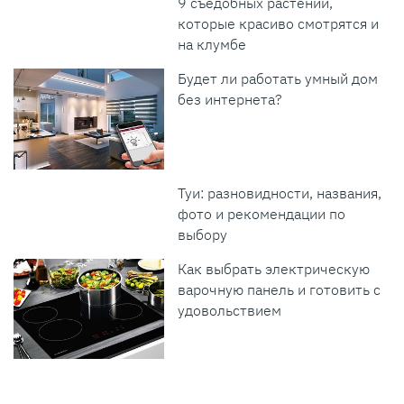
9 съедобных растений,
которые красиво смотрятся и
на клумбе
Будет ли работать умный дом
без интернета?
Туи: разновидности, названия,
фото и рекомендации по
выбору
Как выбрать электрическую
варочную панель и готовить с
удовольствием