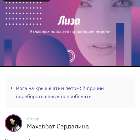
Йога на крыше этим летом: 7 причин
перебороть лень и попробовать
Автор
Махаббат Сердалина