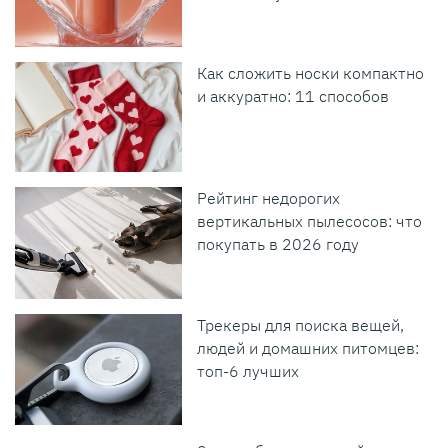
Как сложить носки компактно
и аккуратно: 11 способов
Рейтинг недорогих
вертикальных пылесосов: что
покупать в 2026 году
Трекеры для поиска вещей,
людей и домашних питомцев:
топ-6 лучших