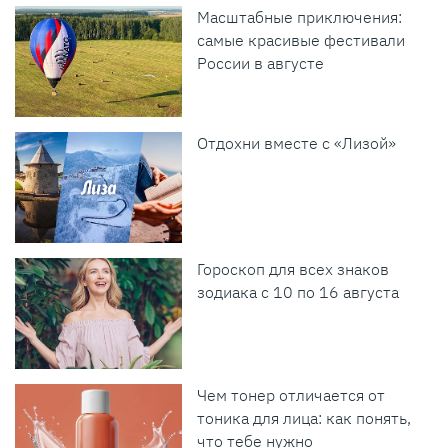
Масштабные приключения:
самые красивые фестивали
России в августе
Отдохни вместе с «Лизой»
Гороскоп для всех знаков
зодиака с 10 по 16 августа
Чем тонер отличается от
тоника для лица: как понять,
что тебе нужно