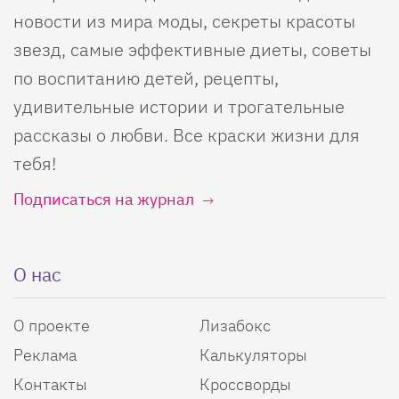
новости из мира моды, секреты красоты
звезд, самые эффективные диеты, советы
по воспитанию детей, рецепты,
удивительные истории и трогательные
рассказы о любви. Все краски жизни для
тебя!
Подписаться на журнал
О нас
О проекте
Лизабокс
Реклама
Калькуляторы
Контакты
Кроссворды