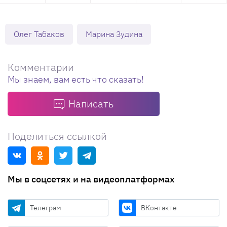
Олег Табаков
Марина Зудина
Комментарии
Мы знаем, вам есть что сказать!
Написать
Поделиться ссылкой
Мы в соцсетях и на видеоплатформах
Телеграм
ВКонтакте