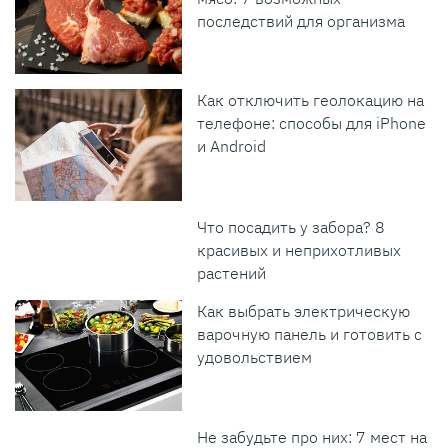
последствий для организма
Как отключить геолокацию на
телефоне: способы для iPhone
и Android
Что посадить у забора? 8
красивых и неприхотливых
растений
Как выбрать электрическую
варочную панель и готовить с
удовольствием
Не забудьте про них: 7 мест на