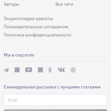
Авторы
Все теги
Энциклопедия красоты
Пользовательское соглашение
Политика конфиденциальности
Мы в соцсетях
Еженедельная рассылка с лучшими статьями