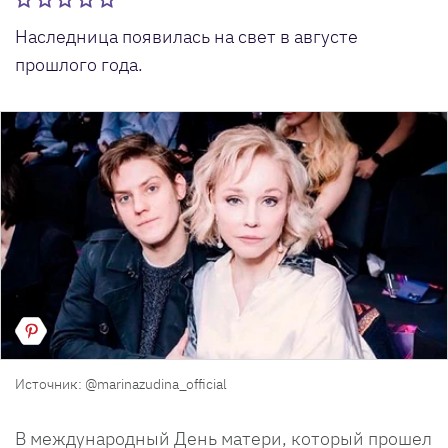
Наследница появилась на свет в августе
прошлого года.
Источник: @marinazudina_official
В международный День матери, который прошел