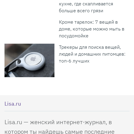
кухне, где скапливается
больше всего грязи
Кроме тарелок: 7 вещей в
доме, которые можно мыть в
посудомойке
Трекеры для поиска вещей,
людей и домашних питомцев:
топ-6 лучших
Lisa.ru
Lisa.ru — женский интернет-журнал, в
котором ты найдешь самые последние