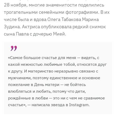
28 ноября, многие знаменитости поделились
трогательными семейными фотографиями. В их
числе была и вдова Олега Табакова Марина
Зудина. Актриса опубликовала редкий снимок
сына Павла с дочерью Мией.
«Самое большое счастье для меня — видеть, с
какой нежностью любимые тобой, относятся друг
к другу. И материнство неразрывно связано с
мужчинами, поэтому единственное и основное
пожелание в День матери — не бойтесь
влюбляться и любить, потому что дети,
рождённые в любви — это ни с чем не сравнимое
счастье», — написала звезда в Instagram.