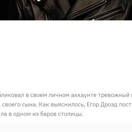
ликовал в своем личном аккаунте тревожный п
 своего сына. Как выяснилось, Егор Дрозд пос
ла в одном из баров столицы.