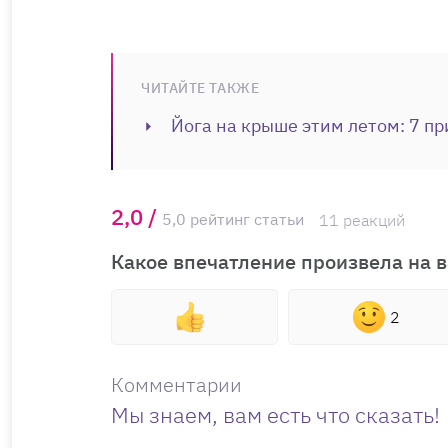
ЧИТАЙТЕ ТАКЖЕ
Йога на крыше этим летом: 7 пр
2,0 /
5,0 рейтинг статьи
11 реакций
Какое впечатление произвела на в
2
Комментарии
Мы знаем, вам есть что сказать!