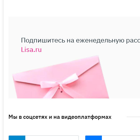
Подпишитесь на еженедельную рас
Lisa.ru
Мы в соцсетях и на видеоплатформах