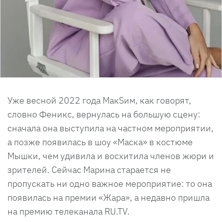
Уже весной 2022 года МакSим, как говорят,
словно Феникс, вернулась на большую сцену:
сначала она выступила на частном мероприятии,
а позже появилась в шоу «Маска» в костюме
Мышки, чем удивила и восхитила членов жюри и
зрителей. Сейчас Марина старается не
пропускать ни одно важное мероприятие: то она
появилась на премии «Жара», а недавно пришла
на премию телеканала RU.TV.