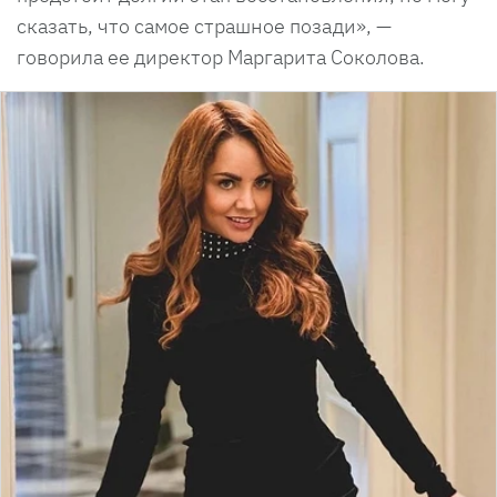
сказать, что самое страшное позади», —
говорила ее директор Маргарита Соколова.