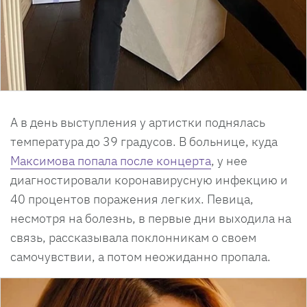
А в день выступления у артистки поднялась
температура до 39 градусов. В больнице, куда
Максимова попала после концерта
, у нее
диагностировали коронавирусную инфекцию и
40 процентов поражения легких. Певица,
несмотря на болезнь, в первые дни выходила на
связь, рассказывала поклонникам о своем
самочувствии, а потом неожиданно пропала.