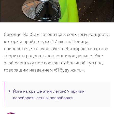
Сегодня МакSим готовится к сольному концерту,
который пройдет уже 17 июня. Певица
признается, что чувствует себя хорошо и готова
творить и радовать поклонников дальше. Уже
этой осенью у нее состоится большой тур под
говорящим названием «Я буду жить».
Йога на крыше этим летом: 7 причин
перебороть лень и попробовать