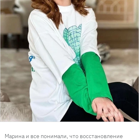
Марина и все понимали, что восстановление