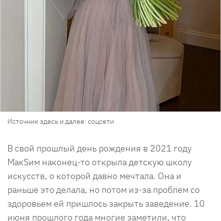
Источник здесь и далее: соцсети
В свой прошлый день рождения в 2021 году
МакSим наконец-то открыла детскую школу
искусств, о которой давно мечтала. Она и
раньше это делала, но потом из-за проблем со
здоровьем ей пришлось закрыть заведение. 10
июня прошлого года многие заметили, что