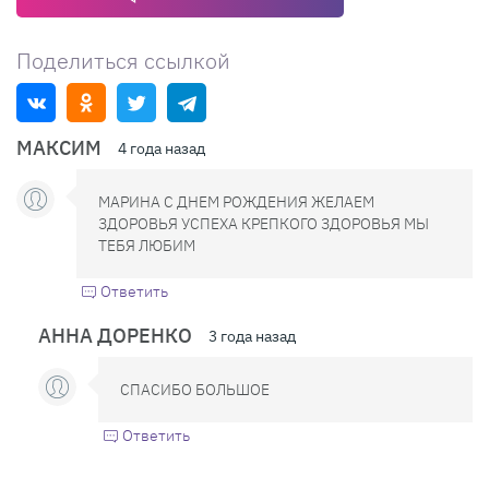
Поделиться ссылкой
МАКСИМ
4 года назад
МАРИНА С ДНЕМ РОЖДЕНИЯ ЖЕЛАЕМ
ЗДОРОВЬЯ УСПЕХА КРЕПКОГО ЗДОРОВЬЯ МЫ
ТЕБЯ ЛЮБИМ
Ответить
АННА ДОРЕНКО
3 года назад
СПАСИБО БОЛЬШОЕ
Ответить