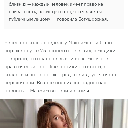
близких — каждый человек имеет право на
приватность, несмотря на то, что является
публичным лицом», — говорила Богушевская.
Через несколько недель у Максимовой было
поражено уже 75 процентов легких, а медики
говорили, что шансов выйти из комы у нее
практически нет. Поклонники артистки, ее
коллеги и, конечно же, родные и друзья очень
переживали. Вскоре появилась радостная
новость — МакSим вывели из комы.