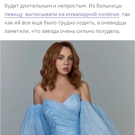
будет длительным и непростым. Из больницы
певицу выписывали на инвалидной коляске
, так
как ей все еще было трудно ходить, а очевидцы
заметили, что звезда очень сильно похудела.