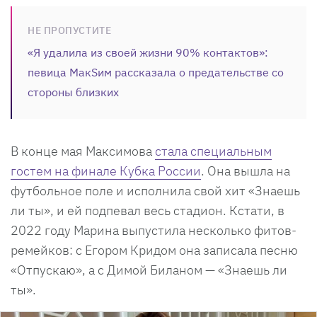
НЕ ПРОПУСТИТЕ
«Я удалила из своей жизни 90% контактов»:
певица МакSим рассказала о предательстве со
стороны близких
В конце мая Максимова
стала специальным
гостем на финале Кубка России
. Она вышла на
футбольное поле и исполнила свой хит «Знаешь
ли ты», и ей подпевал весь стадион. Кстати, в
2022 году Марина выпустила несколько фитов-
ремейков: с Егором Кридом она записала песню
«Отпускаю», а с Димой Биланом — «Знаешь ли
ты».