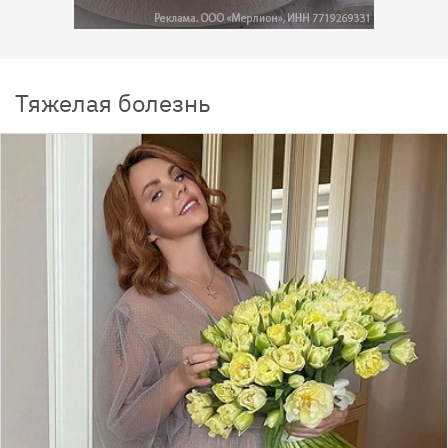
Тяжелая болезнь