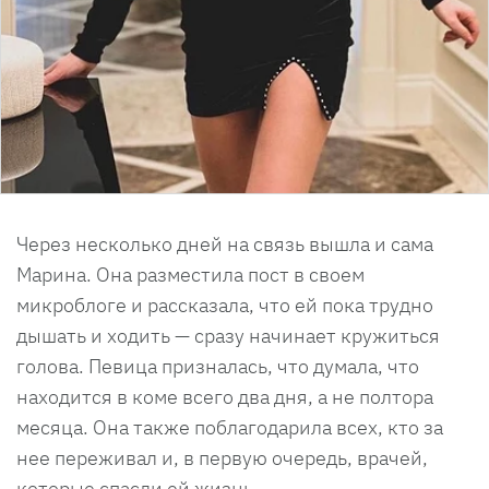
Через несколько дней на связь вышла и сама
Марина. Она разместила пост в своем
микроблоге и рассказала, что ей пока трудно
дышать и ходить — сразу начинает кружиться
голова. Певица призналась, что думала, что
находится в коме всего два дня, а не полтора
месяца. Она также поблагодарила всех, кто за
нее переживал и, в первую очередь, врачей,
которые спасли ей жизнь.