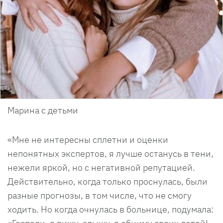
Марина с детьми
«Мне не интересны сплетни и оценки
непонятных экспертов, я лучше останусь в тени,
нежели яркой, но с негативной репутацией.
Действительно, когда только проснулась, были
разные прогнозы, в том числе, что не смогу
ходить. Но когда очнулась в больнице, подумала: