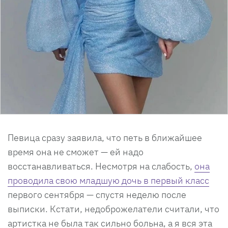
Певица сразу заявила, что петь в ближайшее
время она не сможет — ей надо
восстанавливаться. Несмотря на слабость,
она
проводила свою младшую дочь в первый класс
первого сентября — спустя неделю после
выписки. Кстати, недоброжелатели считали, что
артистка не была так сильно больна, а я вся эта