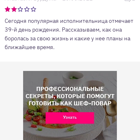
Сегодня популярная исполнительница отмечает
39-й день рождения. Рассказываем, как она
боролась за свою жизнь и какие у нее планы на
ближайшее время.