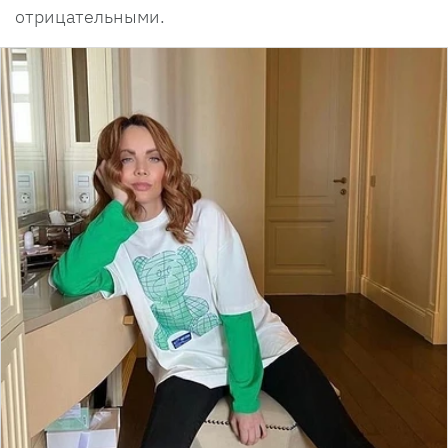
отрицательными.