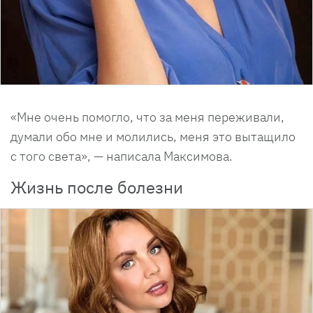
«Мне очень помогло, что за меня переживали,
думали обо мне и молились, меня это вытащило
с того света», — написала Максимова.
Жизнь после болезни