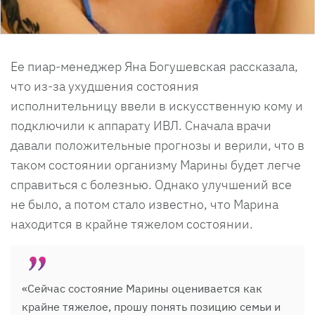
Ее пиар-менеджер Яна Богушевская рассказала,
что из-за ухудшения состояния
исполнительницу ввели в искусственную кому и
подключили к аппарату ИВЛ. Сначала врачи
давали положительные прогнозы и верили, что в
таком состоянии организму Марины будет легче
справиться с болезнью. Однако улучшений все
не было, а потом стало известно, что Марина
находится в крайне тяжелом состоянии.
«Сейчас состояние Марины оценивается как
крайне тяжелое, прошу понять позицию семьи и