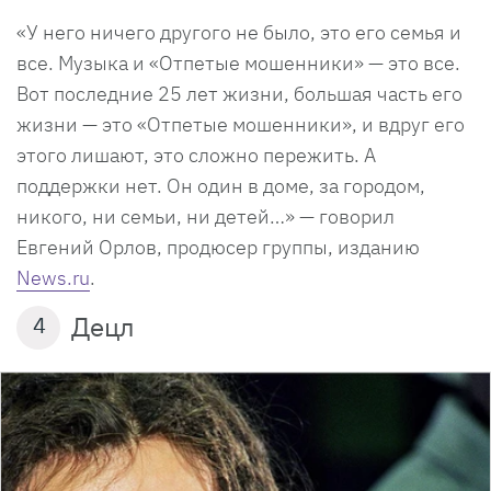
«У него ничего другого не было, это его семья и
все. Музыка и «Отпетые мошенники» — это все.
Вот последние 25 лет жизни, большая часть его
жизни — это «Отпетые мошенники», и вдруг его
этого лишают, это сложно пережить. А
поддержки нет. Он один в доме, за городом,
никого, ни семьи, ни детей…» — говорил
Евгений Орлов, продюсер группы, изданию
News.ru
.
Децл
4