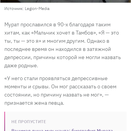
Источник: Legion-Media
Мурат прославился в 90-х благодаря таким
хитам, как «Мальчик хочет в Тамбов», «Я — это
ты, ты — это я» и многим другим. Однако в
последнее время он находился в затяжной
депрессии, причины которой не могли назвать
даже родные.
«У него стали проявляться депрессивные
моменты и срывы. Он мог рассказать о своем
состоянии, но причину назвать не мог», —
признается жена певца.
НЕ ПРОПУСТИТЕ
Ранимая душа музыканта: биография Мурата