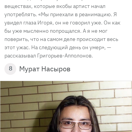
веществах, которые якобы артист начал
употреблять. «Мы приехали в реанимацию. Я
увидел глаза Игоря, он не говорил уже. Он как
бы уже мысленно попрощался. А я не мог
поверить, что на самом деле происходит весь
этот ужас. На следующий день он умер», —
рассказывал Григорьев-Апполонов.
Мурат Насыров
8