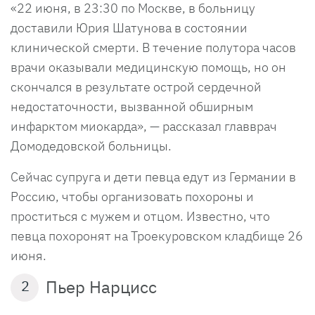
«22 июня, в 23:30 по Москве, в больницу
доставили Юрия Шатунова в состоянии
клинической смерти. В течение полутора часов
врачи оказывали медицинскую помощь, но он
скончался в результате острой сердечной
недостаточности, вызванной обширным
инфарктом миокарда», — рассказал главврач
Домодедовской больницы.
Сейчас супруга и дети певца едут из Германии в
Россию, чтобы организовать похороны и
проститься с мужем и отцом. Известно, что
певца похоронят на Троекуровском кладбище 26
июня.
Пьер Нарцисс
2