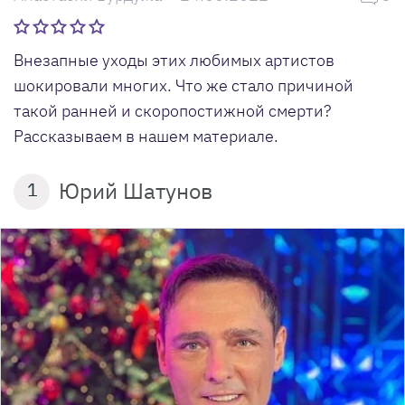
Внезапные уходы этих любимых артистов
шокировали многих. Что же стало причиной
такой ранней и скоропостижной смерти?
Рассказываем в нашем материале.
Юрий Шатунов
1