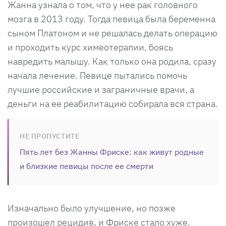
Жанна узнала о том, что у нее рак головного
мозга в 2013 году. Тогда певица была беременна
сыном Платоном и не решалась делать операцию
и проходить курс химеотерапии, боясь
навредить малышу. Как только она родила, сразу
начала лечение. Певице пытались помочь
лучшие российские и заграничные врачи, а
деньги на ее реабилитацию собирала вся страна.
НЕ ПРОПУСТИТЕ
Пять лет без Жанны Фриске: как живут родные
и близкие певицы после ее смерти
Изначально было улучшение, но позже
произошел рецидив, и Фриске стало хуже.