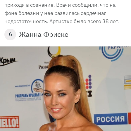
приходя в сознание. Врачи сообщили, что на
фоне болезни у нее развилась сердечная
недостаточность. Артистке было всего 38 лет.
Жанна Фриске
6