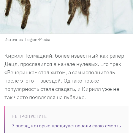
Источник: Legion-Media
Кирилл Толмацкий, более известный как рэпер
Децл, прославился в начале нулевых. Его трек
«Вечеринка» стал хитом, а сам исполнитель
после этого — звездой. Однако позже
популярность стала спадать, и Кирилл уже не
так часто появлялся на публике.
НЕ ПРОПУСТИТЕ
7 звезд, которые предчувствовали свою смерть