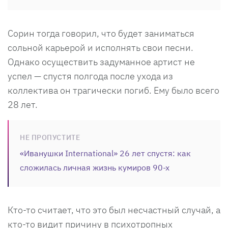
Сорин тогда говорил, что будет заниматься
сольной карьерой и исполнять свои песни.
Однако осуществить задуманное артист не
успел — спустя полгода после ухода из
коллектива он трагически погиб. Ему было всего
28 лет.
НЕ ПРОПУСТИТЕ
«Иванушки International» 26 лет спустя: как
сложилась личная жизнь кумиров 90-х
Кто-то считает, что это был несчастный случай, а
кто-то видит причину в психотропных