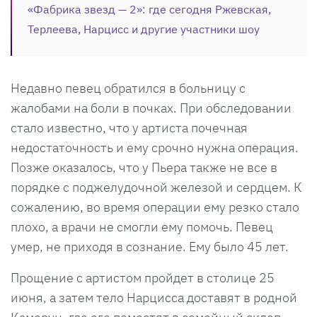
«Фабрика звезд — 2»: где сегодня Ржевская,
Терлеева, Нарцисс и другие участники шоу
Недавно певец обратился в больницу с
жалобами на боли в почках. При обследовании
стало известно, что у артиста почечная
недостаточность и ему срочно нужна операция.
Позже оказалось, что у Пьера также не все в
порядке с поджелудочной железой и сердцем. К
сожалению, во время операции ему резко стало
плохо, а врачи не смогли ему помочь. Певец
умер, не приходя в сознание. Ему было 45 лет.
Прощение с артистом пройдет в столице 25
июня, а затем тело Нарцисса доставят в родной