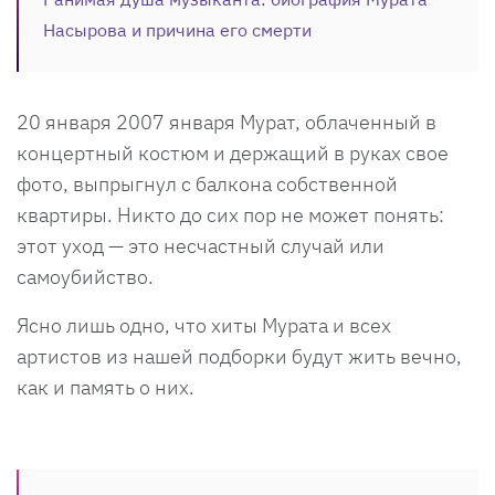
Насырова и причина его смерти
20 января 2007 января Мурат, облаченный в
концертный костюм и держащий в руках свое
фото, выпрыгнул с балкона собственной
квартиры. Никто до сих пор не может понять:
этот уход — это несчастный случай или
самоубийство.
Ясно лишь одно, что хиты Мурата и всех
артистов из нашей подборки будут жить вечно,
как и память о них.