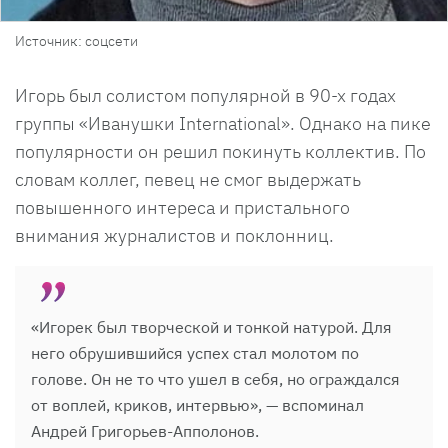
Источник: соцсети
Игорь был солистом популярной в 90-х годах
группы «Иванушки International». Однако на пике
популярности он решил покинуть коллектив. По
словам коллег, певец не смог выдержать
повышенного интереса и пристального
внимания журналистов и поклонниц.
«Игорек был творческой и тонкой натурой. Для
него обрушившийся успех стал молотом по
голове. Он не то что ушел в себя, но ограждался
от воплей, криков, интервью», — вспоминал
Андрей Григорьев-Апполонов.