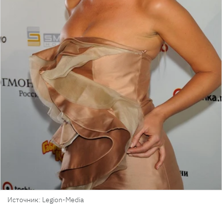
Источник: Legion-Media