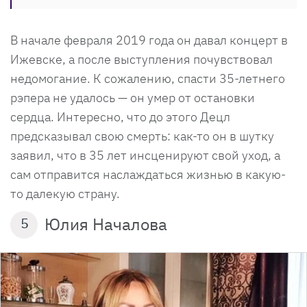
В начале февраля 2019 года он давал концерт в
Ижевске, а после выступления почувствовал
недомогание. К сожалению, спасти 35-летнего
рэпера не удалось — он умер от остановки
сердца. Интересно, что до этого Децл
предсказывал свою смерть: как-то он в шутку
заявил, что в 35 лет инсценируют свой уход, а
сам отправится наслаждаться жизнью в какую-
то далекую страну.
Юлия Началова
5