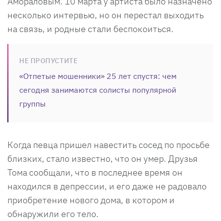
Амораловым. 10 марта у артиста было назначено
несколько интервью, но он перестал выходить
на связь, и родные стали беспокоиться.
НЕ ПРОПУСТИТЕ
«Отпетые мошенники» 25 лет спустя: чем
сегодня занимаются солисты популярной
группы
Когда певца пришел навестить сосед по просьбе
близких, стало известно, что он умер. Друзья
Тома сообщали, что в последнее время он
находился в депрессии, и его даже не радовало
приобретение нового дома, в котором и
обнаружили его тело.