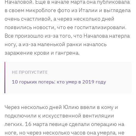
Началовой. Еще в начале марта она публиковала
в своем микроблоге фото из Италии и выглядела
очень счастливой, а через несколько дней
появились новости, что ее госпитализировали.
Все произошло из-за того, что Началова натерла
ногу, а из-за маленькой ранки началось
заражение крови и гангрена.
НЕ ПРОПУСТИТЕ
10 горьких потерь: кто умер в 2019 году
Через несколько дней Юлию ввели в кому и
подключили к искусственной вентиляции
легких. 16 марта певице сделали операцию на
ноге, но через несколько часов она умерла, не