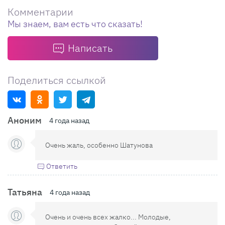
Комментарии
Мы знаем, вам есть что сказать!
Написать
Поделиться ссылкой
Аноним
4 года назад
Очень жаль, особенно Шатунова
Ответить
Татьяна
4 года назад
Очень и очень всех жалко... Молодые,