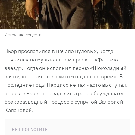
Источник: соцсети
Пьер прославился в начале нулевых, когда
появился на музыкальном проекте «Фабрика
звезд». Тогда он исполнил песню «Шоколадный
заяц», которая стала хитом на долгое время. В
последние годы Нарцисс не так часто выступал,
а несколько лет назад вся страна обсуждала его
бракоразводный процесс с супругой Валерией
Калачевой.
НЕ ПРОПУСТИТЕ