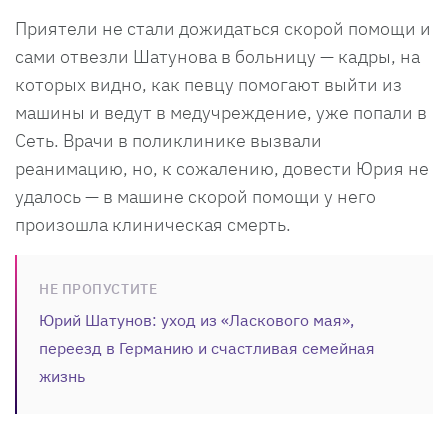
Приятели не стали дожидаться скорой помощи и
сами отвезли Шатунова в больницу — кадры, на
которых видно, как певцу помогают выйти из
машины и ведут в медучреждение, уже попали в
Сеть. Врачи в поликлинике вызвали
реанимацию, но, к сожалению, довести Юрия не
удалось — в машине скорой помощи у него
произошла клиническая смерть.
НЕ ПРОПУСТИТЕ
Юрий Шатунов: уход из «Ласкового мая»,
переезд в Германию и счастливая семейная
жизнь