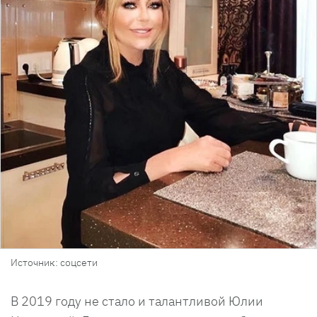
Источник: соцсети
В 2019 году не стало и талантливой Юлии