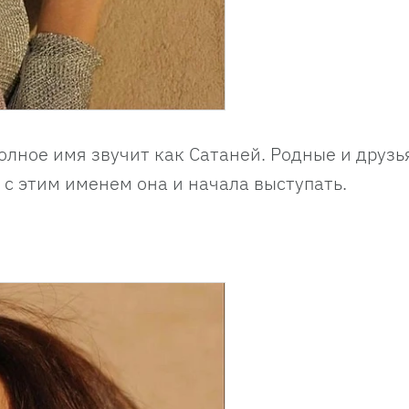
полное имя звучит как Сатаней. Родные и друзь
 с этим именем она и начала выступать.