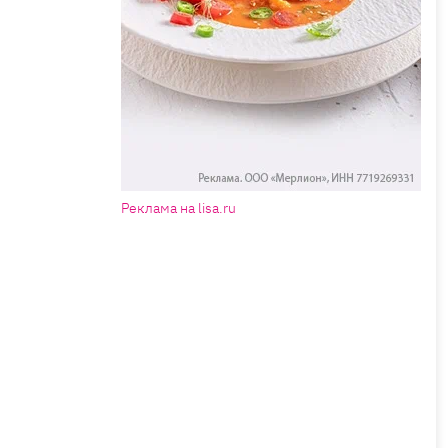
Реклама на lisa.ru