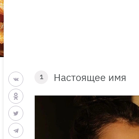
Настоящее имя
1