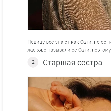
Певицу все знают как Сати, но ее 
ласково называли ее Сати, поэтому
Старшая сестра
2