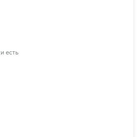
и есть