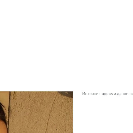
Источник здесь и далее: 