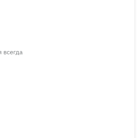
я всегда