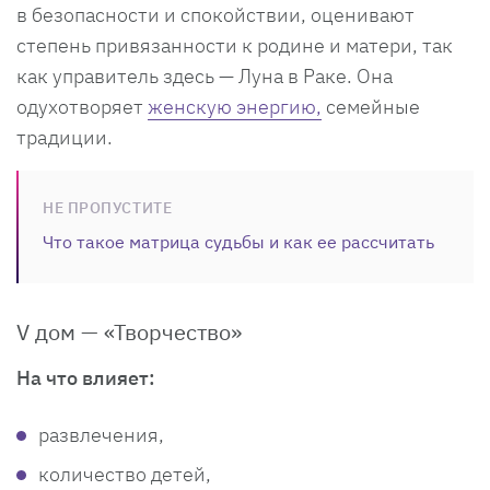
в безопасности и спокойствии, оценивают
степень привязанности к родине и матери, так
как управитель здесь — Луна в Раке. Она
одухотворяет
женскую энергию,
семейные
традиции.
НЕ ПРОПУСТИТЕ
Что такое матрица судьбы и как ее рассчитать
V дом — «Творчество»
На что влияет:
развлечения,
количество детей,