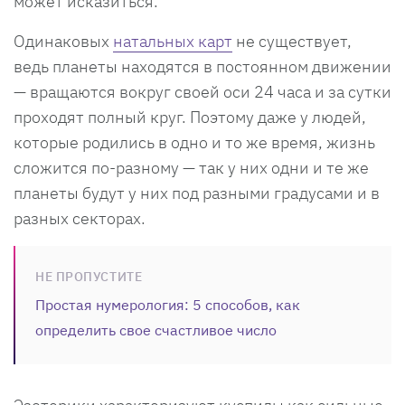
может исказиться.
Одинаковых
натальных карт
не существует,
ведь планеты находятся в постоянном движении
— вращаются вокруг своей оси 24 часа и за сутки
проходят полный круг. Поэтому даже у людей,
которые родились в одно и то же время, жизнь
сложится по-разному — так у них одни и те же
планеты будут у них под разными градусами и в
разных секторах.
НЕ ПРОПУСТИТЕ
Простая нумерология: 5 способов, как
определить свое счастливое число