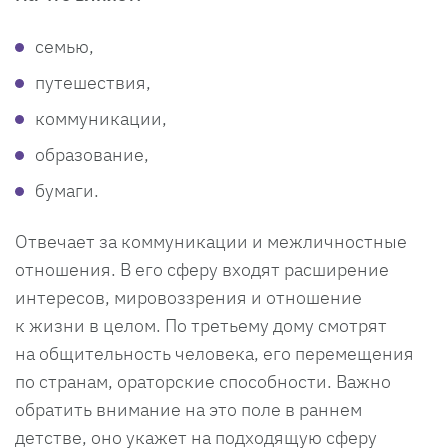
семью,
путешествия,
коммуникации,
образование,
бумаги.
Отвечает за коммуникации и межличностные
отношения. В его сферу входят расширение
интересов, мировоззрения и отношение
к жизни в целом. По третьему дому смотрят
на общительность человека, его перемещения
по странам, ораторские способности. Важно
обратить внимание на это поле в раннем
детстве, оно укажет на подходящую сферу