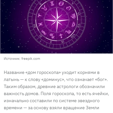
Источник: freepik.com
Название «дом гороскопа» уходит корнями в
латынь — к слову «доминус», что означает «бог».
Таким образом, древние астрологи обозначили
важность домов. Поля гороскопа, то есть ячейки,
изначально составили по системе звездного
времени — за основу взяли вращение Земли