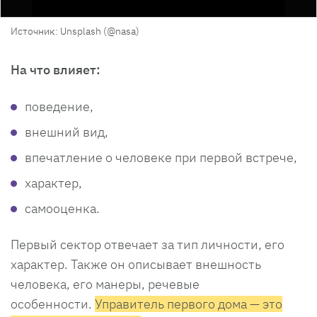
Источник: Unsplash (@nasa)
На что влияет:
поведение,
внешний вид,
впечатление о человеке при первой встрече,
характер,
самооценка.
Первый сектор отвечает за тип личности, его
характер. Также он описывает внешность
человека, его манеры, речевые
особенности.
Управитель первого дома — это