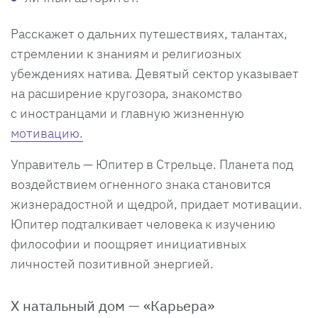
Расскажет о дальних путешествиях, талантах,
стремлении к знаниям и религиозных
убеждениях натива. Девятый сектор указывает
на расширение кругозора, знакомство
с иностранцами и главную жизненную
мотивацию.
Управитель — Юпитер в Стрельце. Планета под
воздействием огненного знака становится
жизнерадостной и щедрой, придает мотивации.
Юпитер подталкивает человека к изучению
философии и поощряет инициативных
личностей позитивной энергией.
X натальный дом — «Карьера»