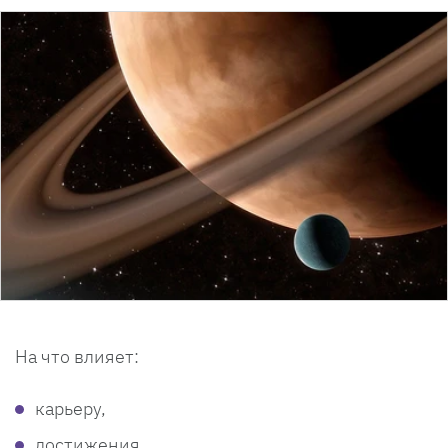
На что влияет:
карьеру,
достижения,