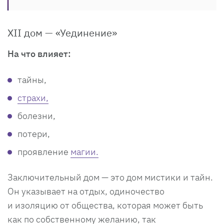
XII дом — «Уединение»
На что влияет:
тайны,
страхи,
болезни,
потери,
проявление
магии.
Заключительный дом — это дом мистики и тайн.
Он указывает на отдых, одиночество
и изоляцию от общества, которая может быть
как по собственному желанию, так