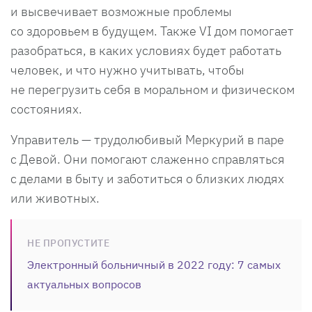
и высвечивает возможные проблемы
со здоровьем в будущем. Также VI дом помогает
разобраться, в каких условиях будет работать
человек, и что нужно учитывать, чтобы
не перегрузить себя в моральном и физическом
состояниях.
Управитель — трудолюбивый Меркурий в паре
с Девой. Они помогают слаженно справляться
с делами в быту и заботиться о близких людях
или животных.
НЕ ПРОПУСТИТЕ
Электронный больничный в 2022 году: 7 самых
актуальных вопросов