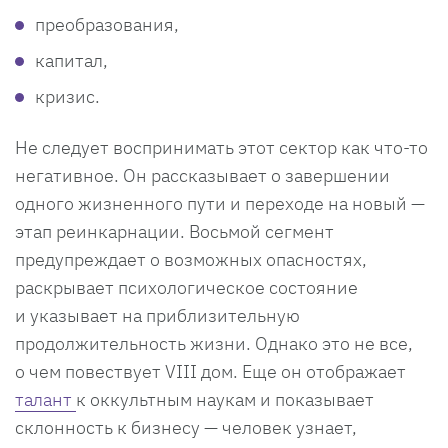
преобразования,
капитал,
кризис.
Не следует воспринимать этот сектор как что-то
негативное. Он рассказывает о завершении
одного жизненного пути и переходе на новый —
этап реинкарнации. Восьмой сегмент
предупреждает о возможных опасностях,
раскрывает психологическое состояние
и указывает на приблизительную
продолжительность жизни. Однако это не все,
о чем повествует VIII дом. Еще он отображает
талант
к оккультным наукам и показывает
склонность к бизнесу — человек узнает,