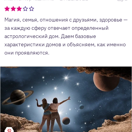
Магия, семья, отношения с друзьями, здоровье —
за каждую сферу отвечает определенный
астрологический дом. Даем базовые
характеристики домов и объясняем, как именно
они проявляются.