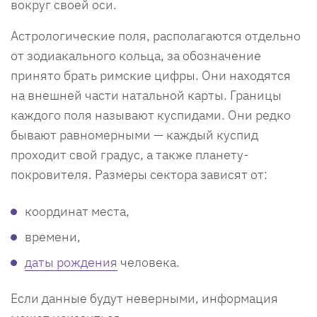
вокруг своей оси.
Астрологические поля, располагаются отдельно
от зодиакального кольца, за обозначение
принято брать римские цифры. Они находятся
на внешней части натальной карты. Границы
каждого поля называют куспидами. Они редко
бывают равномерными — каждый куспид
проходит свой градус, а также планету-
покровителя. Размеры сектора зависят от:
координат места,
времени,
даты рождения
человека.
Если данные будут неверными, информация