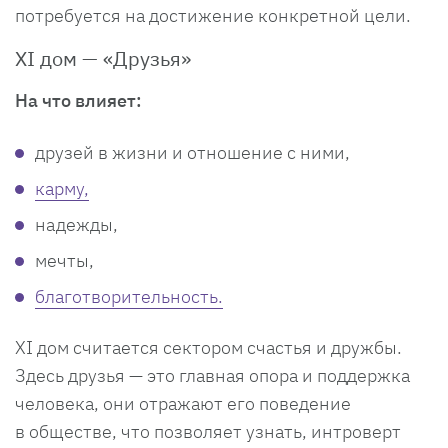
потребуется на достижение конкретной цели.
XI дом — «Друзья»
На что влияет:
друзей в жизни и отношение с ними,
карму,
надежды,
мечты,
благотворительность.
XI дом считается сектором счастья и дружбы.
Здесь друзья — это главная опора и поддержка
человека, они отражают его поведение
в обществе, что позволяет узнать, интроверт