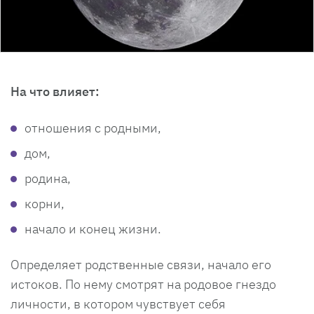
На что влияет:
отношения с родными,
дом,
родина,
корни,
начало и конец жизни.
Определяет родственные связи, начало его
истоков. По нему смотрят на родовое гнездо
личности, в котором чувствует себя