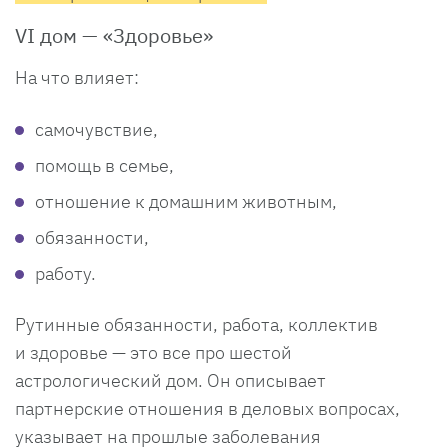
VI дом — «Здоровье»
На что влияет:
самочувствие,
помощь в семье,
отношение к домашним животным,
обязанности,
работу.
Рутинные обязанности, работа, коллектив
и здоровье — это все про шестой
астрологический дом. Он описывает
партнерские отношения в деловых вопросах,
указывает на прошлые заболевания