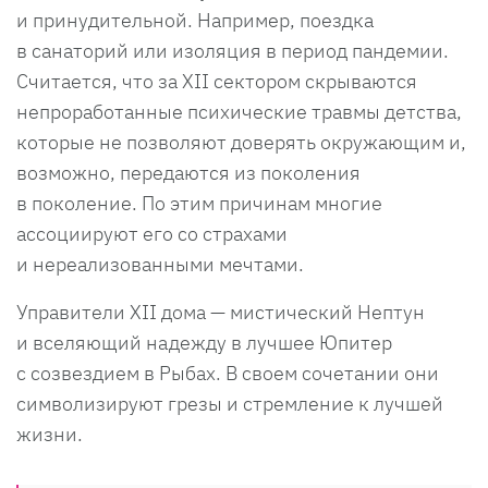
и принудительной. Например, поездка
в санаторий или изоляция в период пандемии.
Считается, что за XII сектором скрываются
непроработанные психические травмы детства,
которые не позволяют доверять окружающим и,
возможно, передаются из поколения
в поколение. По этим причинам многие
ассоциируют его со страхами
и нереализованными мечтами.
Управители XII дома — мистический Нептун
и вселяющий надежду в лучшее Юпитер
с созвездием в Рыбах. В своем сочетании они
символизируют грезы и стремление к лучшей
жизни.