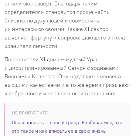
он или экстраверт. Благодаря таким
определителям становится проще найти
близких по духу людей и совместить
их интересы со своими. Также XI сектор
выявляет фортуну и сопровождающего ангела-
хранителя личности.
Покровители XI дома — мудрый Уран
и дисциплинированный Сатурн с зодиаками
Водолея и Козерога. Они наделяют человека
высшими качествами и в то же время призывают
к собранности и осознанности в решениях.
НЕ ПРОПУСТИТЕ
Осознанность — новый тренд. Разбираемся, что
это такое и как вписать ее в свою жизнь