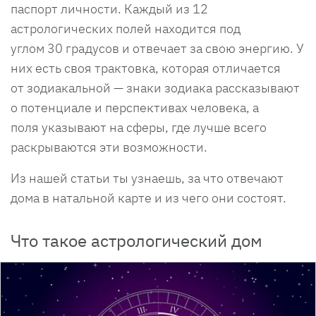
паспорт личности. Каждый из 12
астрологических полей находится под
углом 30 градусов и отвечает за свою энергию. У
них есть своя трактовка, которая отличается
от зодиакальной — знаки зодиака рассказывают
о потенциале и перспективах человека, а
поля указывают на сферы, где лучше всего
раскрываются эти возможности.
Из нашей статьи ты узнаешь, за что отвечают
дома в натальной карте и из чего они состоят.
Что такое астрологический дом