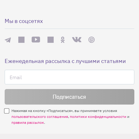
Мы в соцсетях
Еженедельная рассылка с лучшими статьями
Нажимая на кнопку «Подписаться», вы принимаете условия
пользовательского соглашения
,
политики конфиденциальности
и
правила рассылок
.