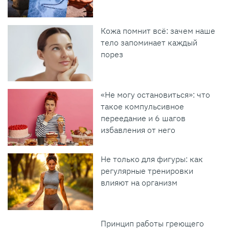
Кожа помнит всё: зачем наше
тело запоминает каждый
порез
«Не могу остановиться»: что
такое компульсивное
переедание и 6 шагов
избавления от него
Не только для фигуры: как
регулярные тренировки
влияют на организм
Принцип работы греющего