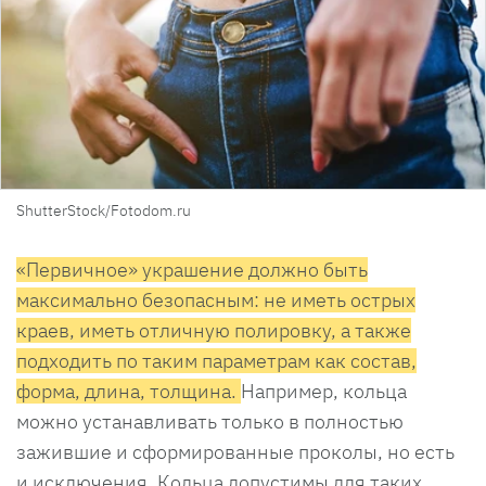
ShutterStock/Fotodom.ru
«Первичное» украшение должно быть
максимально безопасным: не иметь острых
краев, иметь отличную полировку, а также
подходить по таким параметрам как состав,
форма, длина, толщина.
Например, кольца
можно устанавливать только в полностью
зажившие и сформированные проколы, но есть
и исключения. Кольца допустимы для таких