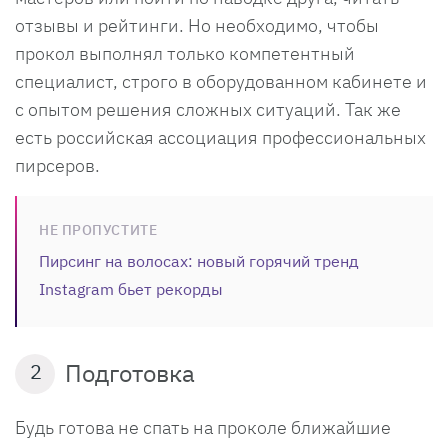
отзывы и рейтинги. Но необходимо, чтобы
прокол выполнял только компетентный
специалист, строго в оборудованном кабинете и
с опытом решения сложных ситуаций. Так же
есть российская ассоциация профессиональных
пирсеров.
НЕ ПРОПУСТИТЕ
Пирсинг на волосах: новый горячий тренд
Instagram бьет рекорды
Подготовка
2
Будь готова не спать на проколе ближайшие