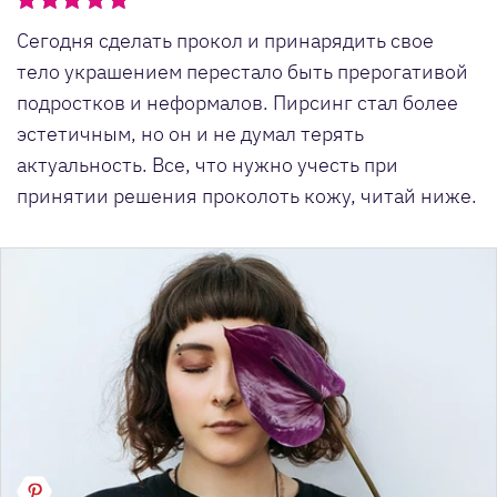
Сегодня сделать прокол и принарядить свое
тело украшением перестало быть прерогативой
подростков и неформалов. Пирсинг стал более
эстетичным, но он и не думал терять
актуальность. Все, что нужно учесть при
принятии решения проколоть кожу, читай ниже.