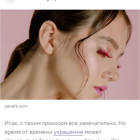
pexels.com
Итак, с твоим проколом все замечательно. Но
время от времени
украшение
может