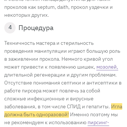
проколов как septum, daith, прокол уздечки и
некоторых других.
Процедура
4
Техничность мастера и стерильность
проведения манипуляции играют большую роль
в заживлении прокола. Немного кривой угол
может привести к появлению шишек,
мозолей,
длительной регенерации и другим проблемам.
Отсутствие понимания септики и антисептики в
работе пирсера может повлечь за собой
сложные инфекционные и вирусные
заболевания, в том числе СПИД и гепатиты.
Игла
должна быть одноразовой!
Именно поэтому мы
не рекомендуем к использованию
пирсинг-