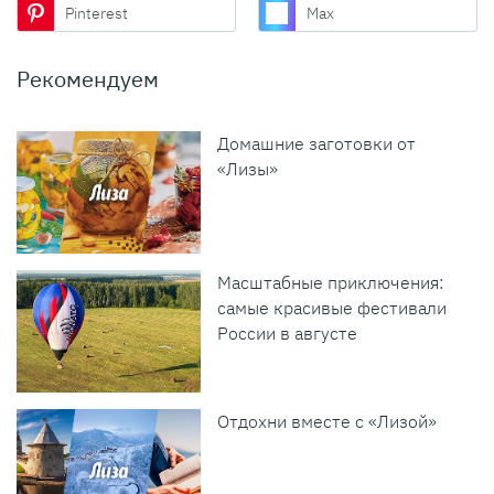
Pinterest
Max
Рекомендуем
Домашние заготовки от
«Лизы»
Масштабные приключения:
самые красивые фестивали
России в августе
Отдохни вместе с «Лизой»