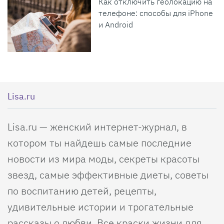
Как отключить геолокацию на
телефоне: способы для iPhone
и Android
Lisa.ru
Lisa.ru — женский интернет-журнал, в
котором ты найдешь самые последние
новости из мира моды, секреты красоты
звезд, самые эффективные диеты, советы
по воспитанию детей, рецепты,
удивительные истории и трогательные
рассказы о любви. Все краски жизни для