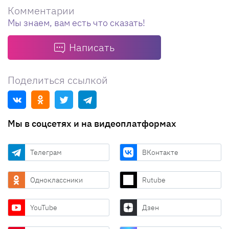
Комментарии
Мы знаем, вам есть что сказать!
Написать
Поделиться ссылкой
Мы в соцсетях и на видеоплатформах
Телеграм
ВКонтакте
Одноклассники
Rutube
YouTube
Дзен