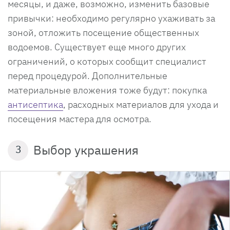
месяцы, и даже, возможно, изменить базовые
привычки: необходимо регулярно ухаживать за
зоной, отложить посещение общественных
водоемов. Существует еще много других
ограничений, о которых сообщит специалист
перед процедурой. Дополнительные
материальные вложения тоже будут: покупка
антисептика
, расходных материалов для ухода и
посещения мастера для осмотра.
Выбор украшения
3