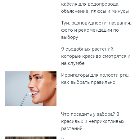
кабеля для водопровода:
объяснение, плюсы и минусы
Туи: разновидности, названия,
фото и рекомендации по
выбору
9 съедобных растений,
которые красиво смотрятся и
на клумбе
Ирригаторы для полости рта:
как выбрать правильно
Что посадить у забора? 8
красивых и неприхотливых
растений