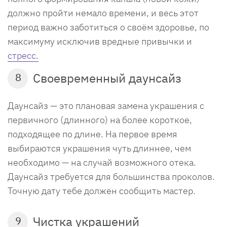
должно пройти немало времени, и весь этот
период важно заботиться о своём здоровье, по
максимуму исключив вредные привычки и
стресс.
Своевременный даунсайз
8
Даунсайз — это плановая замена украшения с
первичного (длинного) на более короткое,
подходящее по
длине. На первое время
выбираются украшения чуть длиннее, чем
необходимо — на случай возможного отека.
Даунсайз требуется для большинства проколов.
Точную дату тебе должен сообщить мастер.
Чистка украшений
9