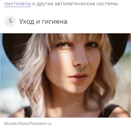
пистолеты
и другие автоматические системы.
Уход и гигиена
5
ShutterStock/Fotodom.ru