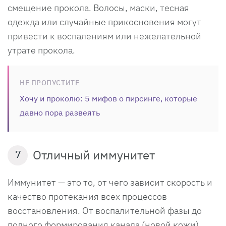
смещение прокола. Волосы, маски, тесная
одежда или случайные прикосновения могут
привести к воспалениям или нежелательной
утрате прокола.
НЕ ПРОПУСТИТЕ
Хочу и проколю: 5 мифов о пирсинге, которые
давно пора развеять
Отличный иммунитет
7
Иммунитет — это то, от чего зависит скорость и
качество протекания всех процессов
восстановления. От воспалительной фазы до
полного формирования канала (новой кожи)