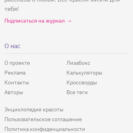
тебя!
Подписаться на журнал
О нас
О проекте
Лизабокс
Реклама
Калькуляторы
Контакты
Кроссворды
Авторы
Все теги
Энциклопедия красоты
Пользовательское соглашение
Политика конфиденциальности