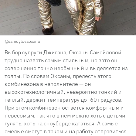
@samoylovaoxana
Выбор супруги Джигана, Оксаны Самойловой,
трудно назвать самым стильным, но зато он
совершенно точно необычный и выделяется из
толпы. По словам Оксаны, прелесть этого
комбинезона в наполнителе — он
высокотехнологичный, невероятно тонкий и
теплый, держит температуру до -60 градусов.
При этом комбинезон остается комфортным и
невесомым, так что в нем можно хоть с детьми
гулять, хоть на сноуборде кататься. А самые
смелые смогут в таком и на работу отправиться