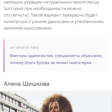
капюшон украшен натуральным мехом песца
(который при необходимости можно
отстегнуть). Такой вариант прекрасно будет
сочетаться с узкими джинсами и утепленными
зимними кроссовками.
НЕ ПРОПУСТИТЕ
Факторы одиночества: специалисты объяснили,
почему Ольга Бузова не может найти мужа
Алена Шишкова