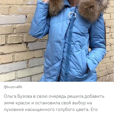
@buzova86
Ольга Бузова в свою очередь решила добавить
зиме красок и остановила свой выбор на
пуховике насыщенного голубого цвета. Его