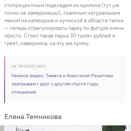
стопроцентным подкладом из кролика (тут уж
точно не замерзнешь!), съемным натуральным
мехом на капюшоне и кулиской в области талии
— теперь отрегулировать парку по фигуре очень
просто. Стоит такая парка 30 тысяч рублей и
греет, наверняка, на эту же сумму.
НЕ ПРОПУСТИТЕ
Нежное видео: Тимати и Анастасия Решетова
заигрывают друг с другом спустя годы
отношений
Елена Темникова