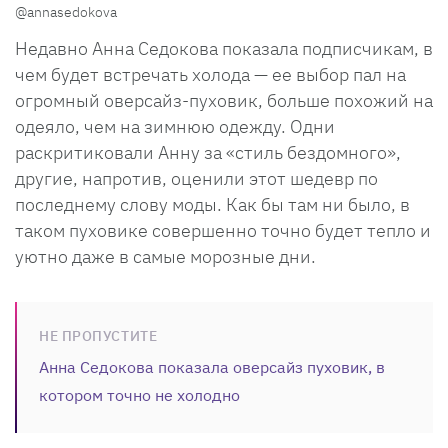
@annasedokova
Недавно Анна Седокова показала подписчикам, в
чем будет встречать холода — ее выбор пал на
огромный оверсайз-пуховик, больше похожий на
одеяло, чем на зимнюю одежду. Одни
раскритиковали Анну за «стиль бездомного»,
другие, напротив, оценили этот шедевр по
последнему слову моды. Как бы там ни было, в
таком пуховике совершенно точно будет тепло и
уютно даже в самые морозные дни.
НЕ ПРОПУСТИТЕ
Анна Седокова показала оверсайз пуховик, в
котором точно не холодно