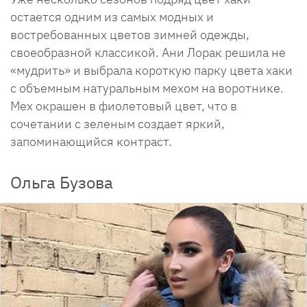
остается одним из самых модных и
востребованных цветов зимней одежды,
своеобразной классикой. Ани Лорак решила не
«мудрить» и выбрала короткую парку цвета хаки
с объемным натуральным мехом на воротнике.
Мех окрашен в фиолетовый цвет, что в
сочетании с зеленым создает яркий,
запоминающийся контраст.
Ольга Бузова