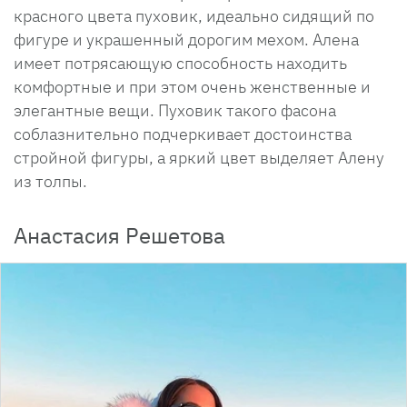
красного цвета пуховик, идеально сидящий по
фигуре и украшенный дорогим мехом. Алена
имеет потрясающую способность находить
комфортные и при этом очень женственные и
элегантные вещи. Пуховик такого фасона
соблазнительно подчеркивает достоинства
стройной фигуры, а яркий цвет выделяет Алену
из толпы.
Анастасия Решетова