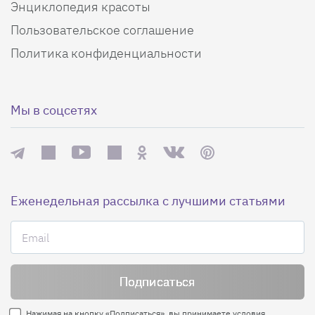
Энциклопедия красоты
Пользовательское соглашение
Политика конфиденциальности
Мы в соцсетях
Еженедельная рассылка с лучшими статьями
Нажимая на кнопку «Подписаться», вы принимаете условия