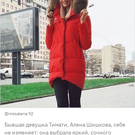
@missalena.92
Бывшая девушка Тимати, Алена Шишкова, себе
не изменяет: она выбрала яркий, сочного