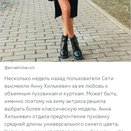
@annakhilkevich
Несколько недель назад пользователи Сети
высмеяли Анну Хилькевич за ее любовь к
объемным пуховикам и курткам. Может быть,
именно поэтому на зиму актриса решила
выбрать более классическую модель. Анна
Хилькевич отдала предпочтение пуховику
средней длины универсального синего цвета.