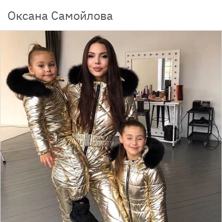
Оксана Самойлова