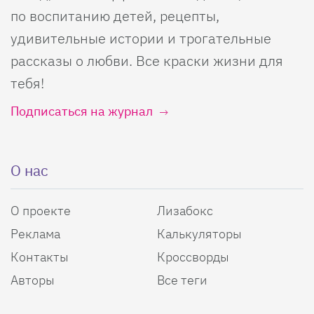
по воспитанию детей, рецепты,
удивительные истории и трогательные
рассказы о любви. Все краски жизни для
тебя!
Подписаться на журнал
О нас
О проекте
Лизабокс
Реклама
Калькуляторы
Контакты
Кроссворды
Авторы
Все теги