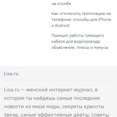
на клумбе
Как отключить геолокацию на
телефоне: способы для iPhone
и Android
Принцип работы греющего
кабеля для водопровода:
объяснение, плюсы и минусы
Lisa.ru
Lisa.ru — женский интернет-журнал, в
котором ты найдешь самые последние
новости из мира моды, секреты красоты
звезд, самые эффективные диеты, советы