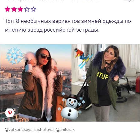
Топ-8 необычных вариантов зимней одежды по
мнению звезд российской эстрады.
@volkonskaya.reshetova, @anilorak