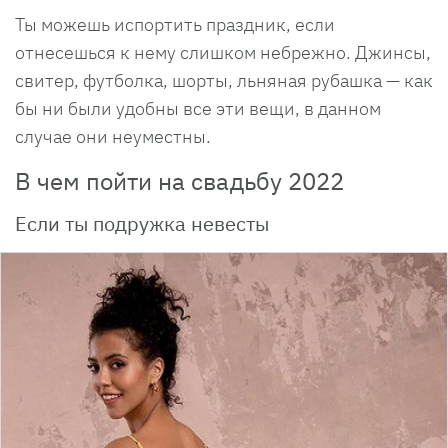
Ты можешь испортить праздник, если
отнесешься к нему слишком небрежно. Джинсы,
свитер, футболка, шорты, льняная рубашка — как
бы ни были удобны все эти вещи, в данном
случае они неуместны.
В чем пойти на свадьбу 2022
Если ты подружка невесты