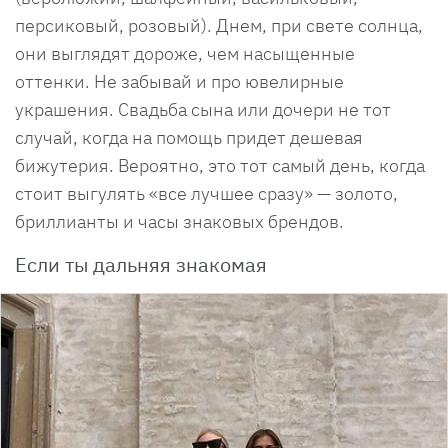
персиковый, розовый). Днем, при свете солнца,
они выглядят дороже, чем насыщенные
оттенки. Не забывай и про ювелирные
украшения. Свадьба сына или дочери не тот
случай, когда на помощь придет дешевая
бижутерия. Вероятно, это тот самый день, когда
стоит выгулять «все лучшее сразу» — золото,
бриллианты и часы знаковых брендов.
Если ты дальняя знакомая