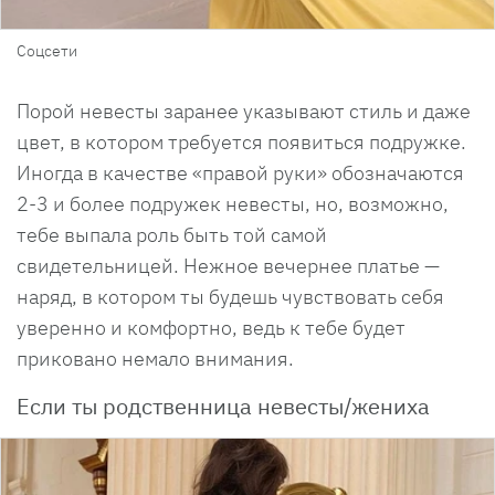
Соцсети
Порой невесты заранее указывают стиль и даже
цвет, в котором требуется появиться подружке.
Иногда в качестве «правой руки» обозначаются
2-3 и более подружек невесты, но, возможно,
тебе выпала роль быть той самой
свидетельницей. Нежное вечернее платье —
наряд, в котором ты будешь чувствовать себя
уверенно и комфортно, ведь к тебе будет
приковано немало внимания.
Если ты родственница невесты/жениха