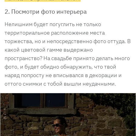
2. Посмотри фото интерьера
Нелишним будет погуглить не только
территориальное расположение места
торжества, но и непосредственно фото оттуда. В
какой цветовой гамме выдержано
пространство? На свадьбе принято делать много
фото, и будет обидно обнаружить, что твой
наряд попросту не вписывался в декорации и
оттого снимки с тобой вышли неудачными.