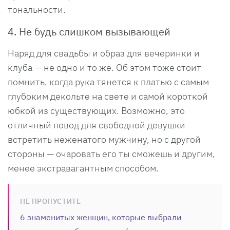
тональности.
4. Не будь слишком вызывающей
Наряд для свадьбы и образ для вечеринки и
клуба — не одно и то же. Об этом тоже стоит
помнить, когда рука тянется к платью с самым
глубоким декольте на свете и самой короткой
юбкой из существующих. Возможно, это
отличный повод для свободной девушки
встретить неженатого мужчину, но с другой
стороны — очаровать его ты сможешь и другим,
менее экстравагантным способом.
НЕ ПРОПУСТИТЕ
6 знаменитых женщин, которые выбрали