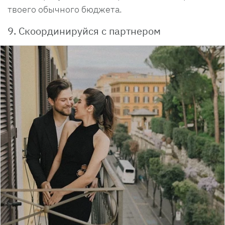
твоего обычного бюджета.
9. Скоординируйся с партнером