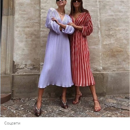
Соцсети