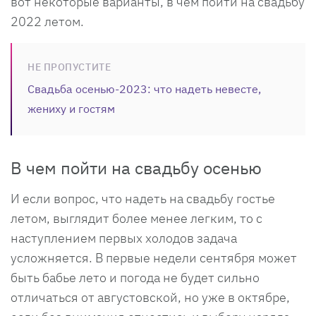
вот некоторые варианты, в чем пойти на свадьбу
2022 летом.
НЕ ПРОПУСТИТЕ
Свадьба осенью-2023: что надеть невесте,
жениху и гостям
В чем пойти на свадьбу осенью
И если вопрос, что надеть на свадьбу гостье
летом, выглядит более менее легким, то с
наступлением первых холодов задача
усложняется. В первые недели сентября может
быть бабье лето и погода не будет сильно
отличаться от августовской, но уже в октябре,