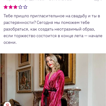
Тебе пришло пригласительное на свадьбу и ты в
растерянности? Сегодня мы поможем тебе
разобраться, как создать неотразимый образ,
если торжество состоится в конце лета — начале
осени.