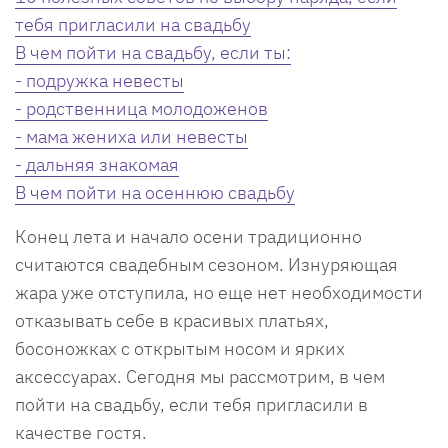
тебя пригласили на свадьбу
В чем пойти на свадьбу, если ты:
- подружка невесты
- родственница молодоженов
- мама жениха или невесты
- дальняя знакомая
В чем пойти на осеннюю свадьбу
Конец лета и начало осени традиционно
считаются свадебным сезоном. Изнуряющая
жара уже отступила, но еще нет необходимости
отказывать себе в красивых платьях,
босоножках с открытым носом и ярких
аксессуарах. Сегодня мы рассмотрим, в чем
пойти на свадьбу, если тебя пригласили в
качестве гостя.