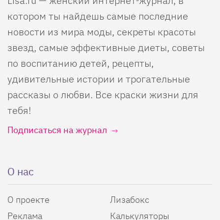
Lisa.ru — женский интернет-журнал, в
котором ты найдешь самые последние
новости из мира моды, секреты красоты
звезд, самые эффективные диеты, советы
по воспитанию детей, рецепты,
удивительные истории и трогательные
рассказы о любви. Все краски жизни для
тебя!
Подписаться на журнал
О нас
О проекте
Лизабокс
Реклама
Калькуляторы