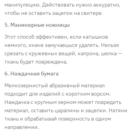
манипуляцию. Действовать нужно аккуратно,
чтобы не оставить зацепок на свитере.
5. Маникюрные ножницы
Этот способ эффективен, если катышков
немного, иначе замучаешься удалять. Нельзя
срезать с кружевных вещей, капрона, шелка —
ткань будет повреждена.
6. Наждачная бумага
Мелкозернистый абразивный материал
подходит для изделий с коротким ворсом.
Наждачка с крупным зерном может повредить
материал, оставить царапины и зацепки. Натяни
ткань и обрабатывай поверхность в одном
направлении.