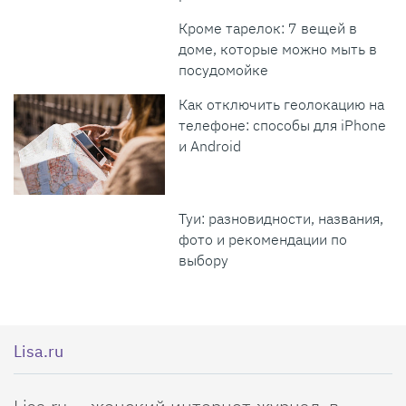
Кроме тарелок: 7 вещей в
доме, которые можно мыть в
посудомойке
Как отключить геолокацию на
телефоне: способы для iPhone
и Android
Туи: разновидности, названия,
фото и рекомендации по
выбору
Lisa.ru