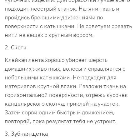
подходит неострый станок. Натяни ткань и
пройдись бреющими движениями по
поверхности с катышками. Не советуем срезать
нити на вещах с крупным ворсом.
2. Скотч
Клейкая лента хорошо убирает шерсть
домашних животных, волосы и справляется с
небольшими катышками. Не подходит для
материалов крупной вязки. Разложи ткань на
горизонтальной поверхности, отрежь кусочек
канцелярского скотча, приклей на участок.
Затем сорви одним быстрым движением,
повторяй, пока результат тебя не устроит.
3. Зубная щетка