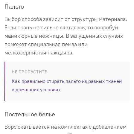
Пальто
Выбор способа зависит от структуры материала.
Если ткань не сильно скаталась, то попробуй
маникюрные ножницы. В запущенных случаях
поможет специальная пемза или
мелкозернистая наждачка.
НЕ ПРОПУСТИТЕ
Как правильно стирать пальто из разных тканей
в домашних условиях
Постельное белье
Ворс скатывается на комплектах с добавлением