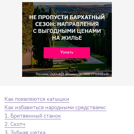
Как появляются катышки
Как избавиться народными средствами:
1. Бритвенный станок
2. Скотч
3. Зубная щетка