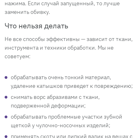
нажима. Если случай запущенный, то лучше
заменить обивку.
Что нельзя делать
Не все способы эффективны — зависит от ткани,
инструмента и техники обработки. Мы не
советуем:
обрабатывать очень тонкий материал,
удаление катышков приведет к повреждению;
снимать ворс абразивами с ткани,
подверженной деформации;
обрабатывать проблемные участки зубной
щеткой у чулочно-носочных изделий;
применять скотч или липкий валик на вещах с