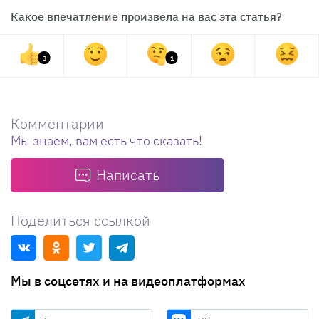
Какое впечатление произвела на вас эта статья?
3
1
Комментарии
Мы знаем, вам есть что сказать!
Написать
Поделиться ссылкой
Мы в соцсетях и на видеоплатформах