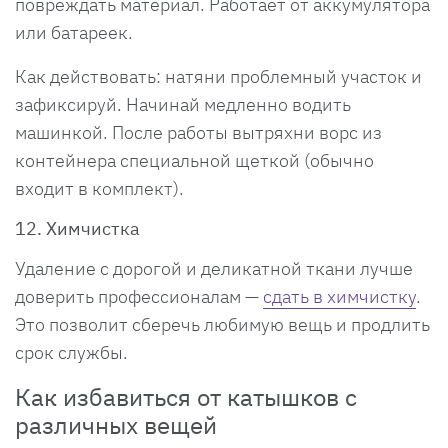
повреждать материал. Работает от аккумулятора
или батареек.
Как действовать: натяни проблемный участок и
зафиксируй. Начинай медленно водить
машинкой. После работы вытряхни ворс из
контейнера специальной щеткой (обычно
входит в комплект).
12. Химчистка
Удаление с дорогой и деликатной ткани лучше
доверить профессионалам —
сдать в химчистку
.
Это позволит сберечь любимую вещь и продлить
срок службы.
Как избавиться от катышков с
различных вещей