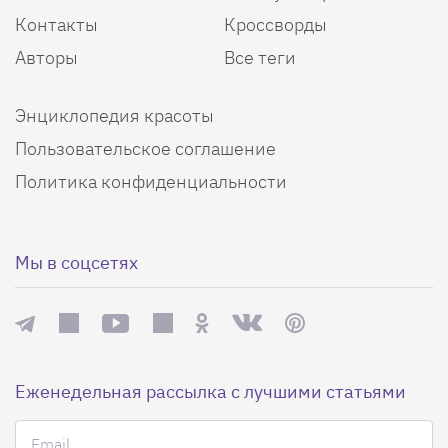
Контакты
Кроссворды
Авторы
Все теги
Энциклопедия красоты
Пользовательское соглашение
Политика конфиденциальности
Мы в соцсетях
Еженедельная рассылка с лучшими статьями