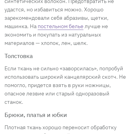
синтетических волокон. Предотвратить не
удастся, но избавиться можно. Хорошо
зарекомендовали себя абразивы, щетки,
машинка. На
постельном белье
лучше не
экономить и покупать из натуральных
материалов — хлопок, лен, шелк.
Толстовка
Если ткань не сильно «заворсилась», попробуй
использовать широкий канцелярский скотч. Не
помогло, придется взять в руки ножницы,
опасное лезвие или старый одноразовый
станок.
Брюки, платья и юбки
Плотная ткань хорошо переносит обработку