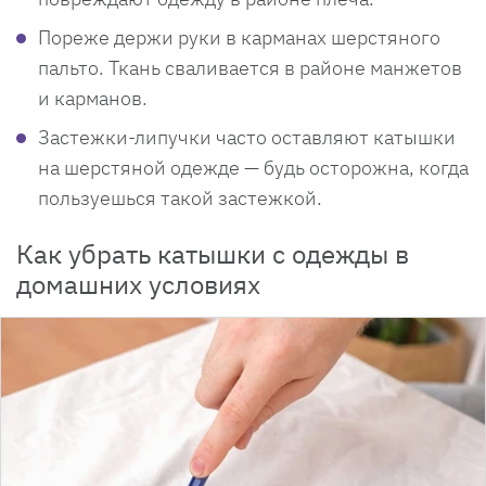
Пореже держи руки в карманах шерстяного
пальто. Ткань сваливается в районе манжетов
и карманов.
Застежки-липучки часто оставляют катышки
на шерстяной одежде — будь осторожна, когда
пользуешься такой застежкой.
Как убрать катышки с одежды в
домашних условиях