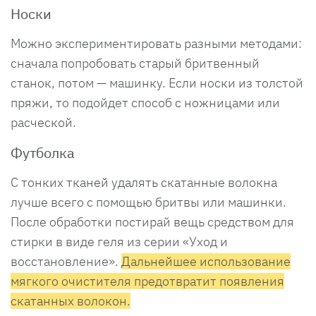
Носки
Можно экспериментировать разными методами:
сначала попробовать старый бритвенный
станок, потом — машинку. Если носки из толстой
пряжи, то подойдет способ с ножницами или
расческой.
Футболка
С тонких тканей удалять скатанные волокна
лучше всего с помощью бритвы или машинки.
После обработки постирай вещь средством для
стирки в виде геля из серии «Уход и
восстановление».
Дальнейшее использование
мягкого очистителя предотвратит появления
скатанных волокон.