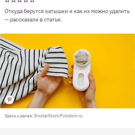
Откуда берутся катышки и как их можно удалить
— рассказали в статье.
Здесь и далее: ShutterStock/Fotodom.ru