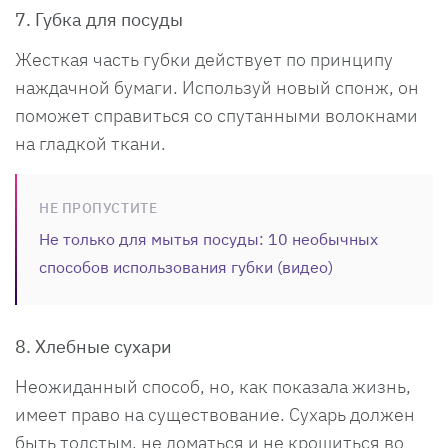
7. Губка для посуды
Жесткая часть губки действует по принципу
наждачной бумаги. Используй новый спонж, он
поможет справиться со спутанными волокнами
на гладкой ткани.
НЕ ПРОПУСТИТЕ
Не только для мытья посуды: 10 необычных
способов использования губки (видео)
8. Хлебные сухари
Неожиданный способ, но, как показала жизнь,
имеет право на существование. Сухарь должен
быть толстым, не ломаться и не крошиться во