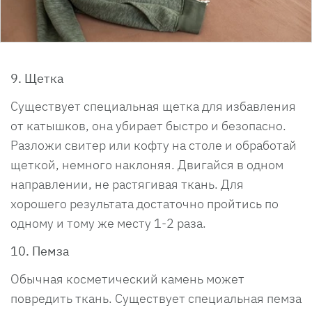
9. Щетка
Существует специальная щетка для избавления
от катышков, она убирает быстро и безопасно.
Разложи свитер или кофту на столе и обработай
щеткой, немного наклоняя. Двигайся в одном
направлении, не растягивая ткань. Для
хорошего результата достаточно пройтись по
одному и тому же месту 1-2 раза.
10. Пемза
Обычная косметический камень может
повредить ткань. Существует специальная пемза