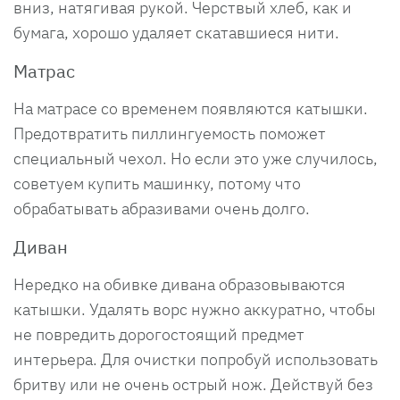
вниз, натягивая рукой. Черствый хлеб, как и
бумага, хорошо удаляет скатавшиеся нити.
Матрас
На матрасе со временем появляются катышки.
Предотвратить пиллингуемость поможет
специальный чехол. Но если это уже случилось,
советуем купить машинку, потому что
обрабатывать абразивами очень долго.
Диван
Нередко на обивке дивана образовываются
катышки. Удалять ворс нужно аккуратно, чтобы
не повредить дорогостоящий предмет
интерьера. Для очистки попробуй использовать
бритву или не очень острый нож. Действуй без