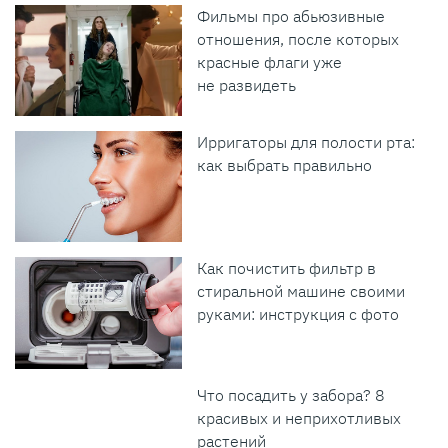
Фильмы про абьюзивные
отношения, после которых
красные флаги уже
не развидеть
Ирригаторы для полости рта:
как выбрать правильно
Как почистить фильтр в
стиральной машине своими
руками: инструкция с фото
Что посадить у забора? 8
красивых и неприхотливых
растений