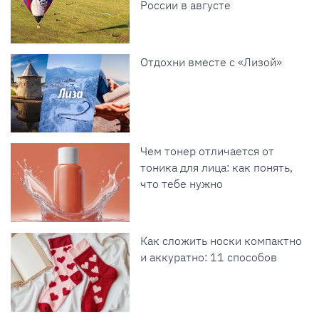
России в августе
Отдохни вместе с «Лизой»
Чем тонер отличается от
тоника для лица: как понять,
что тебе нужно
Как сложить носки компактно
и аккуратно: 11 способов