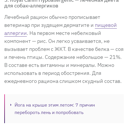
для собак-аллергиков
Лечебный рацион обычно прописывает
ветеринар при зудящем дерматите и
пищевой
аллергии
. На первом месте небелковый
компонент — рис. Он легко усваивается, не
вызывает проблем с ЖКТ. В качестве белка — соя
и печень птицы. Содержание небольшое — 21%.
В составе есть витамины и минералы. Можно
использовать в период обострения. Для
ежедневного рациона слишком скудный состав.
Йога на крыше этим летом: 7 причин
перебороть лень и попробовать