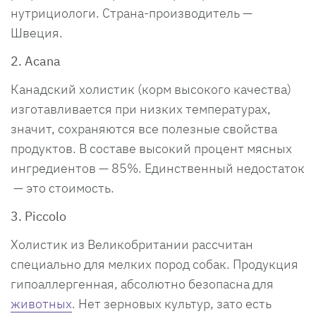
нутрициологи. Страна-производитель —
Швеция.
2. Acana
Канадский холистик (корм высокого качества)
изготавливается при низких температурах,
значит, сохраняются все полезные свойства
продуктов. В составе высокий процент мясных
ингредиентов — 85%. Единственный недостаток
— это стоимость.
3. Piccolo
Холистик из Великобритании рассчитан
специально для мелких пород собак. Продукция
гипоаллергенная, абсолютно безопасна для
животных
. Нет зерновых культур, зато есть