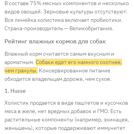
В составе 75% мясных компонентов и несколько
видов овощей. Зерновые культуры отсутствуют.
Вся линейка холистика включает пробиотики.
Страна-производитель — Великобритания.
Рейтинг влажных кормов для собак
Влажный корм считается самым вкусным и
ароматным.
Собаки едят его намного охотнее,
чем гранулы.
Консервированное питание
обходится владельцам дороже, чем сухое.
1. Husse
Холистик продается в виде паштетов и кусочков
мяса в желе, нет вредных добавок и ГМО. Есть
растительные компоненты (например, эхинацея,
женьшень), которые поддерживают иммунитет