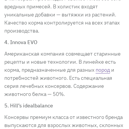
вредных примесей. В холистик входят
уникальные добавки — вытяжки из растений.
Качество корма контролируется на всех этапах
производства.
4. Innova EVO
Американская компания совмещает старинные
рецепты и новые технологии. В линейке есть
корма, предназначенные для разных
пород
и
потребностей животного. Есть специальная
серия лечебных консервов. Содержание
животного белка — 50%.
5. Hill’s idealbalance
Консервы премиум класса от известного бренда
выпускаются для взрослых животных, склонных