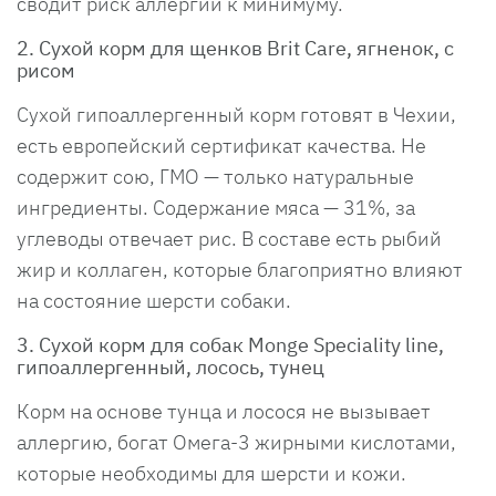
сводит риск аллергии к минимуму.
2. Сухой корм для щенков Brit Care, ягненок, с
рисом
Сухой гипоаллергенный корм готовят в Чехии,
есть европейский сертификат качества. Не
содержит сою, ГМО — только натуральные
ингредиенты. Содержание мяса — 31%, за
углеводы отвечает рис. В составе есть рыбий
жир и коллаген, которые благоприятно влияют
на состояние шерсти собаки.
3. Сухой корм для собак Monge Speciality line,
гипоаллергенный, лосось, тунец
Корм на основе тунца и лосося не вызывает
аллергию, богат Омега-3 жирными кислотами,
которые необходимы для шерсти и кожи.