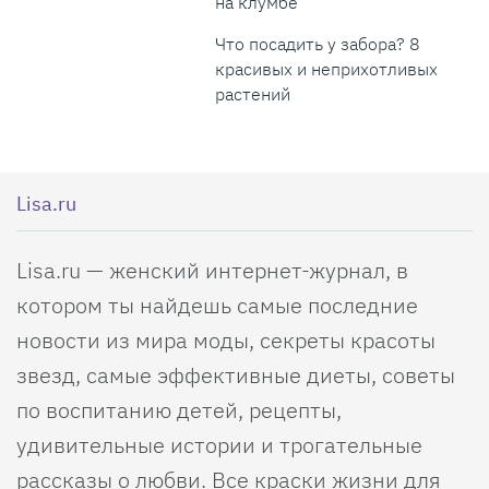
на клумбе
Что посадить у забора? 8
красивых и неприхотливых
растений
Lisa.ru
Lisa.ru — женский интернет-журнал, в
котором ты найдешь самые последние
новости из мира моды, секреты красоты
звезд, самые эффективные диеты, советы
по воспитанию детей, рецепты,
удивительные истории и трогательные
рассказы о любви. Все краски жизни для