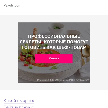
Pexels.com
Какой выбрать
Рейтинг сухих