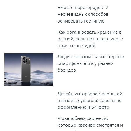
Вместо перегородок: 7
неочевидных способов
зонировать гостиную
Как организовать хранение в
ванной, если нет шкафчика: 7
практичных идей
Люди с черным: какие черные
смартфоны есть у разных
брендов
Дизайн интерьера маленькой
ванной с душевой: советы по
оформлению и 54 фото
9 съедобных растений,
которые красиво смотрятся и