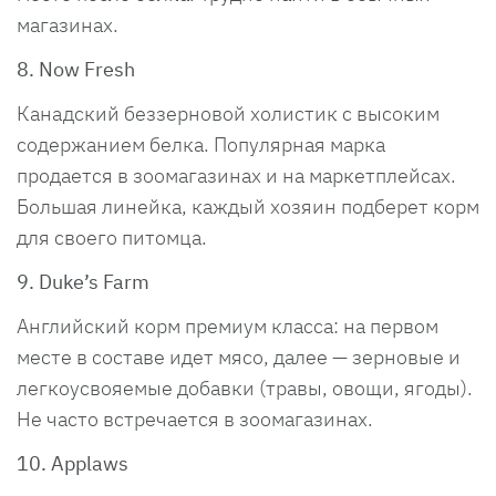
магазинах.
8. Now Fresh
Канадский беззерновой холистик с высоким
содержанием белка. Популярная марка
продается в зоомагазинах и на маркетплейсах.
Большая линейка, каждый хозяин подберет корм
для своего питомца.
9. Duke’s Farm
Английский корм премиум класса: на первом
месте в составе идет мясо, далее — зерновые и
легкоусвояемые добавки (травы, овощи, ягоды).
Не часто встречается в зоомагазинах.
10. Applaws