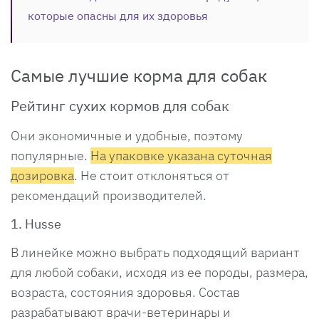
которые опасны для их здоровья
Самые лучшие корма для собак
Рейтинг сухих кормов для собак
Они экономичные и удобные, поэтому
популярные.
На упаковке указана суточная
дозировка
. Не стоит отклоняться от
рекомендаций производителей.
1. Husse
В линейке можно выбрать подходящий вариант
для любой собаки, исходя из ее породы, размера,
возраста, состояния здоровья. Состав
разрабатывают врачи-ветеринары и