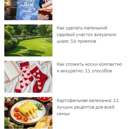
Как сделать маленький
садовый участок визуально
шире: 16 приемов
Как сложить носки компактно
и аккуратно: 11 способов
Картофельная запеканка: 11
лучших рецептов для всей
семьи