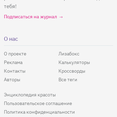
тебя!
Подписаться на журнал
О нас
О проекте
Лизабокс
Реклама
Калькуляторы
Контакты
Кроссворды
Авторы
Все теги
Энциклопедия красоты
Пользовательское соглашение
Политика конфиденциальности