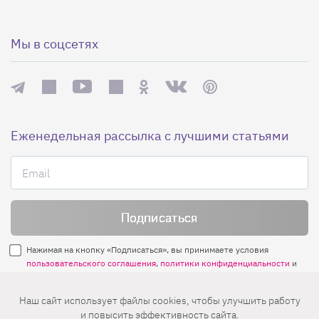
Мы в соцсетях
Еженедельная рассылка с лучшими статьями
Нажимая на кнопку «Подписаться», вы принимаете условия
пользовательского соглашения
,
политики конфиденциальности
и
правила рассылок
.
Наш сайт использует файлы cookies, чтобы улучшить работу
и повысить эффективность сайта.