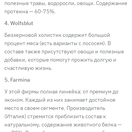
полезные травы, водоросли, овощи. Содержание
протеина — 60-75%.
4. Wolfsblut
Беззерновой холистик содержит большой
процент мяса (есть варианты с лососем). В
составе также присутствуют овощи и полезные
добавки, которые помогут прожить долгую и
счастливую жизнь.
5. Farmina
У этой фирмы полная линейка: от премиум до
эконом. Каждый из них занимает достойное
место в своем сегменте. Производитель
(Италия) стремится приблизить состав к
натуральному, содержание животного белка —