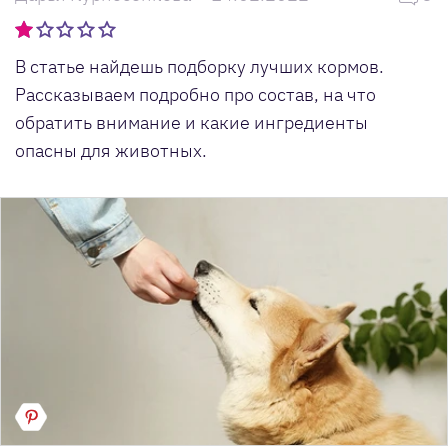
В статье найдешь подборку лучших кормов.
Рассказываем подробно про состав, на что
обратить внимание и какие ингредиенты
опасны для животных.