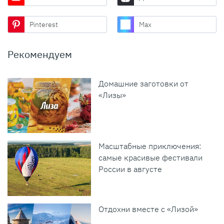
Pinterest
Max
Рекомендуем
Домашние заготовки от
«Лизы»
Масштабные приключения:
самые красивые фестивали
России в августе
Отдохни вместе с «Лизой»