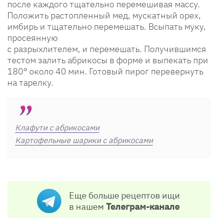
после каждого тщательно перемешивая массу.
Положить растопленный мед, мускатный орех,
имбирь и тщательно перемешать. Всыпать муку,
просеянную
с разрыхлителем, и перемешать. Получившимся
тестом залить абрикосы в форме и выпекать при
180° около 40 мин. Готовый пирог перевернуть
на тарелку.
Клафути с абрикосами
Картофельные шарики с абрикосами
Еще больше рецептов ищи
в нашем
Телеграм-канале