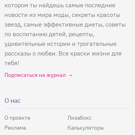
котором ты найдешь самые последние
новости из мира моды, секреты красоты
звезд, самые эффективные диеты, советы
по воспитанию детей, рецепты,
удивительные истории и трогательные
рассказы о любви. Все краски жизни для
тебя!
Подписаться на журнал
О нас
О проекте
Лизабокс
Реклама
Калькуляторы