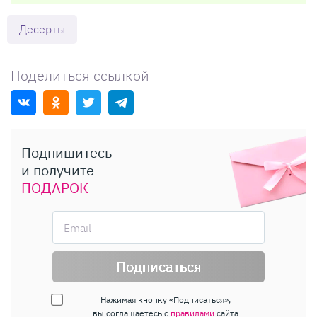
Десерты
Поделиться ссылкой
Подпишитесь
и получите
ПОДАРОК
Подписаться
Нажимая кнопку «Подписаться»,
вы соглашаетесь с
правилами
сайта