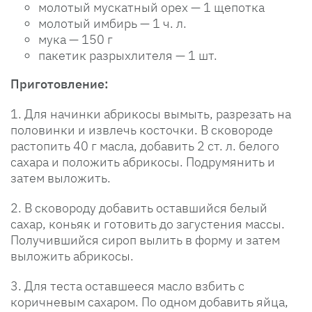
молотый мускатный орех — 1 щепотка
молотый имбирь — 1 ч. л.
мука — 150 г
пакетик разрыхлителя — 1 шт.
Приготовление:
1. Для начинки абрикосы вымыть, разрезать на
половинки и извлечь косточки. В сковороде
растопить 40 г масла, добавить 2 ст. л. белого
сахара и положить абрикосы. Подрумянить и
затем выложить.
2. В сковороду добавить оставшийся белый
сахар, коньяк и готовить до загустения массы.
Получившийся сироп вылить в форму и затем
выложить абрикосы.
3. Для теста оставшееся масло взбить с
коричневым сахаром. По одном добавить яйца,