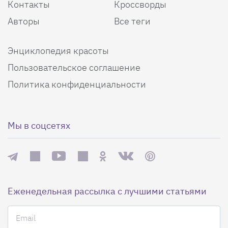
Контакты
Кроссворды
Авторы
Все теги
Энциклопедия красоты
Пользовательское соглашение
Политика конфиденциальности
Мы в соцсетях
Еженедельная рассылка с лучшими статьями