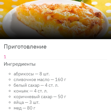
Приготовление
Ингредиенты
абрикосы — 8 шт.
сливочное масло — 160 г
белый сахар — 4 ст. л.
коньяк — 4 ст. л.
коричневый сахар — 50 г
яйца — 3 шт.
мед — 80 г