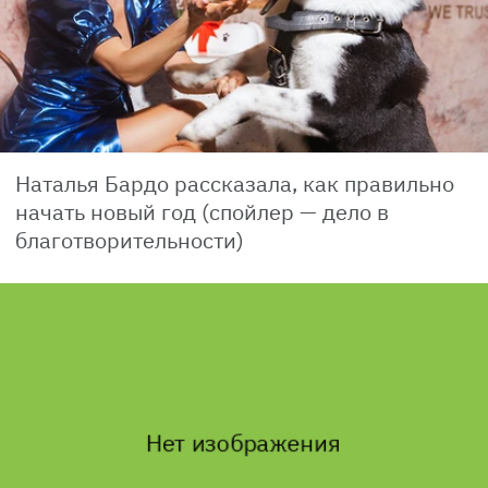
Наталья Бардо рассказала, как правильно
начать новый год (спойлер — дело в
благотворительности)