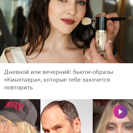
Дневной или вечерний: бьюти-образы
«Кинотавра», которые тебе захочется
повторить