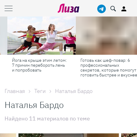
Йога на крыше этим летом:
Готовь как шеф-повар: 6
7 причин перебороть лень
профессиональных
и попробовать
секретов, которые помогут
готовить быстрее и вкуснее
Главная
Теги
Наталья Бардо
Наталья Бардо
Найдено 11 материалов по теме