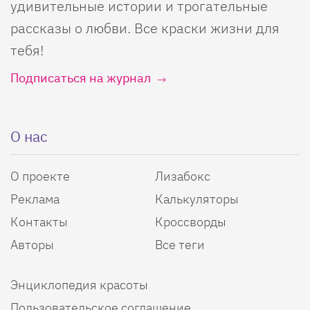
удивительные истории и трогательные
рассказы о любви. Все краски жизни для
тебя!
Подписаться на журнал
О нас
О проекте
Лизабокс
Реклама
Калькуляторы
Контакты
Кроссворды
Авторы
Все теги
Энциклопедия красоты
Пользовательское соглашение