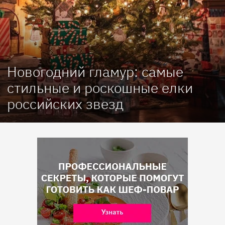
Новогодний гламур: самые
стильные и роскошные елки
российских звезд