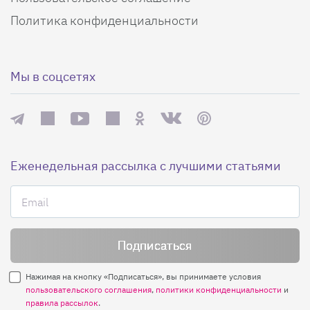
Политика конфиденциальности
Мы в соцсетях
Еженедельная рассылка с лучшими статьями
Нажимая на кнопку «Подписаться», вы принимаете условия
пользовательского соглашения
,
политики конфиденциальности
и
правила рассылок
.