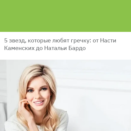
5 звезд, которые любят гречку: от Насти
Каменских до Натальи Бардо