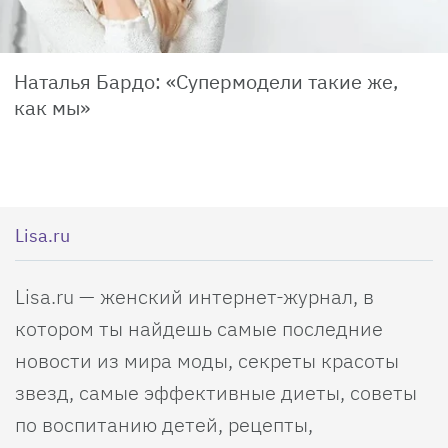
Наталья Бардо: «Супермодели такие же,
как мы»
Lisa.ru
Lisa.ru — женский интернет-журнал, в
котором ты найдешь самые последние
новости из мира моды, секреты красоты
звезд, самые эффективные диеты, советы
по воспитанию детей, рецепты,