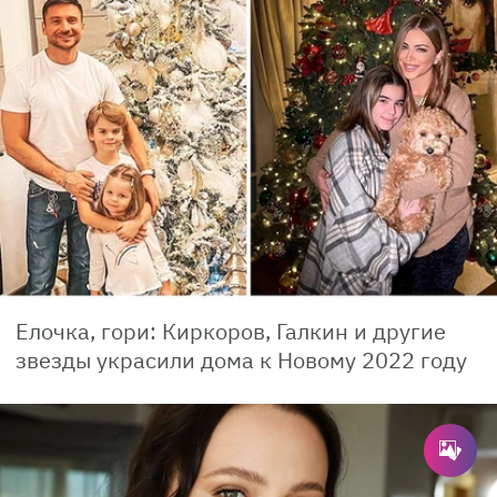
Елочка, гори: Киркоров, Галкин и другие
звезды украсили дома к Новому 2022 году