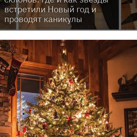
встретили Новый год и
проводят каникулы