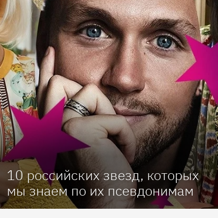
10 российских звезд, которых
мы знаем по их псевдонимам