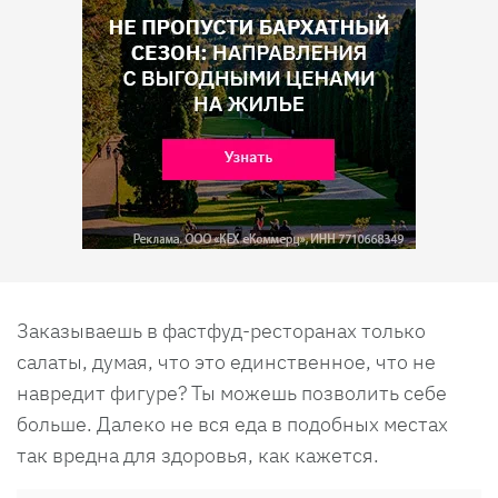
Заказываешь в фастфуд-ресторанах только
салаты, думая, что это единственное, что не
навредит фигуре? Ты можешь позволить себе
больше. Далеко не вся еда в подобных местах
так вредна для здоровья, как кажется.