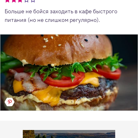
Больше не бойся заходить в кафе быстрого
питания (но не слишком регулярно).