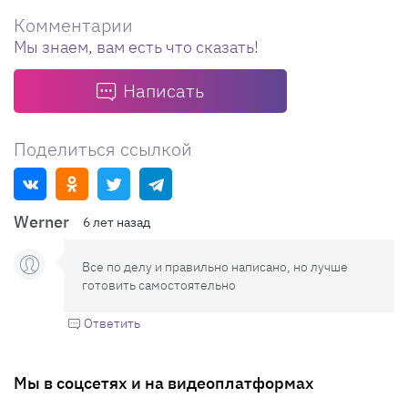
Комментарии
Мы знаем, вам есть что сказать!
Написать
Поделиться ссылкой
Werner
6 лет назад
Все по делу и правильно написано, но лучше
готовить самостоятельно
Ответить
Мы в соцсетях и на видеоплатформах