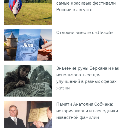
самые красивые фестивали
России в августе
Отдохни вместе с «Лизой»
Значение руны Беркана и как
использовать ее для
улучшений в разных сферах
жизни
Памяти Анатолия Собчака:
история жизни и наследники
известной фамилии