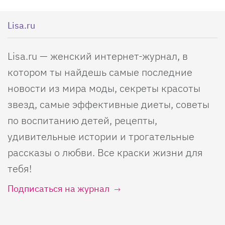
Lisa.ru
Lisa.ru — женский интернет-журнал, в
котором ты найдешь самые последние
новости из мира моды, секреты красоты
звезд, самые эффективные диеты, советы
по воспитанию детей, рецепты,
удивительные истории и трогательные
рассказы о любви. Все краски жизни для
тебя!
Подписаться на журнал