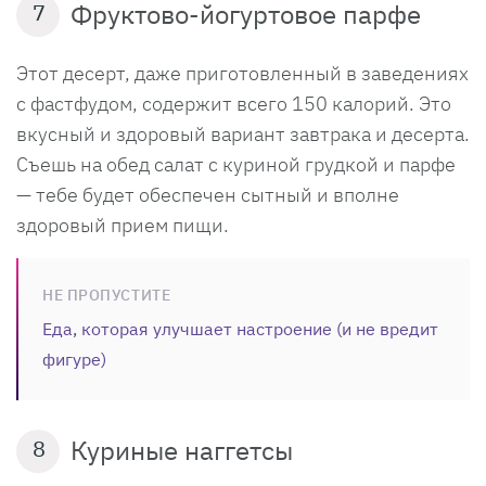
Фруктово-йогуртовое парфе
7
Этот десерт, даже приготовленный в заведениях
с фастфудом, содержит всего 150 калорий. Это
вкусный и здоровый вариант завтрака и десерта.
Съешь на обед салат с куриной грудкой и парфе
— тебе будет обеспечен сытный и вполне
здоровый прием пищи.
НЕ ПРОПУСТИТЕ
Еда, которая улучшает настроение (и не вредит
фигуре)
Куриные наггетсы
8