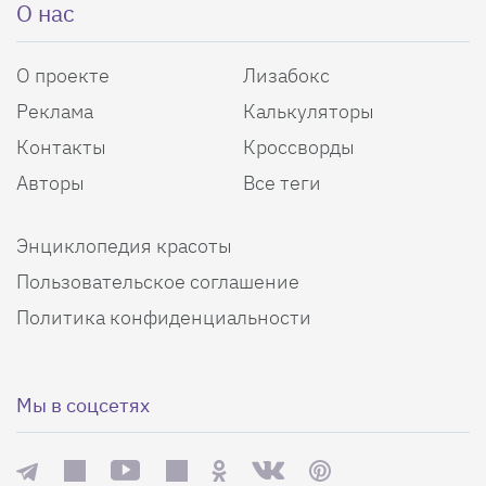
О нас
О проекте
Лизабокс
Реклама
Калькуляторы
Контакты
Кроссворды
Авторы
Все теги
Энциклопедия красоты
Пользовательское соглашение
Политика конфиденциальности
Мы в соцсетях