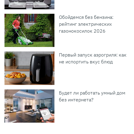
Обойдемся без бензина:
рейтинг электрических
газонокосилок 2026
Первый запуск аэрогриля: как
не испортить вкус блюд
Будет ли работать умный дом
без интернета?