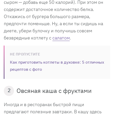
сыром — добавь еще 50 калорий). При этом он
содержит достаточное количество белка.
Откажись от бургера большого размера,
предпочти поменьше. Ну, а если ты сидишь на
диете, убери булочку и получишь совсем
безвредные котлету с
салатом
.
НЕ ПРОПУСТИТЕ
Как приготовить котлеты в духовке: 5 отличных
рецептов с фото
Овсяная каша с фруктами
2
Иногда и в ресторанах быстрой пищи
предлагают полезные завтраки. В кашу здесь