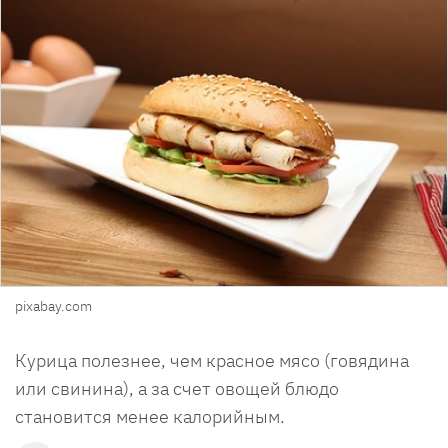
pixabay.com
Курица полезнее, чем красное мясо (говядина
или свинина), а за счет овощей блюдо
становится менее калорийным.