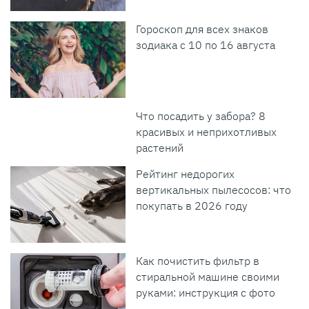
Гороскоп для всех знаков
зодиака с 10 по 16 августа
Что посадить у забора? 8
красивых и неприхотливых
растений
Рейтинг недорогих
вертикальных пылесосов: что
покупать в 2026 году
Как почистить фильтр в
стиральной машине своими
руками: инструкция с фото