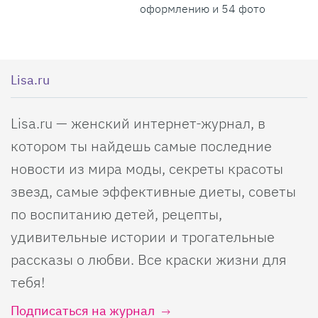
оформлению и 54 фото
Lisa.ru
Lisa.ru — женский интернет-журнал, в
котором ты найдешь самые последние
новости из мира моды, секреты красоты
звезд, самые эффективные диеты, советы
по воспитанию детей, рецепты,
удивительные истории и трогательные
рассказы о любви. Все краски жизни для
тебя!
Подписаться на журнал