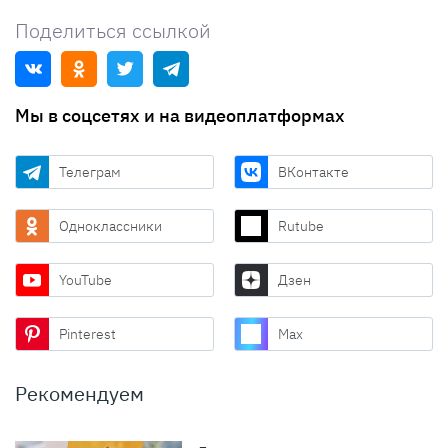
Поделиться ссылкой
Мы в соцсетях и на видеоплатформах
Телеграм
ВКонтакте
Одноклассники
Rutube
YouTube
Дзен
Pinterest
Max
Рекомендуем