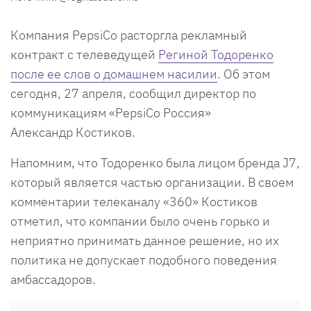
Компания PepsiCo расторгла рекламный
контракт с телеведущей
Региной Тодоренко
после ее слов о домашнем насилии
. Об этом
сегодня, 27 апреля, сообщил директор по
коммуникациям «PepsiCo Россия»
Александр Костиков.
Напомним, что Тодоренко была лицом бренда J7,
который является частью организации. В своем
комментарии телеканалу «360» Костиков
отметил, что компании было очень горько и
неприятно принимать данное решение, но их
политика не допускает подобного поведения
амбассадоров.