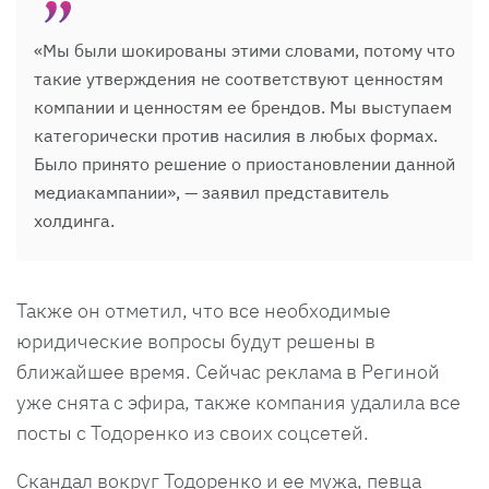
«Мы были шокированы этими словами, потому что
такие утверждения не соответствуют ценностям
компании и ценностям ее брендов. Мы выступаем
категорически против насилия в любых формах.
Было принято решение о приостановлении данной
медиакампании», — заявил представитель
холдинга.
Также он отметил, что все необходимые
юридические вопросы будут решены в
ближайшее время. Сейчас реклама в Региной
уже снята с эфира, также компания удалила все
посты с Тодоренко из своих соцсетей.
Скандал вокруг Тодоренко и ее мужа, певца