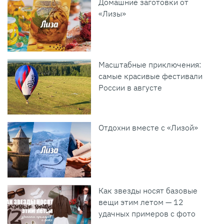
Домашние заготовки от
«Лизы»
Масштабные приключения:
самые красивые фестивали
России в августе
Отдохни вместе с «Лизой»
Как звезды носят базовые
вещи этим летом — 12
удачных примеров с фото