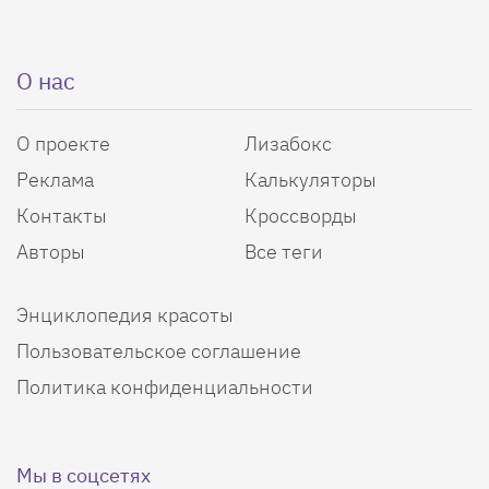
О нас
О проекте
Лизабокс
Реклама
Калькуляторы
Контакты
Кроссворды
Авторы
Все теги
Энциклопедия красоты
Пользовательское соглашение
Политика конфиденциальности
Мы в соцсетях