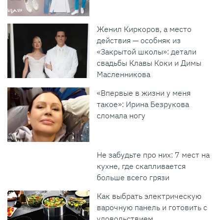
Женил Киркоров, а место
действия — особняк из
«Закрытой школы»: детали
свадьбы Клавы Коки и Димы
Масленникова
«Впервые в жизни у меня
такое»: Ирина Безрукова
сломала ногу
Не забудьте про них: 7 мест на
кухне, где скапливается
больше всего грязи
Как выбрать электрическую
варочную панель и готовить с
удовольствием