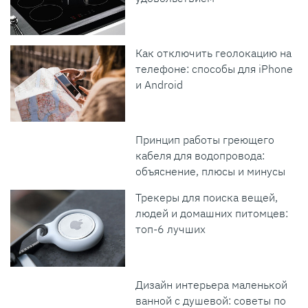
Как отключить геолокацию на
телефоне: способы для iPhone
и Android
Принцип работы греющего
кабеля для водопровода:
объяснение, плюсы и минусы
Трекеры для поиска вещей,
людей и домашних питомцев:
топ-6 лучших
Дизайн интерьера маленькой
ванной с душевой: советы по