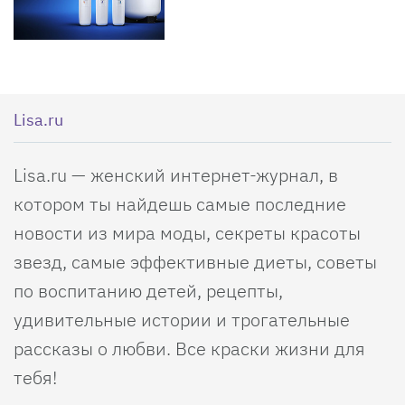
Lisa.ru
Lisa.ru — женский интернет-журнал, в
котором ты найдешь самые последние
новости из мира моды, секреты красоты
звезд, самые эффективные диеты, советы
по воспитанию детей, рецепты,
удивительные истории и трогательные
рассказы о любви. Все краски жизни для
тебя!