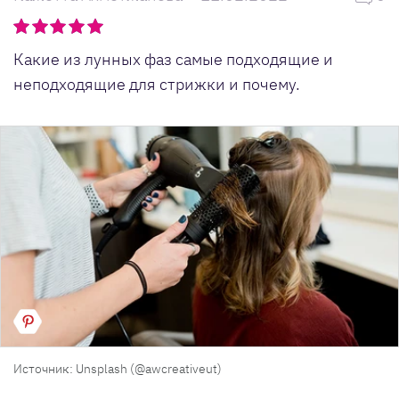
Какие из лунных фаз самые подходящие и
неподходящие для стрижки и почему.
Источник: Unsplash (@awcreativeut)