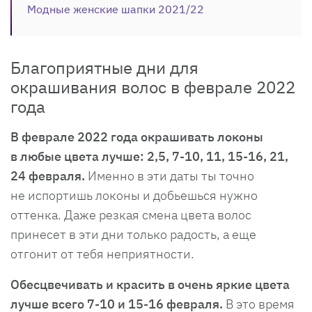
Модные женские шапки 2021/22
Благоприятные дни для
окрашивания волос в феврале 2022
года
В феврале 2022 года окрашивать локоны
в любые цвета лучше: 2,5, 7-10, 11, 15-16, 21,
24 февраля.
Именно в эти даты ты точно
не испортишь локоны и добьешься нужно
оттенка. Даже резкая смена цвета волос
принесет в эти дни только радость, а еще
отгонит от тебя неприятности.
Обесцвечивать и красить в очень яркие цвета
лучше всего 7-10 и 15-16 февраля.
В это время