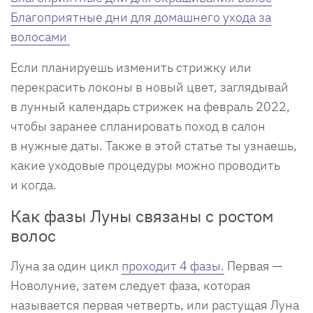
Благоприятные дни для домашнего ухода за
волосами
Если планируешь изменить стрижку или
перекрасить локоны в новый цвет, заглядывай
в лунный календарь стрижек на февраль 2022,
чтобы заранее спланировать поход в салон
в нужные даты. Также в этой статье ты узнаешь,
какие уходовые процедуры можно проводить
и когда.
Как фазы Луны связаны с ростом
волос
Луна за один цикл
проходит 4 фазы.
Первая —
Новолуние, затем следует фаза, которая
называется первая четверть, или растущая Луна