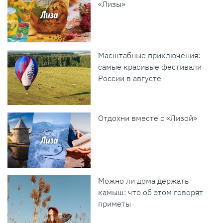
«Лизы»
Масштабные приключения:
самые красивые фестивали
России в августе
Отдохни вместе с «Лизой»
Можно ли дома держать
камыш: что об этом говорят
приметы