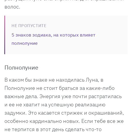
волос.
НЕ ПРОПУСТИТЕ
5 знаков зодиака, на которых влияет
полнолуние
Полнолуние
В каком бы знаке не находилась Луна, в
Полнолуние не стоит браться за какие-либо
важные дела. Энергия уже почти растратилась
и ее не хватит на успешную реализацию
задумки. Это касается стрижек и окрашиваний,
особенно кардинально новых. Если тебе все же
не терпится в этот день сделать что-то