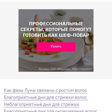
Как фазы Луны связаны с ростом волос
Благоприятные дни для стрижки волос
Неблагоприятные дни для стрижки
Благоприятные дни для окрашивания волос