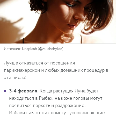
Источник: Unsplash (@zalishchyker)
Лучше отказаться от посещения
парикмахерской и любых домашних процедур в
эти числа:
3-4 февраля.
Когда растущая Луна будет
находиться в Рыбах, на коже головы могут
появиться перхоть и раздражение.
Избавиться от них помогут успокаивающие