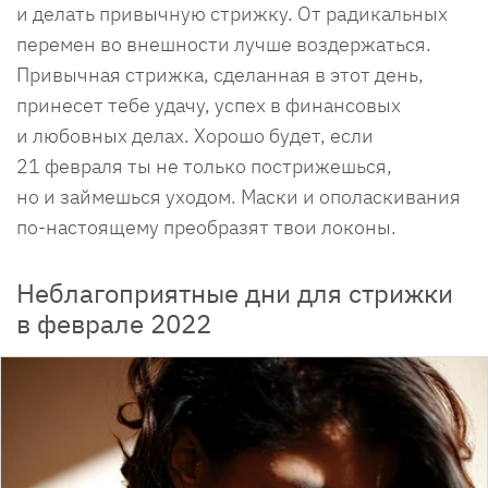
и делать привычную стрижку. От радикальных
перемен во внешности лучше воздержаться.
Привычная стрижка, сделанная в этот день,
принесет тебе удачу, успех в финансовых
и любовных делах. Хорошо будет, если
21 февраля ты не только пострижешься,
но и займешься уходом. Маски и ополаскивания
по-настоящему преобразят твои локоны.
Неблагоприятные дни для стрижки
в феврале 2022