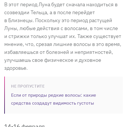
В этот период Луна будет сначала находиться в
созвездии Тельца, а в после перейдет
в Близнецы. Поскольку это период растущей
Луны, любые действия с волосами, в том числе
и стрижки только улучшат их. Также существует
мнение, что, срезая лишние волосы в это время,
избавляешься от болезней и неприятностей,
улучшаешь свое физическое и духовное
здоровье.
НЕ ПРОПУСТИТЕ
Если от природы редкие волосы: какие
средства создадут видимость густоты
14-16 февраля