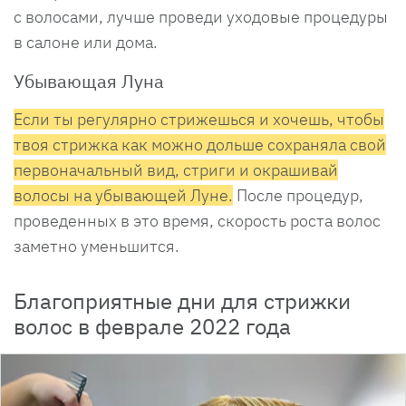
с волосами, лучше проведи уходовые процедуры
в салоне или дома.
Убывающая Луна
Если ты регулярно стрижешься и хочешь, чтобы
твоя стрижка как можно дольше сохраняла свой
первоначальный вид, стриги и окрашивай
волосы на убывающей Луне.
После процедур,
проведенных в это время, скорость роста волос
заметно уменьшится.
Благоприятные дни для стрижки
волос в феврале 2022 года