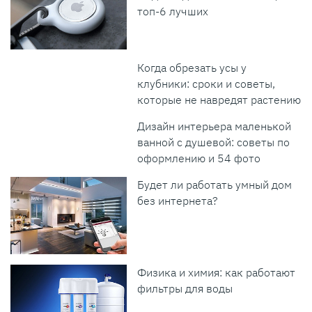
топ-6 лучших
Когда обрезать усы у
клубники: сроки и советы,
которые не навредят растению
Дизайн интерьера маленькой
ванной с душевой: советы по
оформлению и 54 фото
Будет ли работать умный дом
без интернета?
Физика и химия: как работают
фильтры для воды