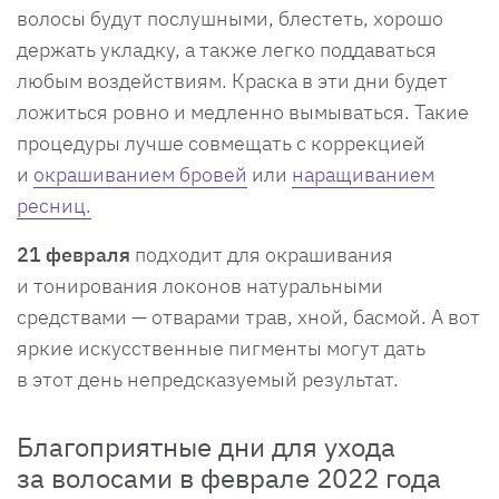
волосы будут послушными, блестеть, хорошо
держать укладку, а также легко поддаваться
любым воздействиям. Краска в эти дни будет
ложиться ровно и медленно вымываться. Такие
процедуры лучше совмещать с коррекцией
и
окрашиванием бровей
или
наращиванием
ресниц.
21 февраля
подходит для окрашивания
и тонирования локонов натуральными
средствами — отварами трав, хной, басмой. А вот
яркие искусственные пигменты могут дать
в этот день непредсказуемый результат.
Благоприятные дни для ухода
за волосами в феврале 2022 года