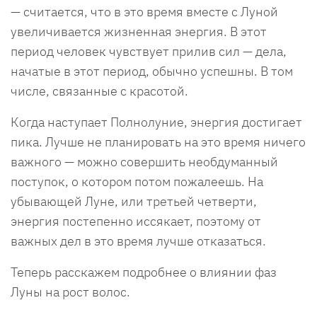
— считается, что в это время вместе с Луной
увеличивается жизненная энергия. В этот
период человек чувствует прилив сил — дела,
начатые в этот период, обычно успешны. В том
числе, связанные с красотой.
Когда наступает Полнолуние, энергия достигает
пика. Лучше не планировать на это время ничего
важного — можно совершить необдуманный
поступок, о котором потом пожалеешь. На
убывающей Луне, или третьей четверти,
энергия постепенно иссякает, поэтому от
важных дел в это время лучше отказаться.
Теперь расскажем подробнее о влиянии фаз
Луны на рост волос.