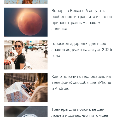
Венера в Весах с 6 августа:
особенности транзита и что он
принесет разным знакам
зодиака
Гороскоп здоровья для всех
знаков зодиака на август 2026
года
Как отключить геолокацию на
телефоне: способы для iPhone
и Android
Трекеры для поиска вещей,
людей и домашних питомцев: