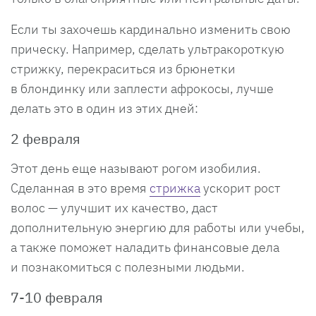
Если ты захочешь кардинально изменить свою
прическу. Например, сделать ультракороткую
стрижку, перекраситься из брюнетки
в блондинку или заплести афрокосы, лучше
делать это в один из этих дней:
2 февраля
Этот день еще называют рогом изобилия.
Сделанная в это время
стрижка
ускорит рост
волос — улучшит их качество, даст
дополнительную энергию для работы или учебы,
а также поможет наладить финансовые дела
и познакомиться с полезными людьми.
7-10 февраля