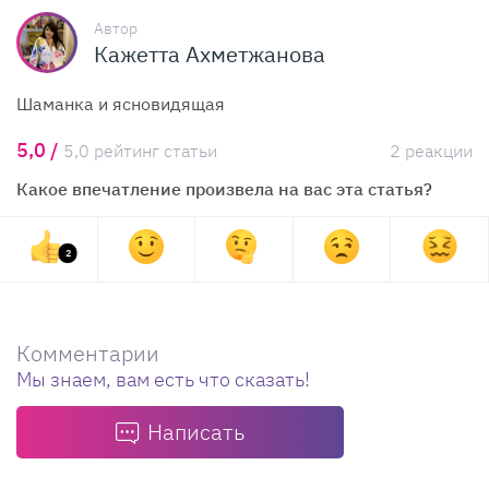
Автор
Кажетта Ахметжанова
Шаманка и ясновидящая
5,0 /
5,0 рейтинг статьи
2 реакции
Какое впечатление произвела на вас эта статья?
2
Комментарии
Мы знаем, вам есть что сказать!
Написать