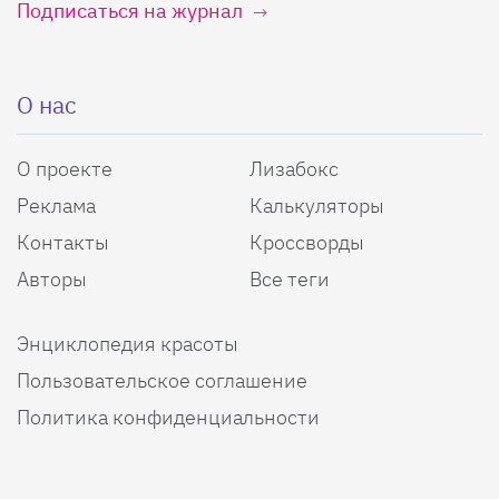
Подписаться на журнал
О нас
О проекте
Лизабокс
Реклама
Калькуляторы
Контакты
Кроссворды
Авторы
Все теги
Энциклопедия красоты
Пользовательское соглашение
Политика конфиденциальности