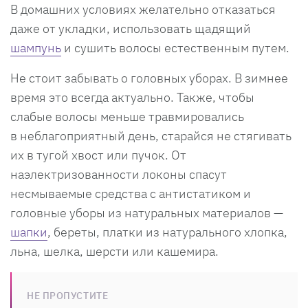
В домашних условиях желательно отказаться
даже от укладки, использовать щадящий
шампунь
и сушить волосы естественным путем.
Не стоит забывать о головных уборах. В зимнее
время это всегда актуально. Также, чтобы
слабые волосы меньше травмировались
в неблагоприятный день, старайся не стягивать
их в тугой хвост или пучок. От
наэлектризованности локоны спасут
несмываемые средства с антистатиком и
головные уборы из натуральных материалов —
шапки
, береты, платки из натурального хлопка,
льна, шелка, шерсти или кашемира.
НЕ ПРОПУСТИТЕ