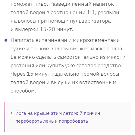
поможет пиво. Разведи пенный напиток
теплой водой в соотношении 1:1, распыли
на волосы при помощи пульверизатора
и выдержи 15-20 минут.
Напитать витаминами и микроэлементами
сухие и тонкие волосы сможет маска с алоэ.
Ее можно сделать самостоятельно из мякоти
растения или купить уже готовое средство.
Через 15 минут тщательно промой волосы
теплой водой и высуши их естественным
способом.
Йога на крыше этим летом: 7 причин
перебороть лень и попробовать