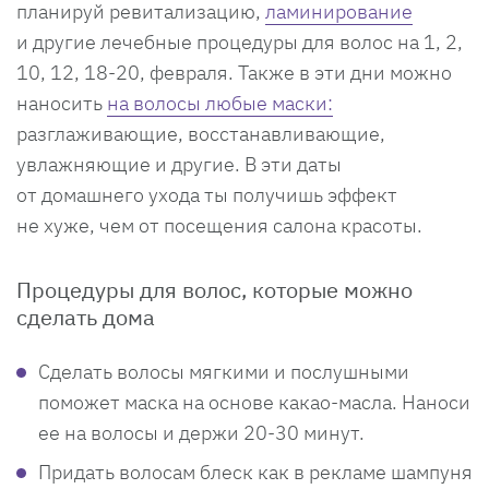
планируй ревитализацию,
ламинирование
и другие лечебные процедуры для волос на 1, 2,
10, 12, 18-20, февраля. Также в эти дни можно
наносить
на волосы любые маски:
разглаживающие, восстанавливающие,
увлажняющие и другие. В эти даты
от домашнего ухода ты получишь эффект
не хуже, чем от посещения салона красоты.
Процедуры для волос, которые можно
сделать дома
Сделать волосы мягкими и послушными
поможет маска на основе какао-масла. Наноси
ее на волосы и держи 20-30 минут.
Придать волосам блеск как в рекламе шампуня