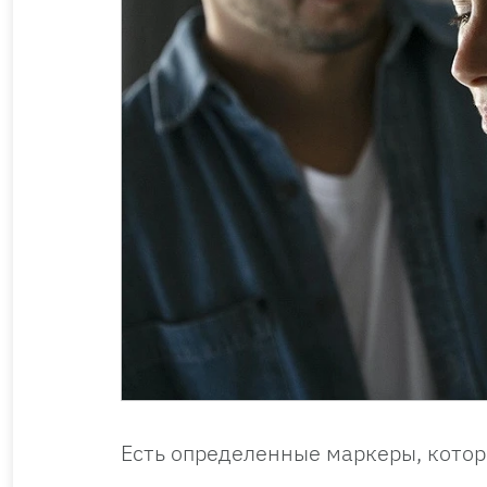
Есть определенные маркеры, кото