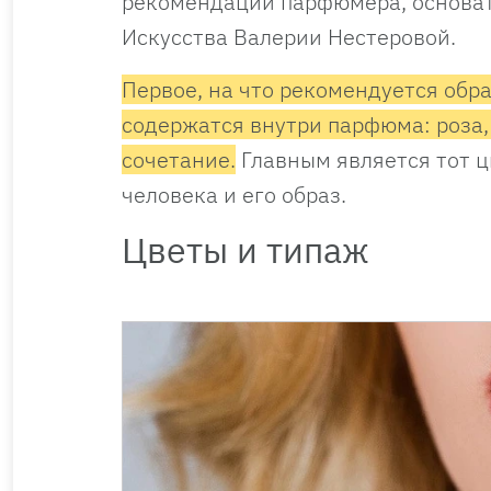
рекомендации парфюмера, основа
Искусства Валерии Нестеровой.
Первое, на что рекомендуется обр
содержатся внутри парфюма: роза,
сочетание.
Главным является тот ц
человека и его образ.
Цветы и типаж