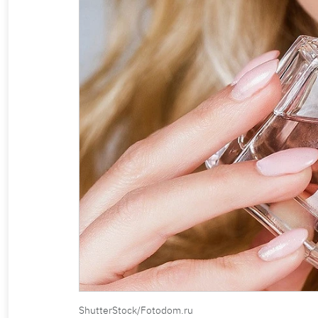
ShutterStock/Fotodom.ru