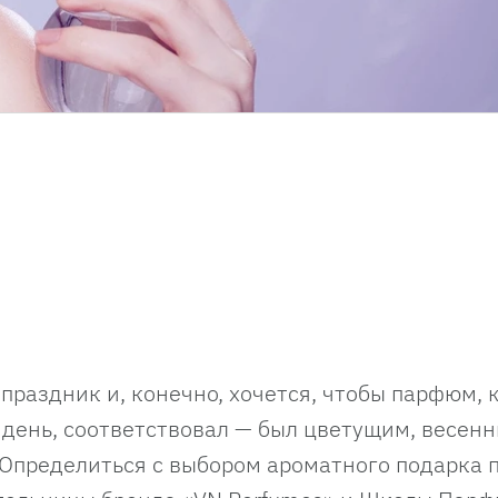
раздник и, конечно, хочется, чтобы парфюм, 
 день, соответствовал — был цветущим, весенн
пределиться с выбором ароматного подарка 