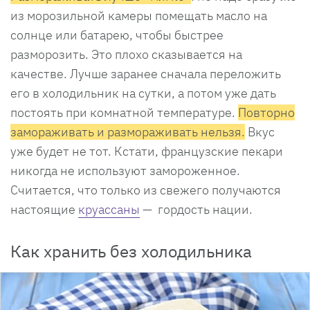
из морозильной камеры помещать масло на
солнце или батарею, чтобы быстрее
разморозить. Это плохо сказывается на
качестве. Лучше заранее сначала переложить
его в холодильник на сутки, а потом уже дать
постоять при комнатной температуре.
Повторно
замораживать и размораживать нельзя.
Вкус
уже будет не тот. Кстати, французские пекари
никогда не используют замороженное.
Считается, что только из свежего получаются
настоящие
круассаны
— гордость нации.
Как хранить без холодильника