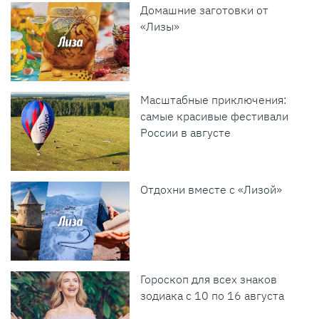
Домашние заготовки от
«Лизы»
Масштабные приключения:
самые красивые фестивали
России в августе
Отдохни вместе с «Лизой»
Гороскоп для всех знаков
зодиака с 10 по 16 августа