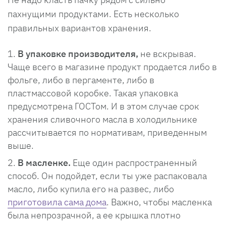
пахнущими продуктами. Есть несколько
правильных вариантов хранения.
В упаковке производителя,
не вскрывая.
Чаще всего в магазине продукт продается либо в
фольге, либо в пергаменте, либо в
пластмассовой коробке. Такая упаковка
предусмотрена ГОСТом. И в этом случае срок
хранения сливочного масла в холодильнике
рассчитывается по нормативам, приведенным
выше.
В масленке.
Еще один распространенный
способ. Он подойдет, если ты уже распаковала
масло, либо купила его на развес, либо
приготовила сама дома
. Важно, чтобы масленка
была непрозрачной, а ее крышка плотно