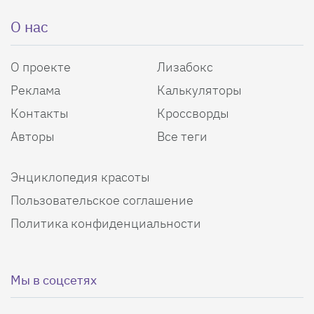
О нас
О проекте
Лизабокс
Реклама
Калькуляторы
Контакты
Кроссворды
Авторы
Все теги
Энциклопедия красоты
Пользовательское соглашение
Политика конфиденциальности
Мы в соцсетях