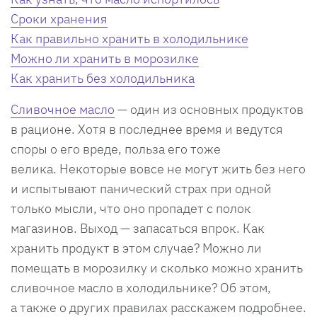
Сроки хранения
Как правильно хранить в холодильнике
Можно ли хранить в морозилке
Как хранить без холодильника
Сливочное масло
— один из основных продуктов
в рационе. Хотя в последнее время и ведутся
споры о его вреде, польза его тоже
велика. Некоторые вовсе не могут жить без него
и испытывают панический страх при одной
только мысли, что оно пропадет с полок
магазинов. Выход — запасаться впрок. Как
хранить продукт в этом случае? Можно ли
помещать в морозилку и сколько можно хранить
сливочное масло в холодильнике? Об этом,
а также о других правилах расскажем подробнее.