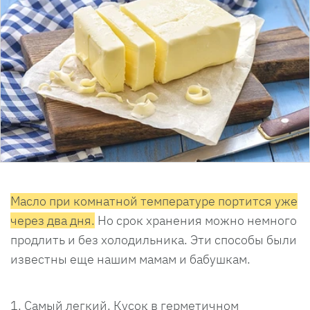
Масло при комнатной температуре портится уже
через два дня.
Но срок хранения можно немного
продлить и без холодильника. Эти способы были
известны еще нашим мамам и бабушкам.
Самый легкий. Кусок в герметичном