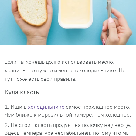
Если ты хочешь долго использовать масло,
хранить его нужно именно в холодильнике. Но
тут тоже есть свои правила.
Куда класть
Ищи в
холодильнике
самое прохладное место.
Чем ближе к морозильной камере, тем холоднее.
Не стоит класть продукт на полочку на дверце.
Здесь температура нестабильная, потому что мы