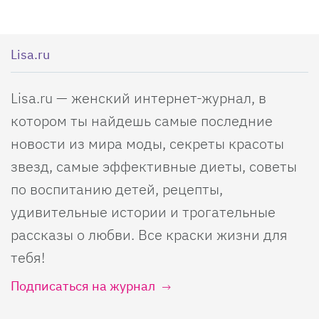
Lisa.ru
Lisa.ru — женский интернет-журнал, в
котором ты найдешь самые последние
новости из мира моды, секреты красоты
звезд, самые эффективные диеты, советы
по воспитанию детей, рецепты,
удивительные истории и трогательные
рассказы о любви. Все краски жизни для
тебя!
Подписаться на журнал