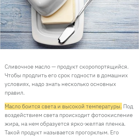
Сливочное масло — продукт скоропортящийся.
Чтобы продлить его срок годности в домашних
условиях, надо знать несколько основных
правил.
Масло боится света и высокой температуры.
Под
воздействием света происходит фотоокисление
жира, на нем образуется ярко-желтая пленка.
Такой продукт называется прогорклым. Его