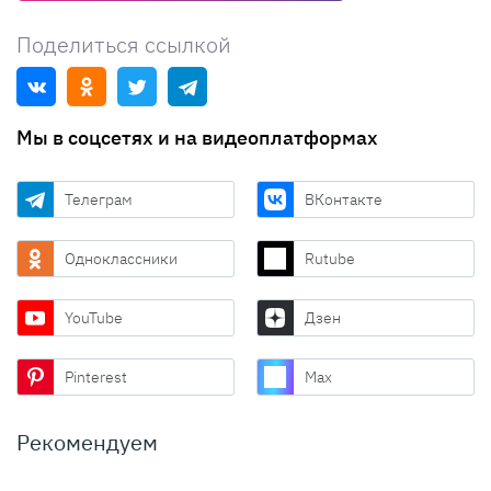
Поделиться ссылкой
Мы в соцсетях и на видеоплатформах
Телеграм
ВКонтакте
Одноклассники
Rutube
YouTube
Дзен
Pinterest
Max
Рекомендуем