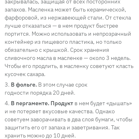
закрывалась, защищая от всех посторонних
запахов. Масленка может быть керамической,
фарфоровой, из нержавеющей стали. От стекла
лучше отказаться — в нем продукт быстрее
портится. Можно использовать и непрозрачный
контейнер из пищевого пластика, но только
обязательно с крышкой. Срок хранения
сливочного масла в масленке — около 3 недель.
Чтобы его продлить, в масленку советуют класть
кусочек сахара.
В фольге.
В этом случае срок
годности порядка 20 дней.
В пергаменте. Продукт
в нем будет «дышать»
и не потеряет вкусовые качества. Однако
советуем заворачивать в два слоя бумаги, чтобы
защитить его от запаха и заветривания. Так
хранить можно до 10 дней.