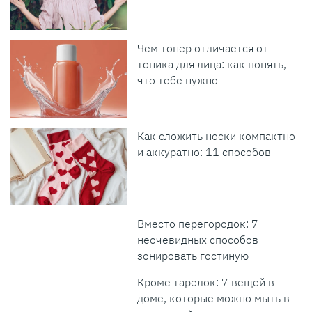
Чем тонер отличается от
тоника для лица: как понять,
что тебе нужно
Как сложить носки компактно
и аккуратно: 11 способов
Вместо перегородок: 7
неочевидных способов
зонировать гостиную
Кроме тарелок: 7 вещей в
доме, которые можно мыть в