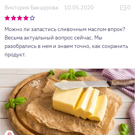
Виктория Бакшурова
10.05.2020
0
Можно ли запастись сливочным маслом впрок?
Весьма актуальный вопрос сейчас. Мы
разобрались в нем и знаем точно, как сохранить
продукт.