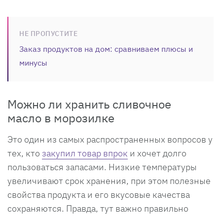
НЕ ПРОПУСТИТЕ
Заказ продуктов на дом: сравниваем плюсы и
минусы
Можно ли хранить сливочное
масло в морозилке
Это один из самых распространенных вопросов у
тех, кто
закупил товар впрок
и хочет долго
пользоваться запасами. Низкие температуры
увеличивают срок хранения, при этом полезные
свойства продукта и его вкусовые качества
сохраняются. Правда, тут важно правильно