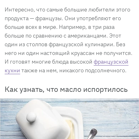
Интересно, что самые большие любители этого
продукта — французы. Они употребляют его
больше всех в мире. Например, в три раза
больше по сравнению с американцами. Этот
один из столпов французской кулинарии. Без
него ни один настоящий круассан не получится.
И готовят многие блюда высокой
французской
кухни
также на нем, никакого подсолнечного.
Как узнать, что масло испортилось