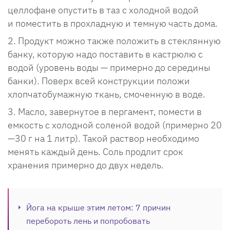
целлофане опустить в таз с холодной водой
и поместить в прохладную и темную часть дома.
Продукт можно также положить в стеклянную
банку, которую надо поставить в кастрюлю с
водой (уровень воды — примерно до середины
банки). Поверх всей конструкции положи
хлопчатобумажную ткань, смоченную в воде.
Масло, завернутое в пергамент, помести в
емкость с холодной соленой водой (примерно 20
—30 г на 1 литр). Такой раствор необходимо
менять каждый день. Соль продлит срок
хранения примерно до двух недель.
Йога на крыше этим летом: 7 причин
перебороть лень и попробовать