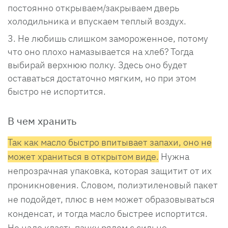
постоянно открываем/закрываем дверь
холодильника и впускаем теплый воздух.
Не любишь слишком замороженное, потому
что оно плохо намазывается на хлеб? Тогда
выбирай верхнюю полку. Здесь оно будет
оставаться достаточно мягким, но при этом
быстро не испортится.
В чем хранить
Так как масло быстро впитывает запахи, оно не
может храниться в открытом виде.
Нужна
непрозрачная упаковка, которая защитит от их
проникновения. Словом, полиэтиленовый пакет
не подойдет, плюс в нем может образовываться
конденсат, и тогда масло быстрее испортится.
Не надо класть пачку рядом с сильно