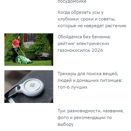
посудомойке
Когда обрезать усы у
клубники: сроки и советы,
которые не навредят растению
Обойдемся без бензина:
рейтинг электрических
газонокосилок 2026
Трекеры для поиска вещей,
людей и домашних питомцев:
топ-6 лучших
Туи: разновидности, названия,
фото и рекомендации по
выбору