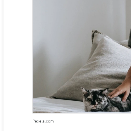
Pexels.com