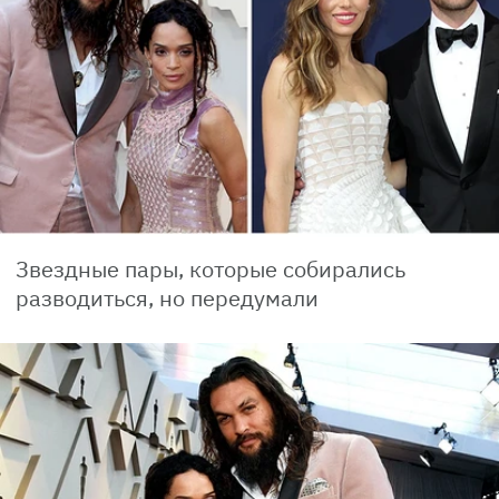
Звездные пары, которые собирались
разводиться, но передумали