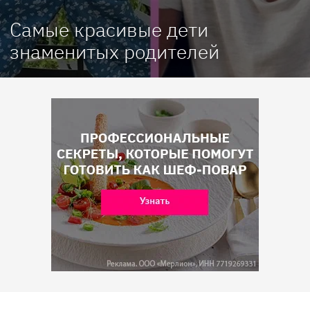
Самые красивые дети
знаменитых родителей