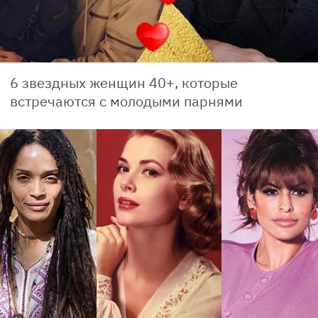
6 звездных женщин 40+, которые
встречаются с молодыми парнями