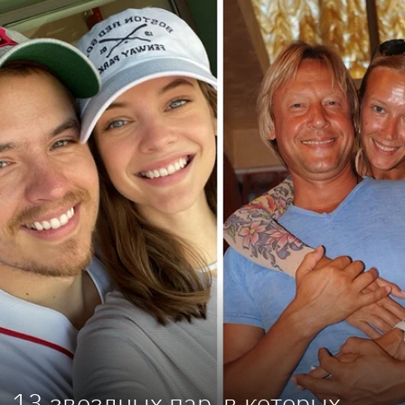
13 звездных пар, в которых