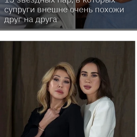
супруги внешне очень похожи
друг на друга