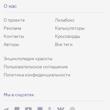
О нас
О проекте
Лизабокс
Реклама
Калькуляторы
Контакты
Кроссворды
Авторы
Все теги
Энциклопедия красоты
Пользовательское соглашение
Политика конфиденциальности
Мы в соцсетях