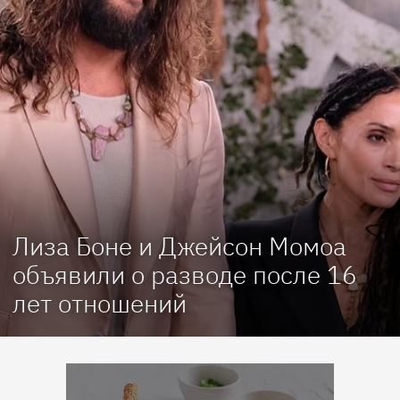
Лиза Боне и Джейсон Момоа
объявили о разводе после 16
лет отношений