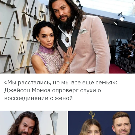
«Мы расстались, но мы все еще семья»:
Джейсон Момоа опроверг слухи о
воссоединении с женой