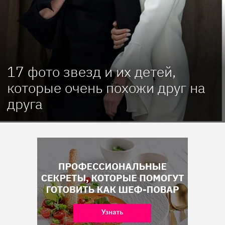
17 фото звезд и их детей,
которые очень похожи друг на
друга