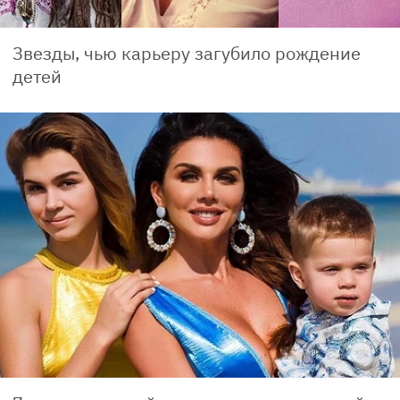
Звезды, чью карьеру загубило рождение
детей