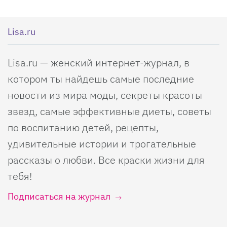
Lisa.ru
Lisa.ru — женский интернет-журнал, в
котором ты найдешь самые последние
новости из мира моды, секреты красоты
звезд, самые эффективные диеты, советы
по воспитанию детей, рецепты,
удивительные истории и трогательные
рассказы о любви. Все краски жизни для
тебя!
Подписаться на журнал