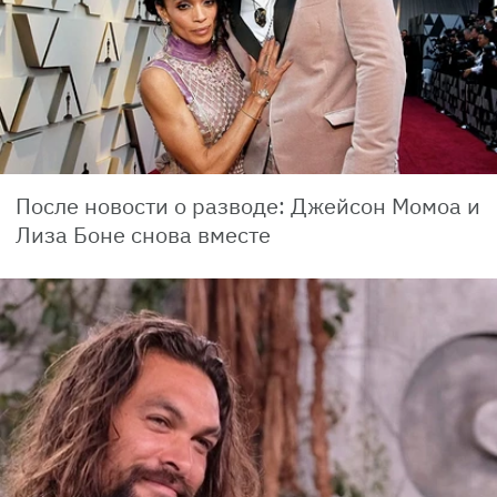
После новости о разводе: Джейсон Момоа и
Лиза Боне снова вместе