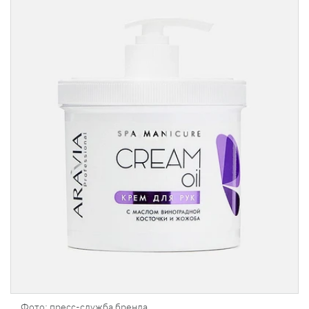
Фото: пресс-служба бренда