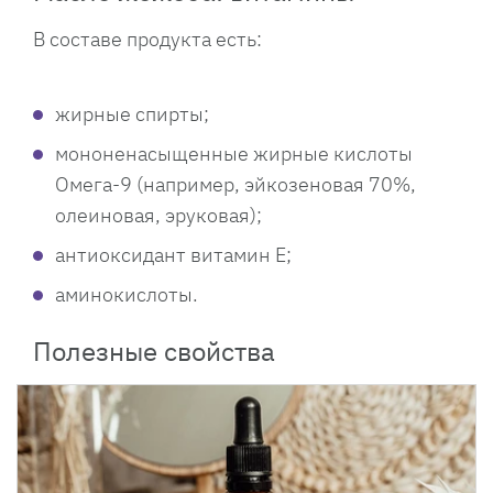
В составе продукта есть:
жирные спирты;
мононенасыщенные жирные кислоты
Омега-9 (например, эйкозеновая 70%,
олеиновая, эруковая);
антиоксидант витамин Е;
аминокислоты.
Полезные свойства