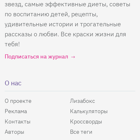
звезд, самые эффективные диеты, советы
по воспитанию детей, рецепты,
удивительные истории и трогательные
рассказы о любви. Все краски жизни для
тебя!
Подписаться на журнал
О нас
О проекте
Лизабокс
Реклама
Калькуляторы
Контакты
Кроссворды
Авторы
Все теги