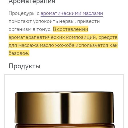
Ароматерапия
Процедуры с
ароматическими маслами
помогают успокоить нервы, привести
организм в тонус.
В составлении
ароматерапевтических композиций, средств
для массажа масло жожоба используется как
базовое.
Продукты