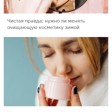
Чистая правда: нужно ли менять
очищающую косметику зимой