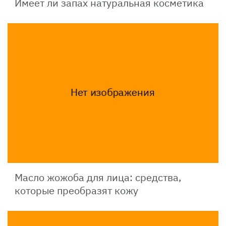
Имеет ли запах натуральная косметика
Масло жожоба для лица: средства,
которые преобразят кожу