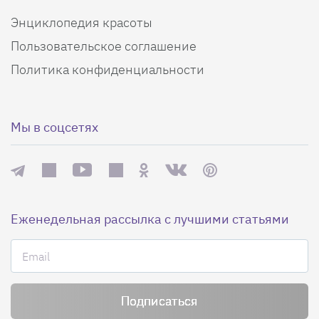
Энциклопедия красоты
Пользовательское соглашение
Политика конфиденциальности
Мы в соцсетях
Еженедельная рассылка с лучшими статьями