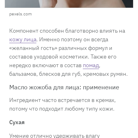
pexels.com
Компонент способен благотворно влиять на
кожу лица
. Именно поэтому он всегда
«желанный гость» различных формул и
составов уходовой косметики. Также его
нередко включают в состав
помад
,
бальзамов, блесков для губ, кремовых румян.
Масло жожоба для лица: применение
Ингредиент часто встречается в кремах,
потому что подходит любому типу кожи.
Сухая
Умение отлично удерживать влагу