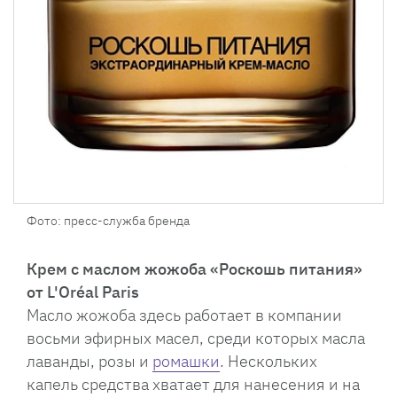
Фото: пресс-служба бренда
Крем с маслом жожоба «Роскошь питания»
от L'Oréal Paris
Масло жожоба здесь работает в компании
восьми эфирных масел, среди которых масла
лаванды, розы и
ромашки
. Нескольких
капель средства хватает для нанесения и на