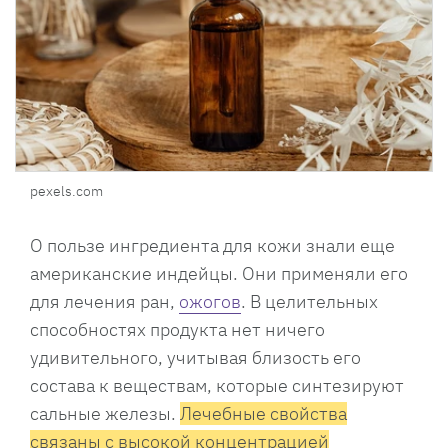
pexels.com
О пользе ингредиента для кожи знали еще
американские индейцы. Они применяли его
для лечения ран,
ожогов
. В целительных
способностях продукта нет ничего
удивительного, учитывая близость его
состава к веществам, которые синтезируют
сальные железы.
Лечебные свойства
связаны с высокой концентрацией