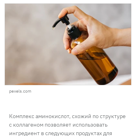
pexels.com
Комплекс аминокислот, схожий по структуре
с коллагеном позволяет использовать
ингредиент в следующих продуктах для