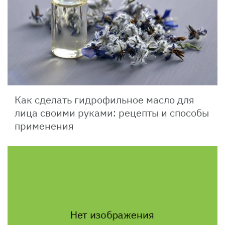
Как сделать гидрофильное масло для
лица своими руками: рецепты и способы
применения