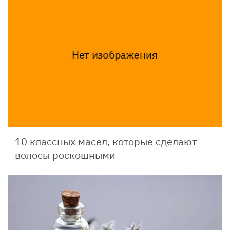
10 классных масел, которые сделают
волосы роскошными