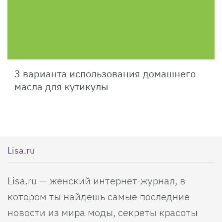
3 варианта использования домашнего
масла для кутикулы
Lisa.ru
Lisa.ru — женский интернет-журнал, в
котором ты найдешь самые последние
новости из мира моды, секреты красоты