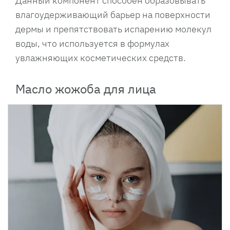
Данный компонент способен образовывать
влагоудерживающий барьер на поверхности
дермы и препятствовать испарению молекул
воды, что используется в формулах
увлажняющих косметических средств.
Масло жожоба для лица