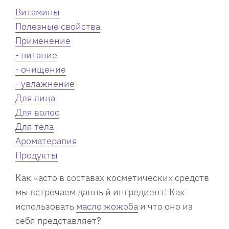
Витамины
Полезные свойства
Применение
- питание
- очищение
- увлажнение
Для лица
Для волос
Для тела
Ароматерапия
Продукты
Как часто в составах косметических средств
мы встречаем данный ингредиент! Как
использовать
масло жожоба
и что оно из
себя представляет?