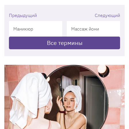
Предыдущий
Следующий
Маникюр
Массаж йони
Все термины