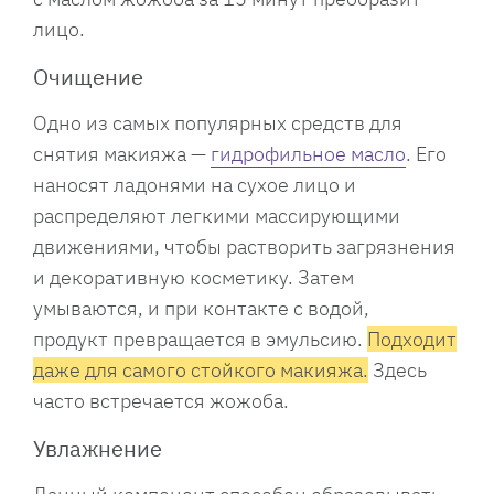
лицо.
Очищение
Одно из самых популярных средств для
снятия макияжа —
гидрофильное масло
. Его
наносят ладонями на сухое лицо и
распределяют легкими массирующими
движениями, чтобы растворить загрязнения
и декоративную косметику. Затем
умываются, и при контакте с водой,
продукт превращается в эмульсию.
Подходит
даже для самого стойкого макияжа.
Здесь
часто встречается жожоба.
Увлажнение