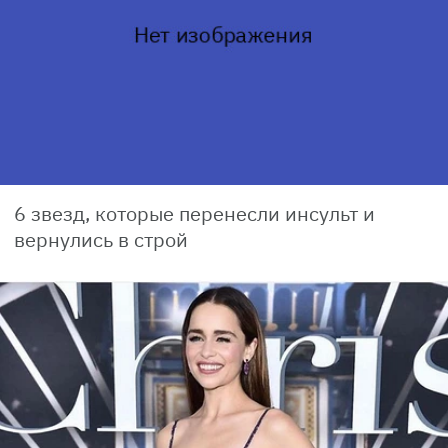
6 звезд, которые перенесли инсульт и
вернулись в строй