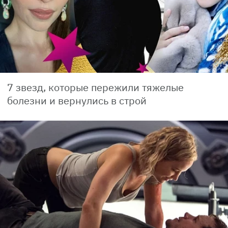
7 звезд, которые пережили тяжелые
болезни и вернулись в строй