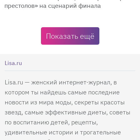
престолов» на сценарий финала
Показать ещё
Lisa.ru
Lisa.ru — женский интернет-журнал, в
котором ты найдешь самые последние
новости из мира моды, секреты красоты
звезд, самые эффективные диеты, советы
по воспитанию детей, рецепты,
удивительные истории и трогательные