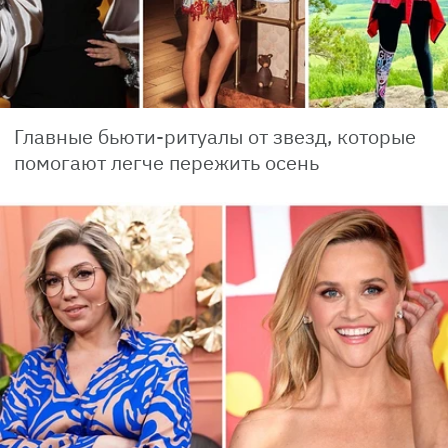
Главные бьюти-ритуалы от звезд, которые
помогают легче пережить осень