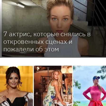
7 актрис, которые снялись в
откровенных сценах и
пожалели об этом