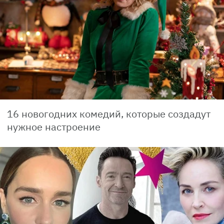
16 новогодних комедий, которые создадут
нужное настроение