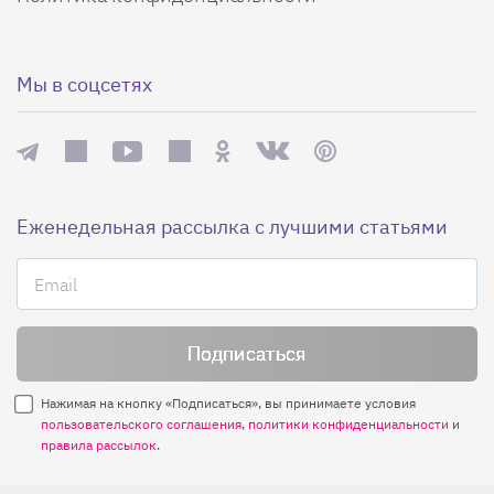
Мы в соцсетях
Еженедельная рассылка с лучшими статьями
Нажимая на кнопку «Подписаться», вы принимаете условия
пользовательского соглашения
,
политики конфиденциальности
и
правила рассылок
.