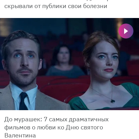
скрывали от публики свои болезни
До мурашек: 7 самых драматичных
фильмов о любви ко Дню святого
Валентина