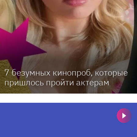
7 безумных кинопроб, которые
пришлось пройти актерам