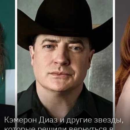
Кэмерон Диаз и другие звезды,
которые решили вернуться в