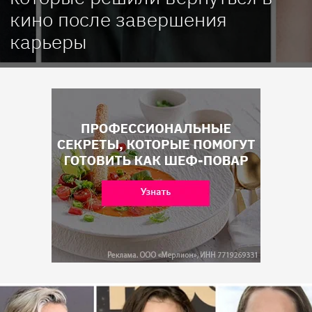
кино после завершения
карьеры