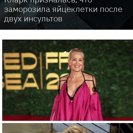
заморозила яйцеклетки после
двух инсультов