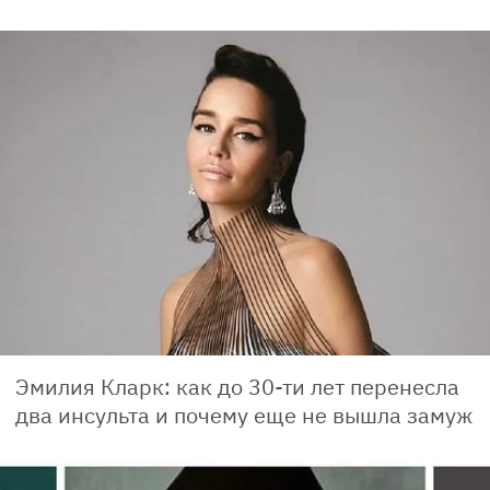
Эмилия Кларк: как до 30-ти лет перенесла
два инсульта и почему еще не вышла замуж