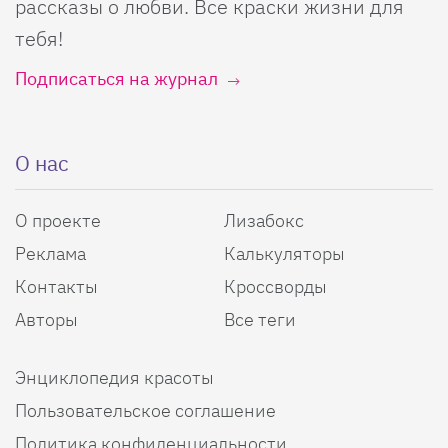
рассказы о любви. Все краски жизни для
тебя!
Подписаться на журнал
О нас
О проекте
Лизабокс
Реклама
Калькуляторы
Контакты
Кроссворды
Авторы
Все теги
Энциклопедия красоты
Пользовательское соглашение
Политика конфиденциальности