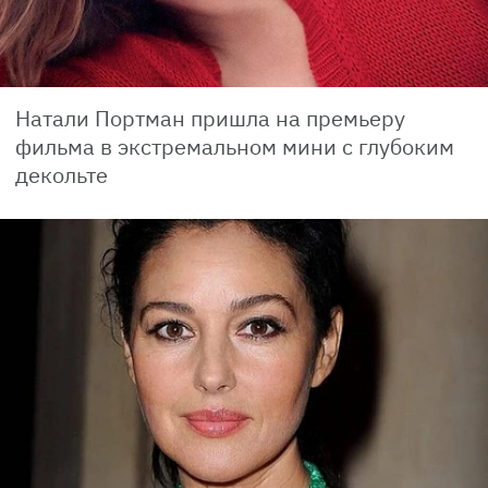
Натали Портман пришла на премьеру
фильма в экстремальном мини с глубоким
декольте