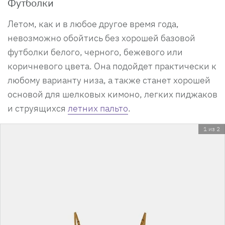
Футболки
Летом, как и в любое другое время года,
невозможно обойтись без хорошей базовой
футболки белого, черного, бежевого или
коричневого цвета. Она подойдет практически к
любому варианту низа, а также станет хорошей
основой для шелковых кимоно, легких пиджаков
и струящихся
летних пальто
.
1 из 2