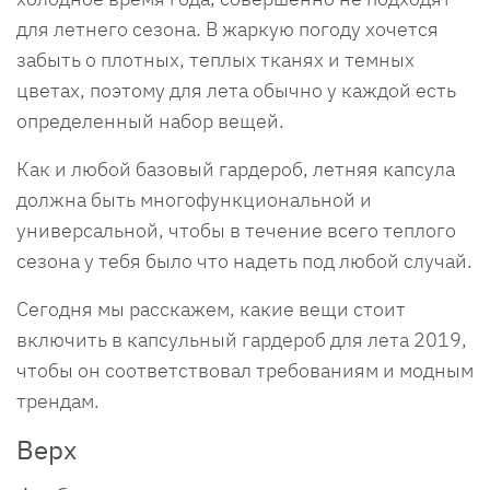
для летнего сезона. В жаркую погоду хочется
забыть о плотных, теплых тканях и темных
цветах, поэтому для лета обычно у каждой есть
определенный набор вещей.
Как и любой базовый гардероб, летняя капсула
должна быть многофункциональной и
универсальной, чтобы в течение всего теплого
сезона у тебя было что надеть под любой случай.
Сегодня мы расскажем, какие вещи стоит
включить в капсульный гардероб для лета 2019,
чтобы он соответствовал требованиям и модным
трендам.
Верх