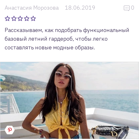
Анастасия Морозова
18.06.2019
0
Рассказываем, как подобрать функциональный
базовый летний гардероб, чтобы легко
составлять новые модные образы.