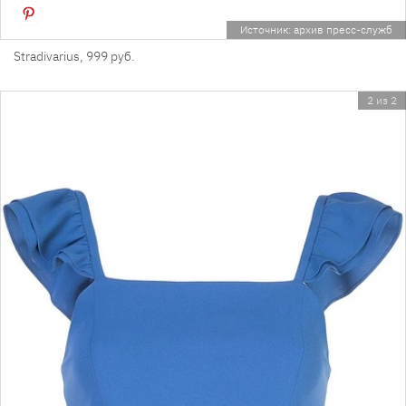
Источник: архив пресс-служб
Stradivarius, 999 руб.
2 из 2