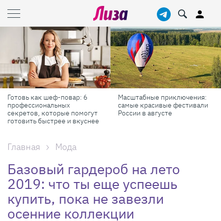
Готовь как шеф-повар: 6
Масштабные приключения:
профессиональных
самые красивые фестивали
секретов, которые помогут
России в августе
готовить быстрее и вкуснее
Главная
Мода
Базовый гардероб на лето
2019: что ты еще успеешь
купить, пока не завезли
осенние коллекции