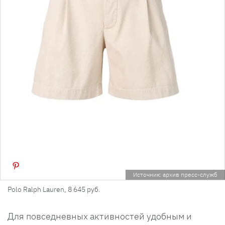
Источник: архив пресс-служб
Polo Ralph Lauren, 8 645 руб.
Для повседневных активностей удобным и