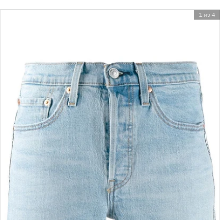
1 из 4