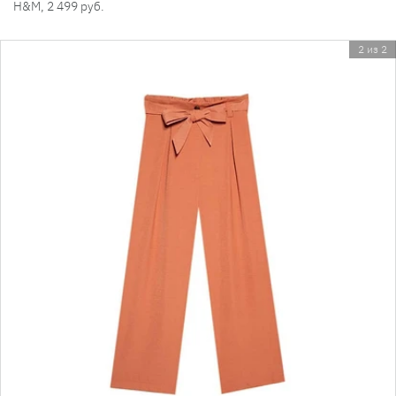
H&M, 2 499 руб.
2 из 2