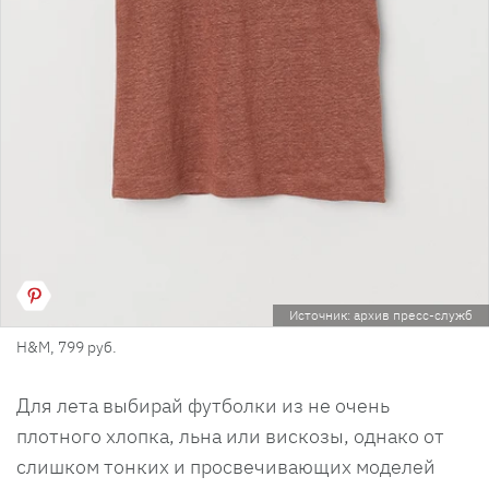
Источник: архив пресс-служб
H&M, 799 руб.
Для лета выбирай футболки из не очень
плотного хлопка, льна или вискозы, однако от
слишком тонких и просвечивающих моделей