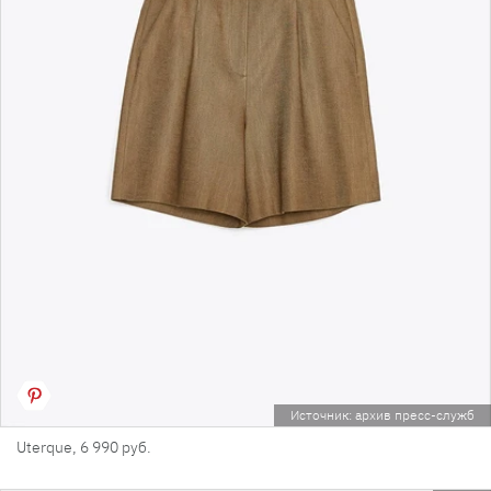
Источник: архив пресс-служб
Uterque, 6 990 руб.