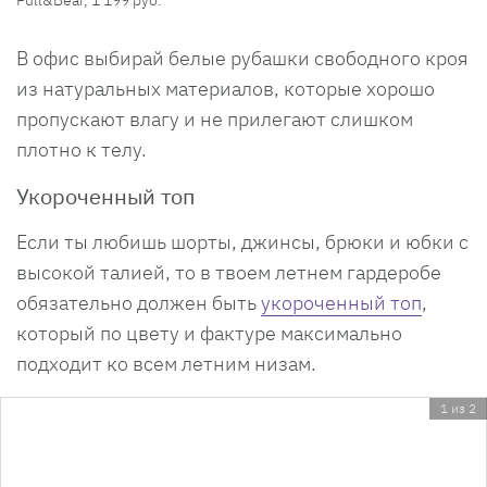
В офис выбирай белые рубашки свободного кроя
из натуральных материалов, которые хорошо
пропускают влагу и не прилегают слишком
плотно к телу.
Укороченный топ
Если ты любишь шорты, джинсы, брюки и юбки с
высокой талией, то в твоем летнем гардеробе
обязательно должен быть
укороченный топ
,
который по цвету и фактуре максимально
подходит ко всем летним низам.
1 из 2