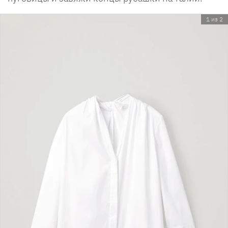
1 из 2