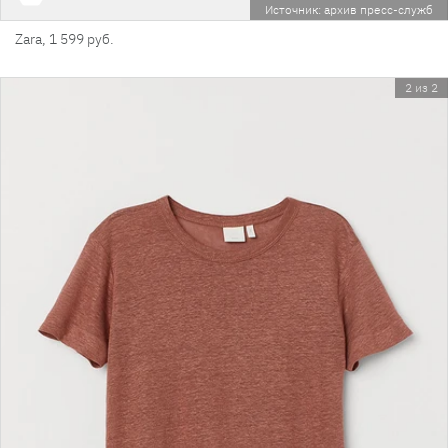
Источник: архив пресс-служб
Zara, 1 599 руб.
2 из 2