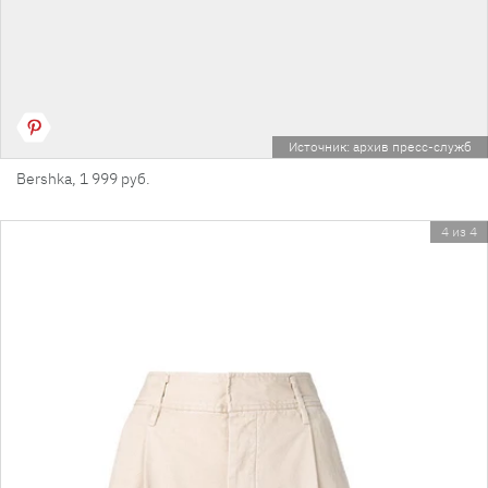
Источник: архив пресс-служб
Bershka, 1 999 руб.
4 из 4