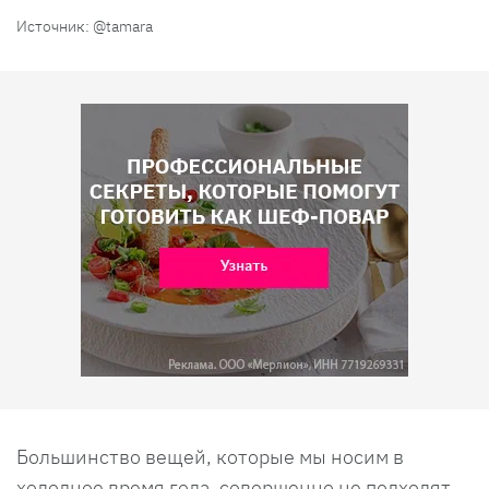
Источник: @tamara
Большинство вещей, которые мы носим в
холодное время года, совершенно не подходят