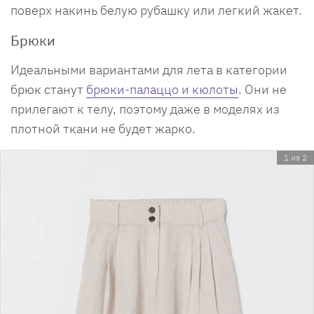
поверх накинь белую рубашку или легкий жакет.
Брюки
Идеальными вариантами для лета в категории
брюк станут
брюки-палаццо и кюлоты
. Они не
прилегают к телу, поэтому даже в моделях из
плотной ткани не будет жарко.
1 из 2