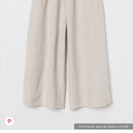
Источник: архив пресс-служб