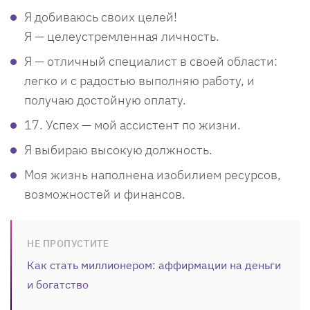
Я добиваюсь своих целей!
Я — целеустремленная личность.
Я — отличный специалист в своей области:
легко и с радостью выполняю работу, и
получаю достойную оплату.
17. Успех — мой ассистент по жизни.
Я выбираю высокую должность.
Моя жизнь наполнена изобилием ресурсов,
возможностей и финансов.
НЕ ПРОПУСТИТЕ
Как стать миллионером: аффирмации на деньги
и богатство