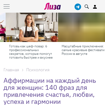
Готовь как шеф-повар: 6
Масштабные приключения:
профессиональных
самые красивые фестивали
секретов, которые помогут
России в августе
готовить быстрее и вкуснее
Главная
Психология
Аффирмации на каждый день
для женщин: 140 фраз для
привлечения счастья, любви,
успеха и гармонии