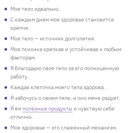
Мое тело идеально.
С каждым днем мое здоровье становится
крепче.
Мое тело — источник долголетия.
Моя психика крепкая и устойчивая к любым
факторам.
Я благодарю свое тело за его полноценную
работу.
Каждая клеточка моего тела здорова.
Я забочусь о своем теле, и оно меня радует.
Я ем
полезные продукты
и чувствую себя
отлично.
Мое здоровье — это слаженный механизм.