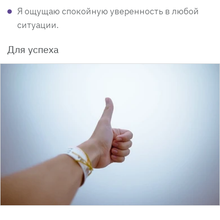
Я ощущаю спокойную уверенность в любой
ситуации.
Для успеха