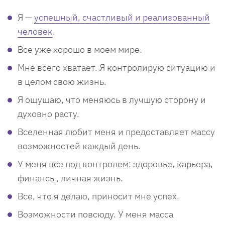
Я —
успешный, счастливый и реализованный
человек
.
Все уже хорошо в моем мире.
Мне всего хватает. Я контролирую ситуацию и
в целом свою жизнь.
Я ощущаю, что меняюсь в лучшую сторону и
духовно расту.
Вселенная любит меня и предоставляет массу
возможностей каждый день.
У меня все под контролем: здоровье, карьера,
финансы, личная жизнь.
Все, что я делаю, приносит мне успех.
Возможности повсюду. У меня масса