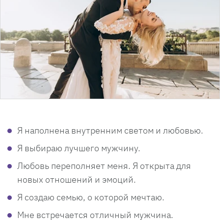
Я наполнена внутренним светом и любовью.
Я выбираю лучшего мужчину.
Любовь переполняет меня. Я открыта для
новых отношений и эмоций.
Я создаю семью, о которой мечтаю.
Мне встречается отличный мужчина.