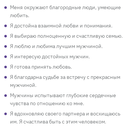
Меня окружают благородные люди, умеющие
любить.
Я достойна взаимной любви и понимания.
Я выбираю полноценную и счастливую семью.
Я люблю и любима лучшим мужчиной.
Я интересую достойных мужчин.
Я готова принять любовь.
Я благодарна судьбе за встречу с прекрасным
мужчиной.
Мужчины испытывают глубокие сердечные
чувства по отношению ко мне.
Я вдохновляю своего партнера и восхищаюсь
им. Я счастлива быть с этим человеком.