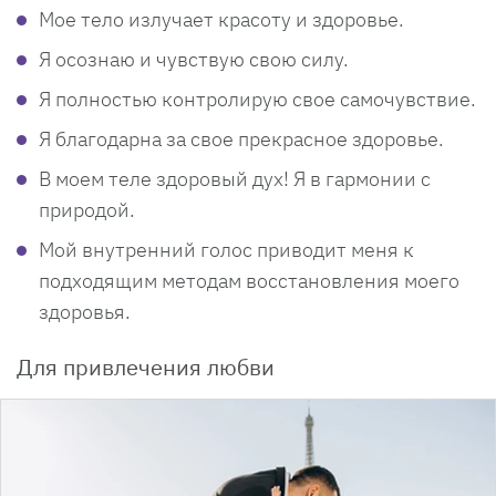
Мое тело излучает красоту и здоровье.
Я осознаю и чувствую свою силу.
Я полностью контролирую свое самочувствие.
Я благодарна за свое прекрасное здоровье.
В моем теле здоровый дух! Я в гармонии с
природой.
Мой внутренний голос приводит меня к
подходящим методам восстановления моего
здоровья.
Для привлечения любви