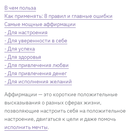
В чем польза
Как применять: 8 правил и главные ошибки
Самые мощные аффирмации
- Для настроения
- Для уверенности в себе
- Для успеха
- Для здоровья
- Для привлечения любви
- Для привлечения денег
- Для исполнения желаний
Аффирмации — это короткие положительные
высказывания о разных сферах жизни,
позволяющие настроить себя на положительное
настроение, двигаться к цели и даже помочь
исполнить мечты
.