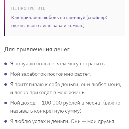
НЕ ПРОПУСТИТЕ
Как привлечь любовь по фен-шуй (спойлер:
нужны всего лишь ваза и компас)
Для привлечения денег
Я получаю больше, чем могу потратить.
Мой заработок постоянно растет.
Я притягиваю к себе деньги, они любят меня,
и легко приходят в мою жизнь.
Мой доход — 100 000 рублей в месяц. (важно
называть конкретную сумму)
Я люблю успех и деньги! Они — мои друзья.