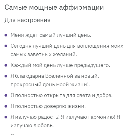
Самые мощные аффирмации
Для настроения
Меня ждет самый лучший день.
Сегодня лучший день для воплощения моих
самых заветных желаний.
Каждый мой день лучше предыдущего.
Я благодарна Вселенной за новый,
прекрасный день моей жизни!.
Я полностью открыта для света и добра.
Я полностью доверяю жизни.
Я излучаю радость! Я излучаю гармонию! Я
излучаю любовь!