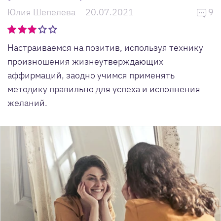
Юлия Шепелева
20.07.2021
9
Настраиваемся на позитив, используя технику
произношения жизнеутверждающих
аффирмаций, заодно учимся применять
методику правильно для успеха и исполнения
желаний.