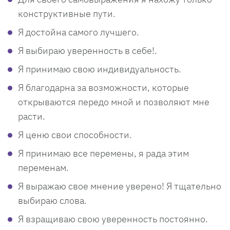
конструктивные пути.
Я достойна самого лучшего.
Я выбираю уверенность в себе!.
Я принимаю свою индивидуальность.
Я благодарна за возможности, которые
открываются передо мной и позволяют мне
расти.
Я ценю свои способности.
Я принимаю все перемены, я рада этим
переменам.
Я выражаю свое мнение уверено! Я тщательно
выбираю слова.
Я взращиваю свою уверенность постоянно.