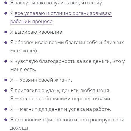
Я заслуживаю получить все, что хочу.
Я
все успеваю и отлично организовываю
рабочий процесс
.
Я выбираю изобилие.
Я обеспечиваю всеми благами себя и близких
мне людей.
Я чувствую благодарность за все деньги, что у
меня есть.
Я — хозяин своей жизни.
Я притягиваю удачу, деньги любят меня.
Я — человек с большими перспективами.
Я — магнит для денег и успеха на работе.
Я независима финансово и контролирую свои
доходы.