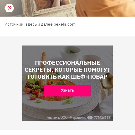
Источник: здесь и далее pexels.com