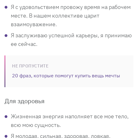
Я с удовольствием провожу время на рабочем
месте. В нашем коллективе царит
взаимоуважение.
Я заслуживаю успешной карьеры, я принимаю
ее сейчас.
НЕ ПРОПУСТИТЕ
20 фраз, которые помогут купить вещь мечты
Для здоровья
Жизненная энергия наполняет все мое тело,
всю мою сущность.
Я молодая, сильная, здоровая, ловкая,