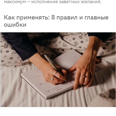
максимум — исполнение заветных желаний.
Как применять: 8 правил и главные
ошибки