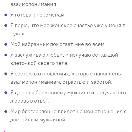
взаимопонимания.
Я готова к переменам.
Я верю, что мое женское счастье уже у меня в
руках.
Мой избранник помогает мне во всем.
Я заслуживаю любви, и излучаю ее каждой
клеточкой своего тела.
Я состою в отношениях, которые наполнены
взаимопониманием, страстью и заботой.
Я дарю любовь своему мужчине и получаю его
любовь в ответ.
Мир благосклонно влияет на мои отношения с
достойным мужчиной.