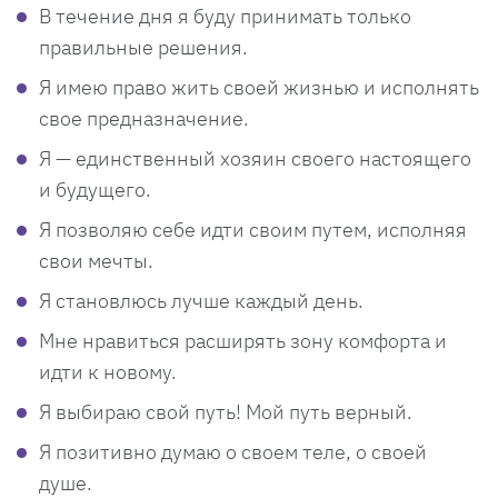
В течение дня я буду принимать только
правильные решения.
Я имею право жить своей жизнью и исполнять
свое предназначение.
Я — единственный хозяин своего настоящего
и будущего.
Я позволяю себе идти своим путем, исполняя
свои мечты.
Я становлюсь лучше каждый день.
Мне нравиться расширять зону комфорта и
идти к новому.
Я выбираю свой путь! Мой путь верный.
Я позитивно думаю о своем теле, о своей
душе.