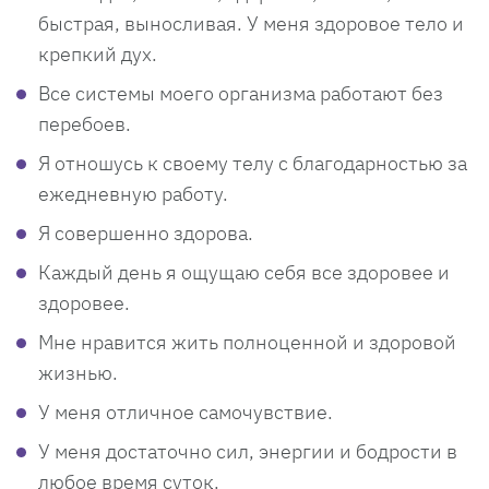
быстрая, выносливая. У меня здоровое тело и
крепкий дух.
Все системы моего организма работают без
перебоев.
Я отношусь к своему телу с благодарностью за
ежедневную работу.
Я совершенно здорова.
Каждый день я ощущаю себя все здоровее и
здоровее.
Мне нравится жить полноценной и здоровой
жизнью.
У меня отличное самочувствие.
У меня достаточно сил, энергии и бодрости в
любое время суток.