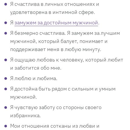
Я счастлива в личных отношениях и
удовлетворена в интимной сфере.
Я
замужем за достойным мужчиной
.
Я безмерно счастлива. Я замужем за лучшим
мужчиной, который балует, понимает и
поддерживает меня в любую минуту.
Я ощущаю любовь к человеку, который любит
и заботится обо мне.
Я люблю и любима.
Я достойна быть рядом с сильным и умным
мужчиной.
Я чувствую заботу со стороны своего
избранника.
Мои отношения сотканы из любви и