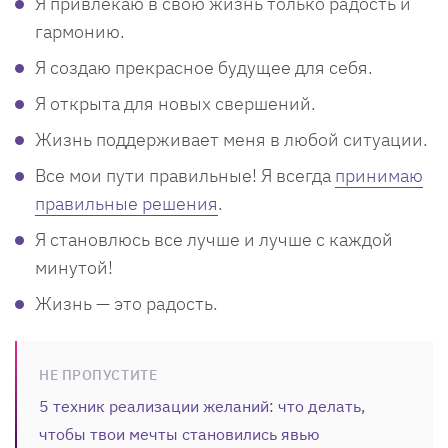
Я привлекаю в свою жизнь только радость и
гармонию.
Я создаю прекрасное будущее для себя.
Я открыта для новых свершений.
Жизнь поддерживает меня в любой ситуации.
Все мои пути правильные! Я всегда
принимаю
правильные решения
.
Я становлюсь все лучше и лучше с каждой
минутой!
Жизнь — это радость.
НЕ ПРОПУСТИТЕ
5 техник реализации желаний: что делать,
чтобы твои мечты становились явью