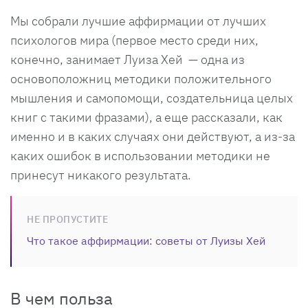
Мы собрали лучшие аффирмации от лучших
психологов мира (первое место среди них,
конечно, занимает Луиза Хей — одна из
основоположниц методики положительного
мышления и самопомощи, создательница целых
книг с такими фразами), а еще рассказали, как
именно и в каких случаях они действуют, а из-за
каких ошибок в использовании методики не
принесут никакого результата.
НЕ ПРОПУСТИТЕ
Что такое аффирмации: советы от Луизы Хей
В чем польза