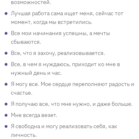
возможностей.
Лучшая работа сама ищет меня, сейчас тот
момент, когда мы встретились.
Все мои начинания успешны, а мечты
сбываются.
Все, что я захочу, реализовывается.
Все, в чем я нуждаюсь, приходит ко мне в
нужный день и час.
Я могу все. Мое сердце переполняют радость и
счастье.
Я получаю все, что мне нужно, и даже больше.
Мне всегда везет.
Я свободна и могу реализовать себя, как
личность.