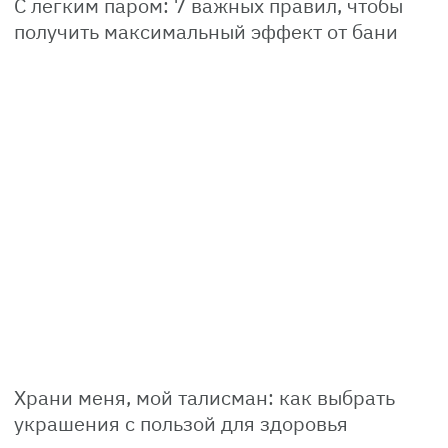
С легким паром: 7 важных правил, чтобы
получить максимальный эффект от бани
Храни меня, мой талисман: как выбрать
украшения с пользой для здоровья