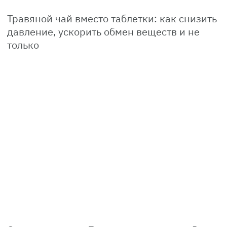
Травяной чай вместо таблетки: как снизить
давление, ускорить обмен веществ и не
только