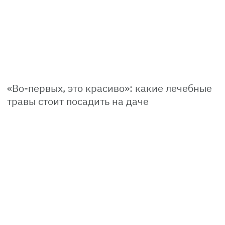
«Во-первых, это красиво»: какие лечебные
травы стоит посадить на даче