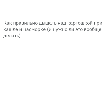
Как правильно дышать над картошкой при
кашле и насморке (и нужно ли это вообще
делать)