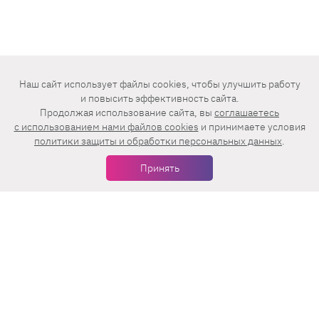
Наш сайт использует файлы cookies, чтобы улучшить работу
и повысить эффективность сайта.
Продолжая использование сайта, вы
соглашаетесь
c использованием нами файлов cookies
и принимаете условия
политики защиты и обработки персональных данных
.
Принять