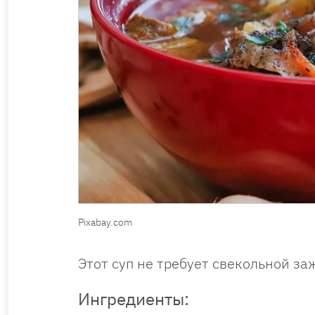
Pixabay.com
Этот суп не требует свекольной за
Ингредиенты: