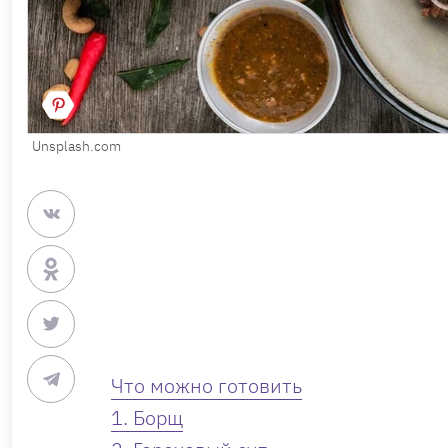
Unsplash.com
Что можно готовить
1. Борщ