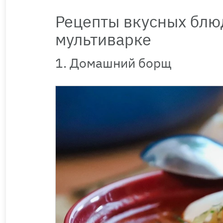
Рецепты вкусных блю
мультиварке
1. Домашний борщ