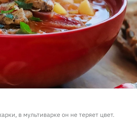
жарки, в мультиварке он не теряет цвет.