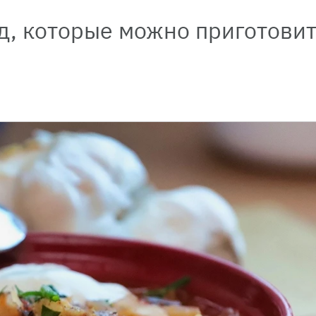
д, которые можно приготовит