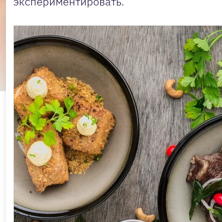
экспериментировать.