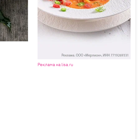
Реклама на lisa.ru