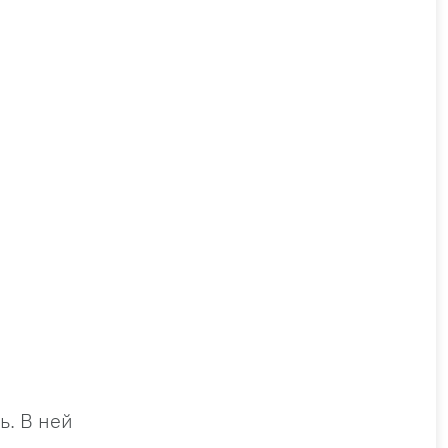
ь. В ней