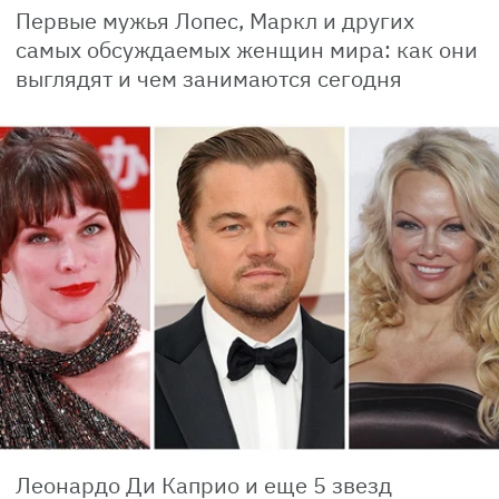
Первые мужья Лопес, Маркл и других
самых обсуждаемых женщин мира: как они
выглядят и чем занимаются сегодня
Леонардо Ди Каприо и еще 5 звезд