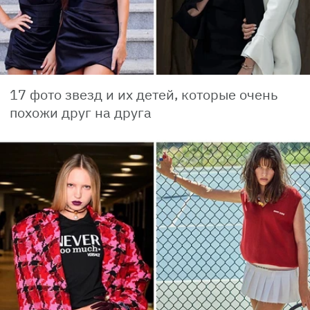
17 фото звезд и их детей, которые очень
похожи друг на друга