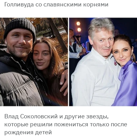
Голливуда со славянскими корнями
Влад Соколовский и другие звезды,
которые решили пожениться только после
рождения детей