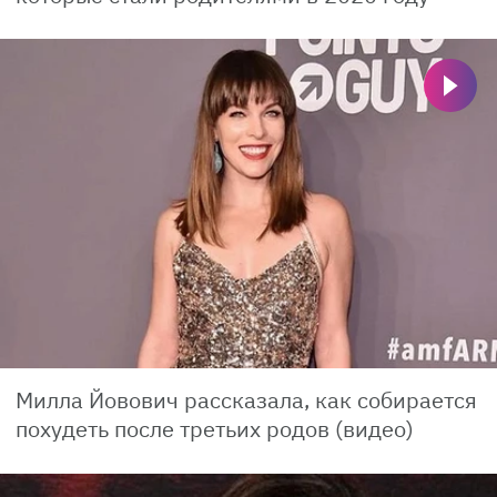
Милла Йовович рассказала, как собирается
похудеть после третьих родов (видео)