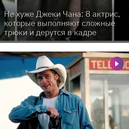
Не хуже Джеки Чана: 8 актрис,
которые выполняют сложные
трюки и дерутся в кадре