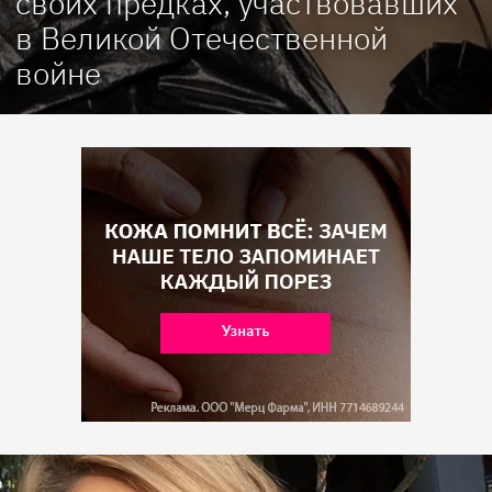
своих предках, участвовавших
в Великой Отечественной
войне