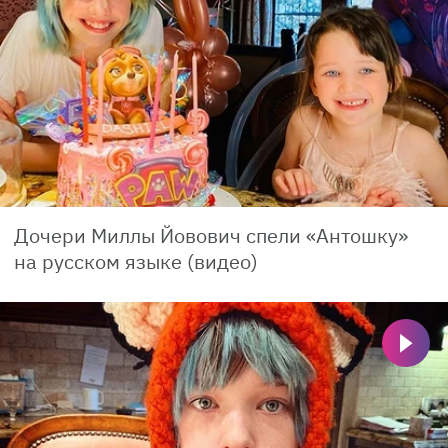
Дочери Миллы Йовович спели «Антошку»
на русском языке (видео)