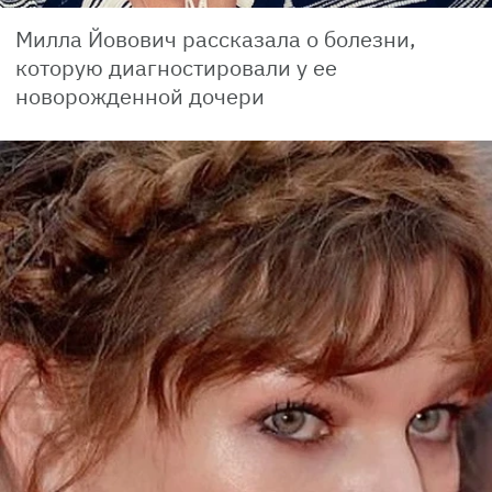
Милла Йовович рассказала о болезни,
которую диагностировали у ее
новорожденной дочери