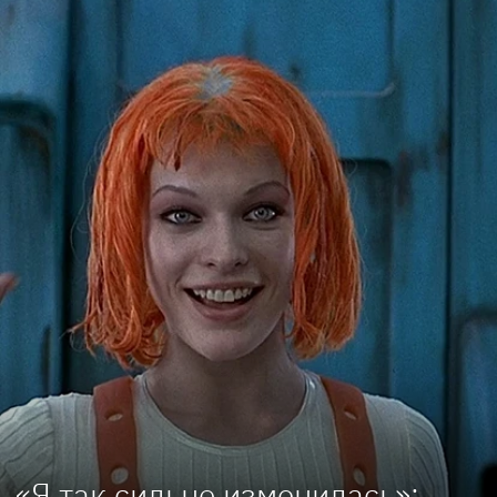
«Я так сильно изменилась»: