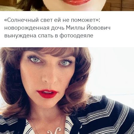
«Солнечный свет ей не поможет»:
новорожденная дочь Миллы Йовович
вынуждена спать в фотоодеяле