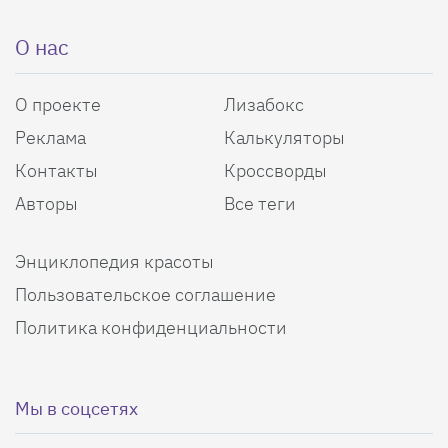
О нас
О проекте
Лизабокс
Реклама
Калькуляторы
Контакты
Кроссворды
Авторы
Все теги
Энциклопедия красоты
Пользовательское соглашение
Политика конфиденциальности
Мы в соцсетях