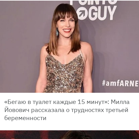
«Бегаю в туалет каждые 15 минут»: Милла
Йовович рассказала о трудностях третьей
беременности