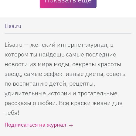
Lisa.ru
Lisa.ru — женский интернет-журнал, в
котором ты найдешь самые последние
новости из мира моды, секреты красоты
звезд, самые эффективные диеты, советы
по воспитанию детей, рецепты,
удивительные истории и трогательные
рассказы о любви. Все краски жизни для
тебя!
Подписаться на журнал