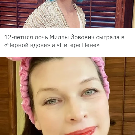
12-летняя дочь Миллы Йовович сыграла в
«Черной вдове» и «Питере Пене»