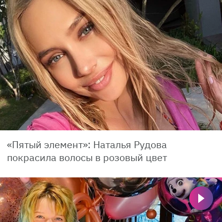
«Пятый элемент»: Наталья Рудова
покрасила волосы в розовый цвет