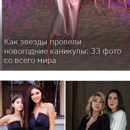
Как звезды провели
новогодние каникулы: 33 фото
со всего мира