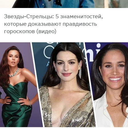
Звезды-Стрельцы: 5 знаменитостей,
которые доказывают правдивость
гороскопов (видео)