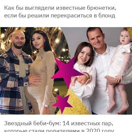
Как бы выглядели известные брюнетки,
если бы решили перекраситься в блонд
Звездный беби-бум: 14 известных пар,
которые стали родителями в 2020 году