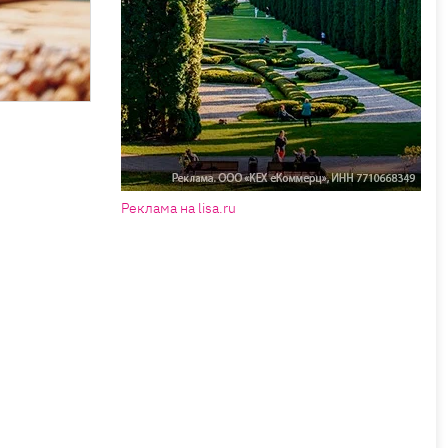
Реклама на lisa.ru