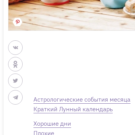
Астрологические события месяца
Краткий Лунный календарь
Хорошие дни
Плохие